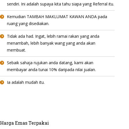
sendiri. Ini adalah supaya kita tahu siapa yang Referral itu.
Kemudian TAMBAH MAKLUMAT KAWAN ANDA pada
ruang yang disediakan.
Tidak ada had. Ingat, lebih ramai rakan yang anda
menambah, lebih banyak wang yang anda akan
membuat.
Sebaik sahaja rujukan anda datang, kami akan
membayar anda tunai 10% daripada nilai jualan.
Ia adalah mudah itu.
Harga Emas Terpakai