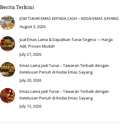
Berita Terkini
JOM TUKAR EMAS KEPADA CASH – KEDAI EMAS SAYANG
August 3, 2026
Jual Emas Lama & Dapatkan Tunai Segera — Harga
Adil, Proses Mudah
July 27, 2026
Emas Lama Jadi Tunai – Tawaran Terbaik dengan
Ketelusan Penuh di Kedai Emas Sayang
July 20, 2026
Emas Lama Jadi Tunai – Tawaran Terbaik dengan
Ketelusan Penuh di Kedai Emas Sayang
July 13, 2026