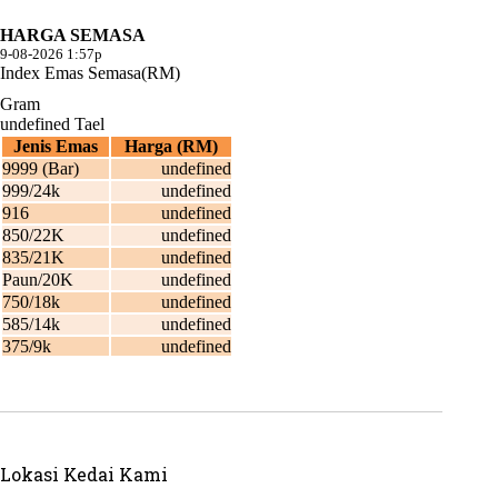
Lokasi Kedai Kami