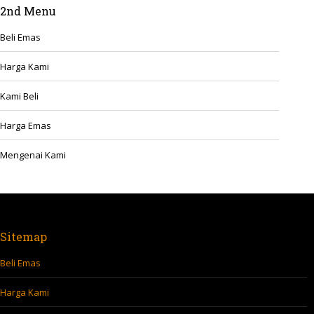
2nd Menu
Beli Emas
Harga Kami
Kami Beli
Harga Emas
Mengenai Kami
Sitemap
Beli Emas
Harga Kami