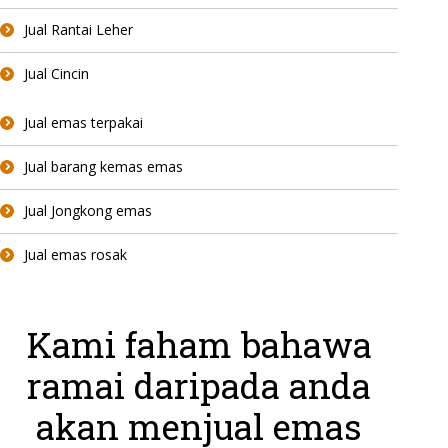
Jual Rantai Leher
Jual Cincin
Jual emas terpakai
Jual barang kemas emas
Jual Jongkong emas
Jual emas rosak
Kami faham bahawa
ramai daripada anda
akan menjual emas