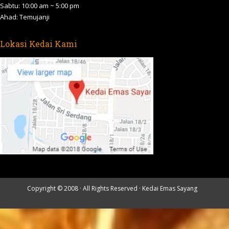
Sabtu: 10:00 am ~ 5:00 pm
Ahad: Temujanji
Lokasi Kedai Kami
Copyright © 2008 · All Rights Reserved ·
Kedai Emas Sayang