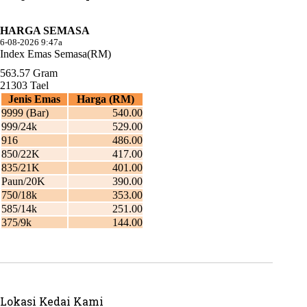
Lokasi Kedai Kami