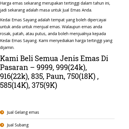
Harga emas sekarang merupakan tertinggi dalam tahun ini,
jadi sekarang adalah masa untuk Jual Emas Anda.
Kedai Emas Sayang adalah tempat yang boleh dipercayai
untuk anda untuk menjual emas. Walaupun emas anda
rosak, patah, atau putus, anda boleh menjualnya kepada
Kedai Emas Sayang. Kami menyediakan harga tertinggi yang
dijamin.
Kami Beli Semua Jenis Emas Di
Pasaran – 9999, 999(24k),
916(22k), 835, Paun, 750(18K) ,
585(14K), 375(9K)
Jual Gelang emas
Jual Subang