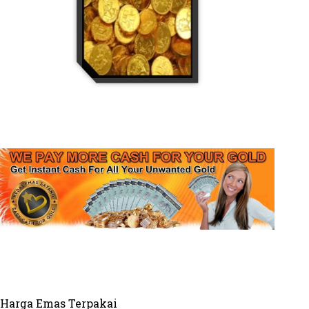
Harga Emas Terpakai