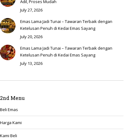
Adil, Proses Mudah
July 27, 2026
Emas Lama Jadi Tunai – Tawaran Terbaik dengan
Ketelusan Penuh di Kedai Emas Sayang
July 20, 2026
Emas Lama Jadi Tunai – Tawaran Terbaik dengan
Ketelusan Penuh di Kedai Emas Sayang
July 13, 2026
2nd Menu
Beli Emas
Harga Kami
Kami Beli