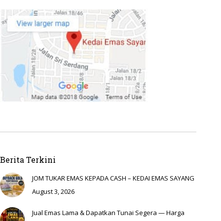
Berita Terkini
JOM TUKAR EMAS KEPADA CASH – KEDAI EMAS SAYANG
August 3, 2026
Jual Emas Lama & Dapatkan Tunai Segera — Harga