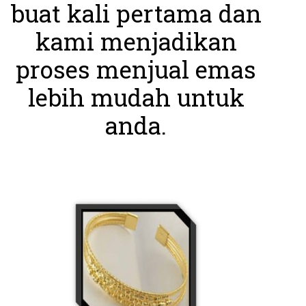
buat kali pertama dan
kami menjadikan
proses menjual emas
lebih mudah untuk
anda.