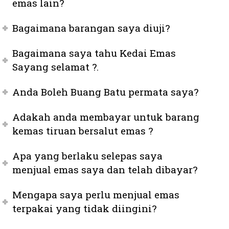
emas lain?
Bagaimana barangan saya diuji?
Bagaimana saya tahu Kedai Emas
Sayang selamat ?.
Anda Boleh Buang Batu permata saya?
Adakah anda membayar untuk barang
kemas tiruan bersalut emas ?
Apa yang berlaku selepas saya
menjual emas saya dan telah dibayar?
Mengapa saya perlu menjual emas
terpakai yang tidak diingini?