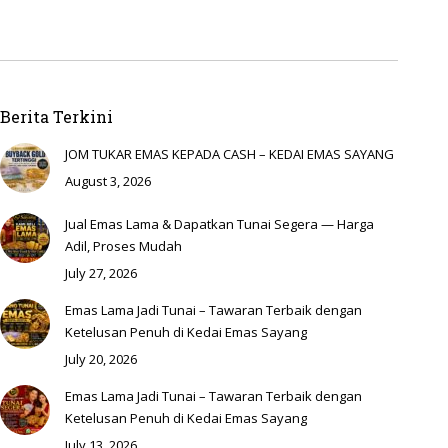
Berita Terkini
JOM TUKAR EMAS KEPADA CASH – KEDAI EMAS SAYANG
August 3, 2026
Jual Emas Lama & Dapatkan Tunai Segera — Harga
Adil, Proses Mudah
July 27, 2026
Emas Lama Jadi Tunai – Tawaran Terbaik dengan
Ketelusan Penuh di Kedai Emas Sayang
July 20, 2026
Emas Lama Jadi Tunai – Tawaran Terbaik dengan
Ketelusan Penuh di Kedai Emas Sayang
July 13, 2026