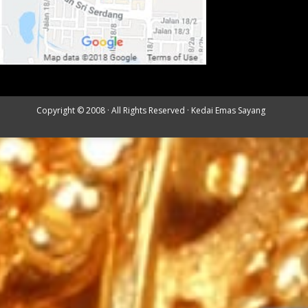
Copyright © 2008 · All Rights Reserved ·
Kedai Emas Sayang