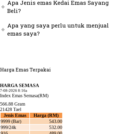
Apa Jenis emas Kedai Emas Sayang
Beli?
Apa yang saya perlu untuk menjual
emas saya?
Harga Emas Terpakai