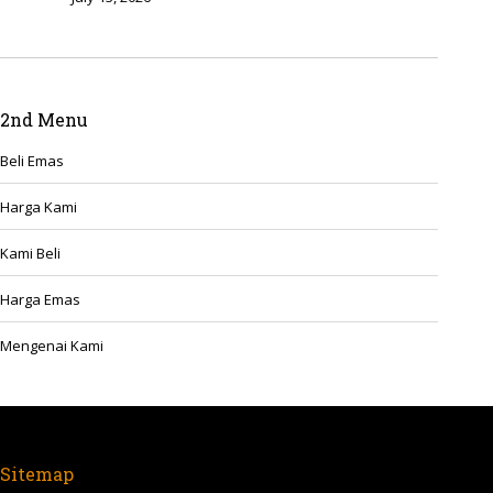
2nd Menu
Beli Emas
Harga Kami
Kami Beli
Harga Emas
Mengenai Kami
Sitemap