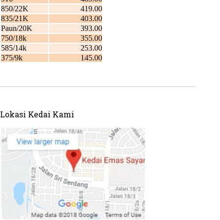
Lokasi Kedai Kami