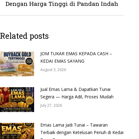
Dengan Harga Tinggi di Pandan Indah
post:
Related posts
JOM TUKAR EMAS KEPADA CASH –
KEDAI EMAS SAYANG
August 3, 2026
Jual Emas Lama & Dapatkan Tunai
Segera — Harga Adil, Proses Mudah
July 27, 2026
Emas Lama Jadi Tunai – Tawaran
Terbaik dengan Ketelusan Penuh di Kedai