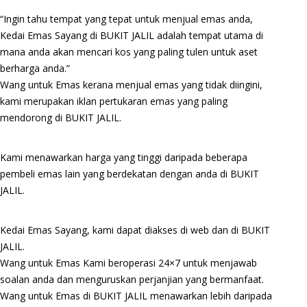
“Ingin tahu tempat yang tepat untuk menjual emas anda,
Kedai Emas Sayang di BUKIT JALIL adalah tempat utama di
mana anda akan mencari kos yang paling tulen untuk aset
berharga anda.”
Wang untuk Emas kerana menjual emas yang tidak diingini,
kami merupakan iklan pertukaran emas yang paling
mendorong di BUKIT JALIL.
Kami menawarkan harga yang tinggi daripada beberapa
pembeli emas lain yang berdekatan dengan anda di BUKIT
JALIL.
Kedai Emas Sayang, kami dapat diakses di web dan di BUKIT
JALIL.
Wang untuk Emas Kami beroperasi 24×7 untuk menjawab
soalan anda dan menguruskan perjanjian yang bermanfaat.
Wang untuk Emas di BUKIT JALIL menawarkan lebih daripada