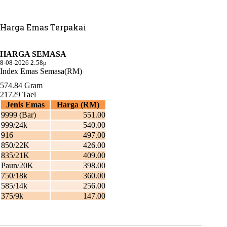
Harga Emas Terpakai