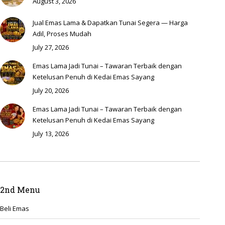
August 3, 2026
Jual Emas Lama & Dapatkan Tunai Segera — Harga
Adil, Proses Mudah
July 27, 2026
Emas Lama Jadi Tunai – Tawaran Terbaik dengan
Ketelusan Penuh di Kedai Emas Sayang
July 20, 2026
Emas Lama Jadi Tunai – Tawaran Terbaik dengan
Ketelusan Penuh di Kedai Emas Sayang
July 13, 2026
2nd Menu
Beli Emas