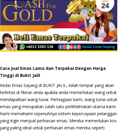
24
Cara Jual Emas Lama dan Terpakai Dengan Harga
Tinggi di Bukit Jalil
Kedai Emas Sayang di BUKIT JALIL, inilah tempat yang akan
terlintas di fikiran anda apabila anda memerlukan wang untuk
mendapatkan wang tunai. Perniagaan kami, wang tunai untuk
emas yang merupakan salah satu perkhidmatan utama kami.
Kami memahami sepenuhnya sistem kepercayaan pelanggan
yang ingin menjual perhiasan emas. Mereka memerlukan kos
yang paling ideal untuk perhiasan emas mereka seperti