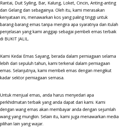
Rantai, Duit Syiling, Bar, Kalung, Loket, Cincin, Anting-anting
dan Gelang dan sebagainya. Oleh itu, kami merasakan
kenyataan ini, menawarkan kos yang paling tinggi untuk
barang-barang emas tanpa mengira apa syaratnya dan itulah
penjelasan yang kami anggap sebagai pembeli emas terbaik
di BUKIT JALIL.
Kami Kedai Emas Sayang, berada dalam perniagaan selama
lebih dari sepuluh tahun, kami terkenal dalam perniagaan
emas. Selanjutnya, kami membeli emas dengan mengikut
kadar sektor perniagaan semasa.
Untuk menjual emas, anda harus menyedari apa
perkhidmatan terbaik yang anda dapat dari kami. Kami
dengan wang emas akan membayar anda dengan sejumlah
wang yang mungkin. Selain itu, kami juga menawarkan media
pilihan lain yang wajar.