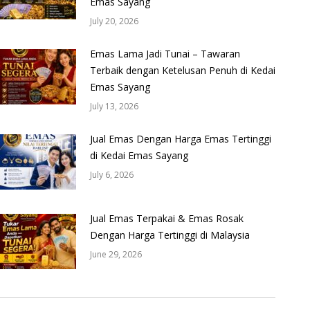
Emas Sayang
July 20, 2026
Emas Lama Jadi Tunai – Tawaran
Terbaik dengan Ketelusan Penuh di Kedai
Emas Sayang
July 13, 2026
Jual Emas Dengan Harga Emas Tertinggi
di Kedai Emas Sayang
July 6, 2026
Jual Emas Terpakai & Emas Rosak
Dengan Harga Tertinggi di Malaysia
June 29, 2026