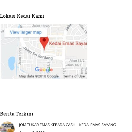
Lokasi Kedai Kami
Berita Terkini
JOM TUKAR EMAS KEPADA CASH – KEDAI EMAS SAYANG