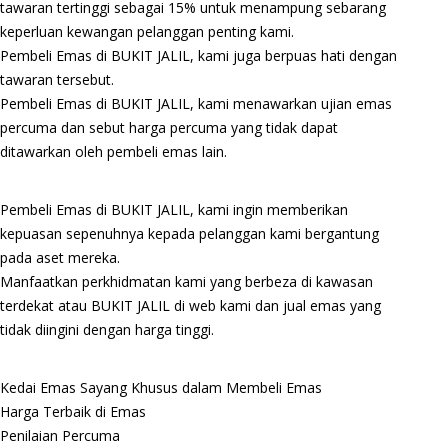
tawaran tertinggi sebagai 15% untuk menampung sebarang
keperluan kewangan pelanggan penting kami.
Pembeli Emas di BUKIT JALIL, kami juga berpuas hati dengan
tawaran tersebut.
Pembeli Emas di BUKIT JALIL, kami menawarkan ujian emas
percuma dan sebut harga percuma yang tidak dapat
ditawarkan oleh pembeli emas lain.
Pembeli Emas di BUKIT JALIL, kami ingin memberikan
kepuasan sepenuhnya kepada pelanggan kami bergantung
pada aset mereka.
Manfaatkan perkhidmatan kami yang berbeza di kawasan
terdekat atau BUKIT JALIL di web kami dan jual emas yang
tidak diingini dengan harga tinggi.
Kedai Emas Sayang Khusus dalam Membeli Emas
Harga Terbaik di Emas
Penilaian Percuma