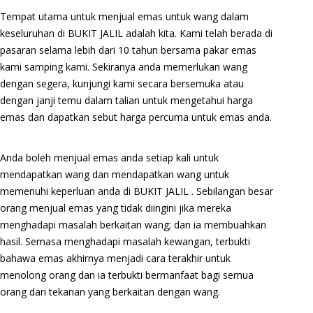
Tempat utama untuk menjual emas untuk wang dalam
keseluruhan di BUKIT JALIL adalah kita. Kami telah berada di
pasaran selama lebih dari 10 tahun bersama pakar emas
kami samping kami. Sekiranya anda memerlukan wang
dengan segera, kunjungi kami secara bersemuka atau
dengan janji temu dalam talian untuk mengetahui harga
emas dan dapatkan sebut harga percuma untuk emas anda.
Anda boleh menjual emas anda setiap kali untuk
mendapatkan wang dan mendapatkan wang untuk
memenuhi keperluan anda di BUKIT JALIL . Sebilangan besar
orang menjual emas yang tidak diingini jika mereka
menghadapi masalah berkaitan wang; dan ia membuahkan
hasil. Semasa menghadapi masalah kewangan, terbukti
bahawa emas akhirnya menjadi cara terakhir untuk
menolong orang dan ia terbukti bermanfaat bagi semua
orang dari tekanan yang berkaitan dengan wang.