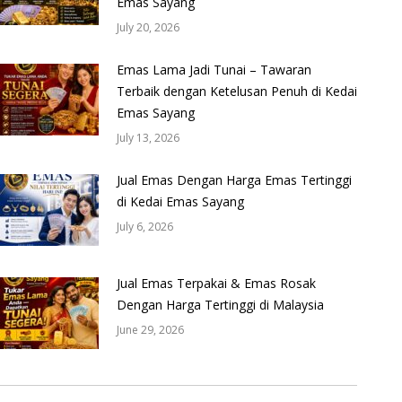
Emas Sayang
July 20, 2026
Emas Lama Jadi Tunai – Tawaran
Terbaik dengan Ketelusan Penuh di Kedai
Emas Sayang
July 13, 2026
Jual Emas Dengan Harga Emas Tertinggi
di Kedai Emas Sayang
July 6, 2026
Jual Emas Terpakai & Emas Rosak
Dengan Harga Tertinggi di Malaysia
June 29, 2026