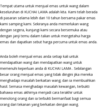
Tempat utama untuk menjual emas untuk wang dalam
keseluruhan di KUCHAI LAMA adalah kita. Kami telah berada
di pasaran selama lebih dari 10 tahun bersama pakar emas
kami samping kami. Sekiranya anda memerlukan wang
dengan segera, kunjungi kami secara bersemuka atau
dengan janji temu dalam talian untuk mengetahui harga
emas dan dapatkan sebut harga percuma untuk emas anda.
Anda boleh menjual emas anda setiap kali untuk
mendapatkan wang dan mendapatkan wang untuk
memenuhi keperluan anda di KUCHAI LAMA . Sebilangan
besar orang menjual emas yang tidak diingini jika mereka
menghadapi masalah berkaitan wang; dan ia membuahkan
hasil. Semasa menghadapi masalah kewangan, terbukti
bahawa emas akhirnya menjadi cara terakhir untuk
menolong orang dan ia terbukti bermanfaat bagi semua
orang dari tekanan yang berkaitan dengan wang.