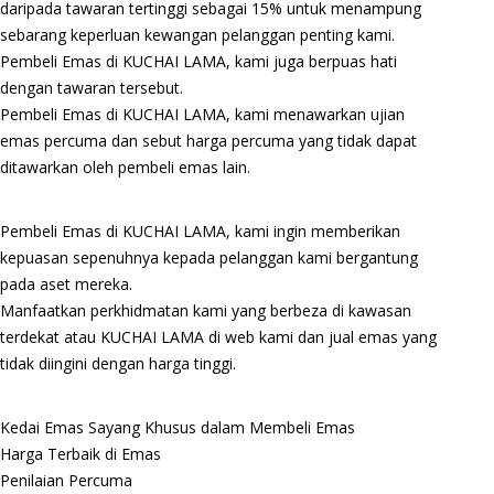
daripada tawaran tertinggi sebagai 15% untuk menampung
sebarang keperluan kewangan pelanggan penting kami.
Pembeli Emas di KUCHAI LAMA, kami juga berpuas hati
dengan tawaran tersebut.
Pembeli Emas di KUCHAI LAMA, kami menawarkan ujian
emas percuma dan sebut harga percuma yang tidak dapat
ditawarkan oleh pembeli emas lain.
Pembeli Emas di KUCHAI LAMA, kami ingin memberikan
kepuasan sepenuhnya kepada pelanggan kami bergantung
pada aset mereka.
Manfaatkan perkhidmatan kami yang berbeza di kawasan
terdekat atau KUCHAI LAMA di web kami dan jual emas yang
tidak diingini dengan harga tinggi.
Kedai Emas Sayang Khusus dalam Membeli Emas
Harga Terbaik di Emas
Penilaian Percuma