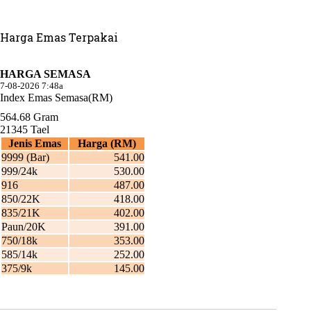
Harga Emas Terpakai