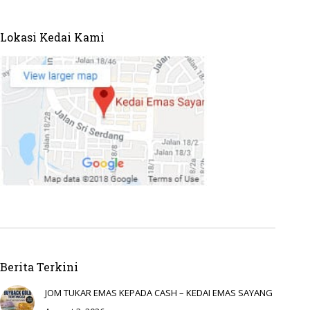
Lokasi Kedai Kami
Berita Terkini
JOM TUKAR EMAS KEPADA CASH – KEDAI EMAS SAYANG