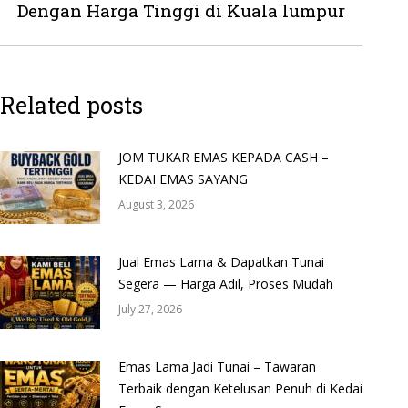
Dengan Harga Tinggi di Kuala lumpur
post:
Related posts
JOM TUKAR EMAS KEPADA CASH –
KEDAI EMAS SAYANG
August 3, 2026
Jual Emas Lama & Dapatkan Tunai
Segera — Harga Adil, Proses Mudah
July 27, 2026
Emas Lama Jadi Tunai – Tawaran
Terbaik dengan Ketelusan Penuh di Kedai