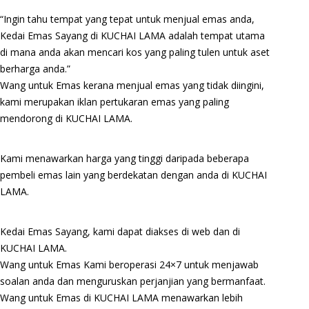
“Ingin tahu tempat yang tepat untuk menjual emas anda,
Kedai Emas Sayang di KUCHAI LAMA adalah tempat utama
di mana anda akan mencari kos yang paling tulen untuk aset
berharga anda.”
Wang untuk Emas kerana menjual emas yang tidak diingini,
kami merupakan iklan pertukaran emas yang paling
mendorong di KUCHAI LAMA.
Kami menawarkan harga yang tinggi daripada beberapa
pembeli emas lain yang berdekatan dengan anda di KUCHAI
LAMA.
Kedai Emas Sayang, kami dapat diakses di web dan di
KUCHAI LAMA.
Wang untuk Emas Kami beroperasi 24×7 untuk menjawab
soalan anda dan menguruskan perjanjian yang bermanfaat.
Wang untuk Emas di KUCHAI LAMA menawarkan lebih