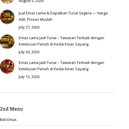
August 3, 2026
Jual Emas Lama & Dapatkan Tunai Segera — Harga
Adil, Proses Mudah
July 27, 2026
Emas Lama Jadi Tunai – Tawaran Terbaik dengan
Ketelusan Penuh di Kedai Emas Sayang
July 20, 2026
Emas Lama Jadi Tunai – Tawaran Terbaik dengan
Ketelusan Penuh di Kedai Emas Sayang
July 13, 2026
2nd Menu
Beli Emas