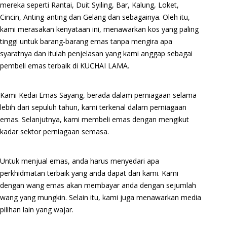
mereka seperti Rantai, Duit Syiling, Bar, Kalung, Loket,
Cincin, Anting-anting dan Gelang dan sebagainya. Oleh itu,
kami merasakan kenyataan ini, menawarkan kos yang paling
tinggi untuk barang-barang emas tanpa mengira apa
syaratnya dan itulah penjelasan yang kami anggap sebagai
pembeli emas terbaik di KUCHAI LAMA.
Kami Kedai Emas Sayang, berada dalam perniagaan selama
lebih dari sepuluh tahun, kami terkenal dalam perniagaan
emas. Selanjutnya, kami membeli emas dengan mengikut
kadar sektor perniagaan semasa.
Untuk menjual emas, anda harus menyedari apa
perkhidmatan terbaik yang anda dapat dari kami. Kami
dengan wang emas akan membayar anda dengan sejumlah
wang yang mungkin. Selain itu, kami juga menawarkan media
pilihan lain yang wajar.