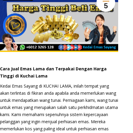
5
Cara Jual Emas Lama dan Terpakai Dengan Harga
Tinggi di Kuchai Lama
Kedai Emas Sayang di KUCHAI LAMA, inilah tempat yang
akan terlintas di fikiran anda apabila anda memerlukan wang
untuk mendapatkan wang tunai. Perniagaan kami, wang tunai
untuk emas yang merupakan salah satu perkhidmatan utama
kami. Kami memahami sepenuhnya sistem kepercayaan
pelanggan yang ingin menjual perhiasan emas. Mereka
memerlukan kos yang paling ideal untuk perhiasan emas