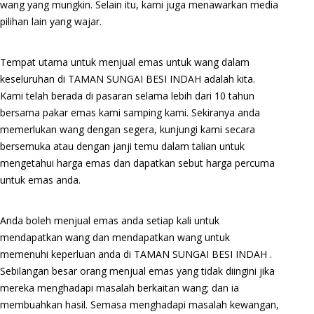
wang yang mungkin. Selain itu, kami juga menawarkan media
pilihan lain yang wajar.
Tempat utama untuk menjual emas untuk wang dalam
keseluruhan di TAMAN SUNGAI BESI INDAH adalah kita.
Kami telah berada di pasaran selama lebih dari 10 tahun
bersama pakar emas kami samping kami. Sekiranya anda
memerlukan wang dengan segera, kunjungi kami secara
bersemuka atau dengan janji temu dalam talian untuk
mengetahui harga emas dan dapatkan sebut harga percuma
untuk emas anda.
Anda boleh menjual emas anda setiap kali untuk
mendapatkan wang dan mendapatkan wang untuk
memenuhi keperluan anda di TAMAN SUNGAI BESI INDAH .
Sebilangan besar orang menjual emas yang tidak diingini jika
mereka menghadapi masalah berkaitan wang; dan ia
membuahkan hasil. Semasa menghadapi masalah kewangan,