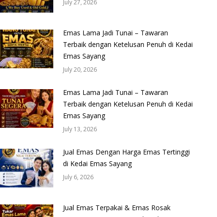
July 27, 2026
Emas Lama Jadi Tunai – Tawaran
Terbaik dengan Ketelusan Penuh di Kedai
Emas Sayang
July 20, 2026
Emas Lama Jadi Tunai – Tawaran
Terbaik dengan Ketelusan Penuh di Kedai
Emas Sayang
July 13, 2026
Jual Emas Dengan Harga Emas Tertinggi
di Kedai Emas Sayang
July 6, 2026
Jual Emas Terpakai & Emas Rosak