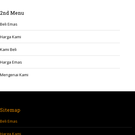
2nd Menu
Beli Emas
Harga Kami
Kami Beli
Harga Emas
Mengenai Kami
Sitemap
Beli Emas
Harga Kami