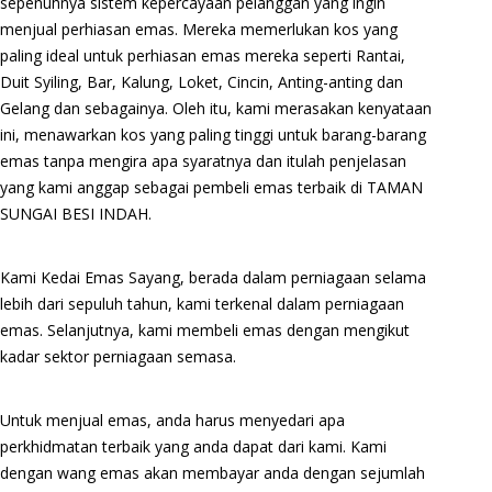
sepenuhnya sistem kepercayaan pelanggan yang ingin
menjual perhiasan emas. Mereka memerlukan kos yang
paling ideal untuk perhiasan emas mereka seperti Rantai,
Duit Syiling, Bar, Kalung, Loket, Cincin, Anting-anting dan
Gelang dan sebagainya. Oleh itu, kami merasakan kenyataan
ini, menawarkan kos yang paling tinggi untuk barang-barang
emas tanpa mengira apa syaratnya dan itulah penjelasan
yang kami anggap sebagai pembeli emas terbaik di TAMAN
SUNGAI BESI INDAH.
Kami Kedai Emas Sayang, berada dalam perniagaan selama
lebih dari sepuluh tahun, kami terkenal dalam perniagaan
emas. Selanjutnya, kami membeli emas dengan mengikut
kadar sektor perniagaan semasa.
Untuk menjual emas, anda harus menyedari apa
perkhidmatan terbaik yang anda dapat dari kami. Kami
dengan wang emas akan membayar anda dengan sejumlah