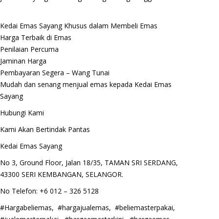
Kedai Emas Sayang Khusus dalam Membeli Emas
Harga Terbaik di Emas
Penilaian Percuma
Jaminan Harga
Pembayaran Segera – Wang Tunai
Mudah dan senang menjual emas kepada Kedai Emas
Sayang
Hubungi Kami
Kami Akan Bertindak Pantas
Kedai Emas Sayang
No 3, Ground Floor, Jalan 18/35, TAMAN SRI SERDANG,
43300 SERI KEMBANGAN, SELANGOR.
No Telefon: +6 012 – 326 5128
#Hargabeliemas, #hargajualemas, #beliemasterpakai,