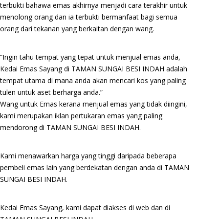
terbukti bahawa emas akhirnya menjadi cara terakhir untuk
menolong orang dan ia terbukti bermanfaat bagi semua
orang dari tekanan yang berkaitan dengan wang.
“Ingin tahu tempat yang tepat untuk menjual emas anda,
Kedai Emas Sayang di TAMAN SUNGAI BESI INDAH adalah
tempat utama di mana anda akan mencari kos yang paling
tulen untuk aset berharga anda.”
Wang untuk Emas kerana menjual emas yang tidak diingini,
kami merupakan iklan pertukaran emas yang paling
mendorong di TAMAN SUNGAI BESI INDAH.
Kami menawarkan harga yang tinggi daripada beberapa
pembeli emas lain yang berdekatan dengan anda di TAMAN
SUNGAI BESI INDAH.
Kedai Emas Sayang, kami dapat diakses di web dan di