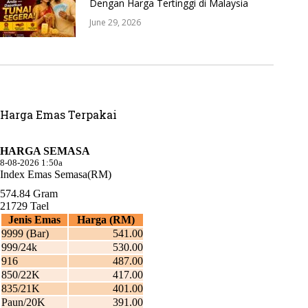
Dengan Harga Tertinggi di Malaysia
June 29, 2026
Harga Emas Terpakai