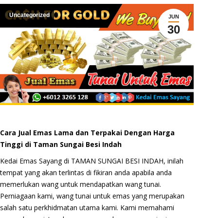
Uncategorized
JUN
30
Cara Jual Emas Lama dan Terpakai Dengan Harga
Tinggi di Taman Sungai Besi Indah
Kedai Emas Sayang di TAMAN SUNGAI BESI INDAH, inilah
tempat yang akan terlintas di fikiran anda apabila anda
memerlukan wang untuk mendapatkan wang tunai.
Perniagaan kami, wang tunai untuk emas yang merupakan
salah satu perkhidmatan utama kami. Kami memahami