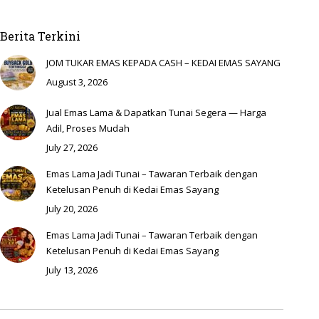
Berita Terkini
JOM TUKAR EMAS KEPADA CASH – KEDAI EMAS SAYANG
August 3, 2026
Jual Emas Lama & Dapatkan Tunai Segera — Harga
Adil, Proses Mudah
July 27, 2026
Emas Lama Jadi Tunai – Tawaran Terbaik dengan
Ketelusan Penuh di Kedai Emas Sayang
July 20, 2026
Emas Lama Jadi Tunai – Tawaran Terbaik dengan
Ketelusan Penuh di Kedai Emas Sayang
July 13, 2026