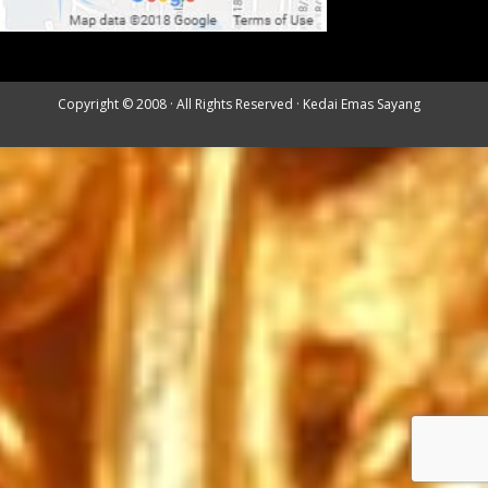
Copyright © 2008 · All Rights Reserved ·
Kedai Emas Sayang