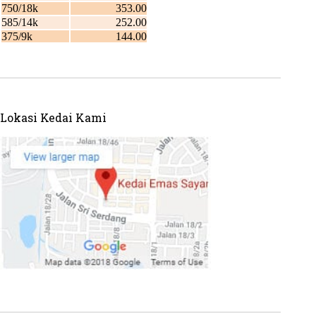
Lokasi Kedai Kami