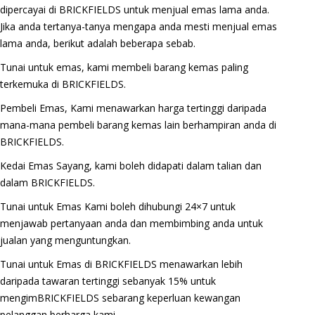
dipercayai di BRICKFIELDS untuk menjual emas lama anda.
Jika anda tertanya-tanya mengapa anda mesti menjual emas
lama anda, berikut adalah beberapa sebab.
Tunai untuk emas, kami membeli barang kemas paling
terkemuka di BRICKFIELDS.
Pembeli Emas, Kami menawarkan harga tertinggi daripada
mana-mana pembeli barang kemas lain berhampiran anda di
BRICKFIELDS.
Kedai Emas Sayang, kami boleh didapati dalam talian dan
dalam BRICKFIELDS.
Tunai untuk Emas Kami boleh dihubungi 24×7 untuk
menjawab pertanyaan anda dan membimbing anda untuk
jualan yang menguntungkan.
Tunai untuk Emas di BRICKFIELDS menawarkan lebih
daripada tawaran tertinggi sebanyak 15% untuk
mengimBRICKFIELDS sebarang keperluan kewangan
pelanggan berharga kami.