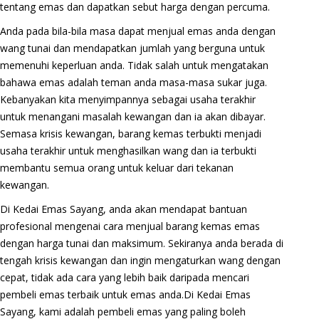
tentang emas dan dapatkan sebut harga dengan percuma.
Anda pada bila-bila masa dapat menjual emas anda dengan
wang tunai dan mendapatkan jumlah yang berguna untuk
memenuhi keperluan anda. Tidak salah untuk mengatakan
bahawa emas adalah teman anda masa-masa sukar juga.
Kebanyakan kita menyimpannya sebagai usaha terakhir
untuk menangani masalah kewangan dan ia akan dibayar.
Semasa krisis kewangan, barang kemas terbukti menjadi
usaha terakhir untuk menghasilkan wang dan ia terbukti
membantu semua orang untuk keluar dari tekanan
kewangan.
Di Kedai Emas Sayang, anda akan mendapat bantuan
profesional mengenai cara menjual barang kemas emas
dengan harga tunai dan maksimum. Sekiranya anda berada di
tengah krisis kewangan dan ingin mengaturkan wang dengan
cepat, tidak ada cara yang lebih baik daripada mencari
pembeli emas terbaik untuk emas anda.Di Kedai Emas
Sayang, kami adalah pembeli emas yang paling boleh