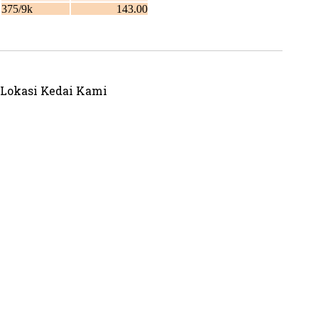
Lokasi Kedai Kami