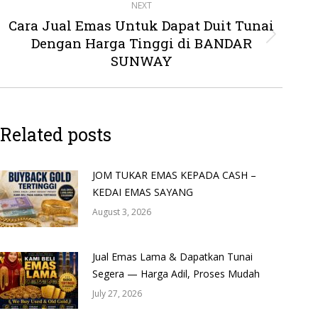
NEXT
Cara Jual Emas Untuk Dapat Duit Tunai
Dengan Harga Tinggi di BANDAR
Next
post:
SUNWAY
Related posts
JOM TUKAR EMAS KEPADA CASH –
KEDAI EMAS SAYANG
August 3, 2026
Jual Emas Lama & Dapatkan Tunai
Segera — Harga Adil, Proses Mudah
July 27, 2026