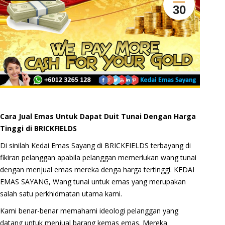
30
Cara Jual Emas Untuk Dapat Duit Tunai Dengan Harga
Tinggi di BRICKFIELDS
Di sinilah Kedai Emas Sayang di BRICKFIELDS terbayang di
fikiran pelanggan apabila pelanggan memerlukan wang tunai
dengan menjual emas mereka denga harga tertinggi. KEDAI
EMAS SAYANG, Wang tunai untuk emas yang merupakan
salah satu perkhidmatan utama kami.
Kami benar-benar memahami ideologi pelanggan yang
datang untuk menjual barang kemas emas. Mereka