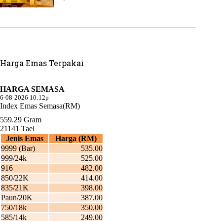
Harga Emas Terpakai