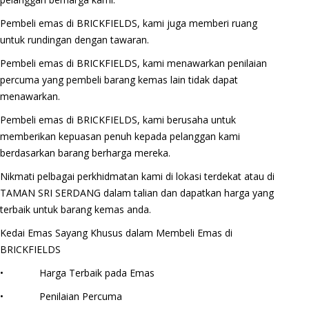
Pembeli emas di BRICKFIELDS, kami juga memberi ruang
untuk rundingan dengan tawaran.
Pembeli emas di BRICKFIELDS, kami menawarkan penilaian
percuma yang pembeli barang kemas lain tidak dapat
menawarkan.
Pembeli emas di BRICKFIELDS, kami berusaha untuk
memberikan kepuasan penuh kepada pelanggan kami
berdasarkan barang berharga mereka.
Nikmati pelbagai perkhidmatan kami di lokasi terdekat atau di
TAMAN SRI SERDANG dalam talian dan dapatkan harga yang
terbaik untuk barang kemas anda.
Kedai Emas Sayang Khusus dalam Membeli Emas di
BRICKFIELDS
• Harga Terbaik pada Emas
• Penilaian Percuma