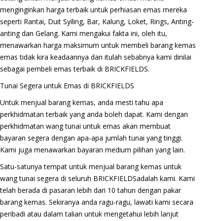
menginginkan harga terbaik untuk perhiasan emas mereka
seperti Rantai, Duit Syiling, Bar, Kalung, Loket, Rings, Anting-
anting dan Gelang. Kami mengakui fakta ini, oleh itu,
menawarkan harga maksimum untuk membeli barang kemas
emas tidak kira keadaannya dan itulah sebabnya kami dinilai
sebagai pembeli emas terbaik di BRICKFIELDS.
Tunai Segera untuk Emas di BRICKFIELDS
Untuk menjual barang kemas, anda mesti tahu apa
perkhidmatan terbaik yang anda boleh dapat. Kami dengan
perkhidmatan wang tunai untuk emas akan membuat
bayaran segera dengan apa-apa jumlah tunai yang tinggi.
Kami juga menawarkan bayaran medium pilihan yang lain.
Satu-satunya tempat untuk menjual barang kemas untuk
wang tunai segera di seluruh BRICKFIELDSadalah kami. Kami
telah berada di pasaran lebih dari 10 tahun dengan pakar
barang kemas. Sekiranya anda ragu-ragu, lawati kami secara
peribadi atau dalam talian untuk mengetahui lebih lanjut