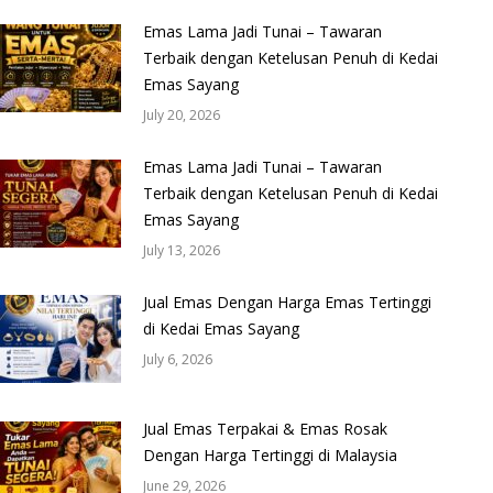
Emas Lama Jadi Tunai – Tawaran
Terbaik dengan Ketelusan Penuh di Kedai
Emas Sayang
July 20, 2026
Emas Lama Jadi Tunai – Tawaran
Terbaik dengan Ketelusan Penuh di Kedai
Emas Sayang
July 13, 2026
Jual Emas Dengan Harga Emas Tertinggi
di Kedai Emas Sayang
July 6, 2026
Jual Emas Terpakai & Emas Rosak
Dengan Harga Tertinggi di Malaysia
June 29, 2026