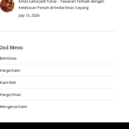
2nd Menu
Beli Emas
Harga Kami
Kami Beli
Harga Emas
Mengenai Kami
Sitemap
Beli Emas
Harga Kami
Kami Beli