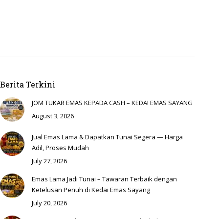
Berita Terkini
JOM TUKAR EMAS KEPADA CASH – KEDAI EMAS SAYANG
August 3, 2026
Jual Emas Lama & Dapatkan Tunai Segera — Harga
Adil, Proses Mudah
July 27, 2026
Emas Lama Jadi Tunai – Tawaran Terbaik dengan
Ketelusan Penuh di Kedai Emas Sayang
July 20, 2026
Emas Lama Jadi Tunai – Tawaran Terbaik dengan
Ketelusan Penuh di Kedai Emas Sayang
July 13, 2026