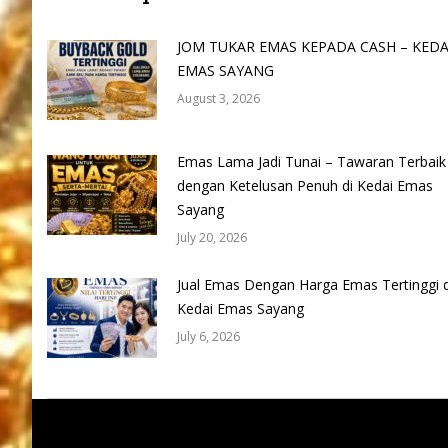
JOM TUKAR EMAS KEPADA CASH – KEDA
EMAS SAYANG
August 3, 2026
Emas Lama Jadi Tunai – Tawaran Terbaik
dengan Ketelusan Penuh di Kedai Emas
Sayang
July 20, 2026
Jual Emas Dengan Harga Emas Tertinggi d
Kedai Emas Sayang
July 6, 2026