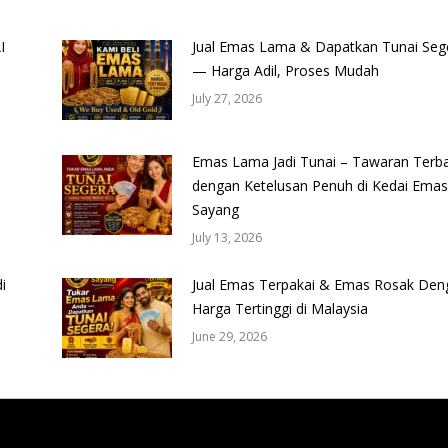
I
Jual Emas Lama & Dapatkan Tunai Seg
— Harga Adil, Proses Mudah
July 27, 2026
Emas Lama Jadi Tunai – Tawaran Terba
dengan Ketelusan Penuh di Kedai Emas
Sayang
July 13, 2026
i
Jual Emas Terpakai & Emas Rosak Den
Harga Tertinggi di Malaysia
June 29, 2026