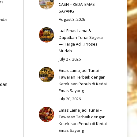
um
CASH – KEDAI EMAS
SAYANG
rada
August 3, 2026
Jual Emas Lama &
Dapatkan Tunai Segera
— Harga Adil, Proses
Mudah
July 27, 2026
Emas Lama Jadi Tunai –
Tawaran Terbaik dengan
Ketelusan Penuh di Kedai
 dan
Emas Sayang
July 20, 2026
Emas Lama Jadi Tunai –
Tawaran Terbaik dengan
Ketelusan Penuh di Kedai
Emas Sayang