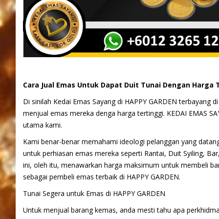
Cara Jual Emas Untuk Dapat Duit Tunai Dengan Harga 
Di sinilah Kedai Emas Sayang di HAPPY GARDEN terbayang di
menjual emas mereka denga harga tertinggi. KEDAI EMAS SA
utama kami.
Kami benar-benar memahami ideologi pelanggan yang datang
untuk perhiasan emas mereka seperti Rantai, Duit Syiling, Bar
ini, oleh itu, menawarkan harga maksimum untuk membeli bar
sebagai pembeli emas terbaik di HAPPY GARDEN.
Tunai Segera untuk Emas di HAPPY GARDEN
Untuk menjual barang kemas, anda mesti tahu apa perkhidma