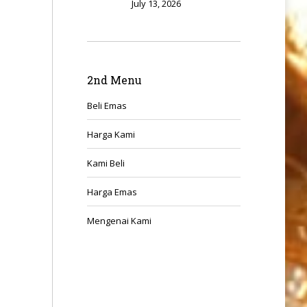
July 13, 2026
2nd Menu
Beli Emas
Harga Kami
Kami Beli
Harga Emas
Mengenai Kami