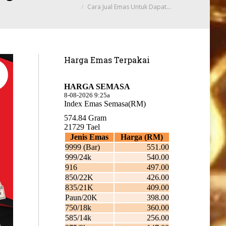
Cara Jual Emas Untuk Dapat…
Harga Emas Terpakai