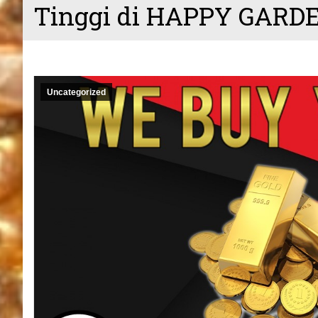
Tinggi di HAPPY GARD
Uncategorized