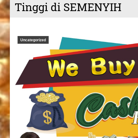
Tinggi di SEMENYIH
Uncategorized