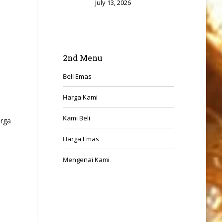
July 13, 2026
2nd Menu
Beli Emas
Harga Kami
Kami Beli
arga
Harga Emas
Mengenai Kami