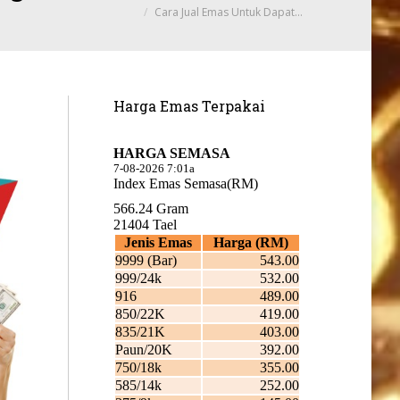
Cara Jual Emas Untuk Dapat…
Harga Emas Terpakai