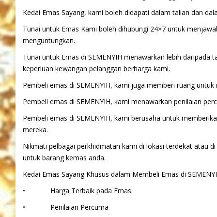
Kedai Emas Sayang, kami boleh didapati dalam talian dan d
Tunai untuk Emas Kami boleh dihubungi 24×7 untuk menjawa
menguntungkan.
Tunai untuk Emas di SEMENYIH menawarkan lebih daripada t
keperluan kewangan pelanggan berharga kami.
Pembeli emas di SEMENYIH, kami juga memberi ruang untuk 
Pembeli emas di SEMENYIH, kami menawarkan penilaian perc
Pembeli emas di SEMENYIH, kami berusaha untuk memberika
mereka.
Nikmati pelbagai perkhidmatan kami di lokasi terdekat atau
untuk barang kemas anda.
Kedai Emas Sayang Khusus dalam Membeli Emas di SEMENY
• Harga Terbaik pada Emas
• Penilaian Percuma