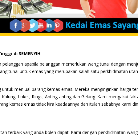
inggi di SEMENYIH
ran pelanggan apabila pelanggan memerlukan wang tunai dengan menj
ang tunai untuk emas yang merupakan salah satu perkhidmatan uta
 untuk menjual barang kemas emas. Mereka menginginkan harga ter
, Kalung, Loket, Rings, Anting-anting dan Gelang. Kami mengakui fakt
ang kemas emas tidak kira keadaannya dan itulah sebabnya kami dini
tan terbaik yang anda boleh dapat. Kami dengan perkhidmatan wang