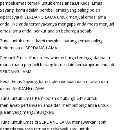
pembeli emas terbaik untuk emas anda.Di Kedai Emas
Sayang, kami adalah pembeli emas yang paling boleh
dipercayai di SERDANG LAMA untuk menjual emas lama
anda. Jika anda tertanya-tanya mengapa anda mesti menjual
emas lama anda, berikut adalah beberapa sebab.
Tunai untuk emas, kami membeli barang kemas paling
terkemuka di SERDANG LAMA.
Pembeli Emas, Kami menawarkan harga tertinggi daripada
mana-mana pembeli barang kemas lain berhampiran anda di
SERDANG LAMA.
Kedai Emas Sayang, kami boleh didapati dalam talian dan
dalam SERDANG LAMA.
Tunai untuk Emas Kami boleh dihubungi 24×7 untuk
menjawab pertanyaan anda dan membimbing anda untuk
jualan yang menguntungkan.
Tunai untuk Emas di SERDANG LAMA menawarkan lebih
daripada tawaran tertinggi sebanyak 15% untuk