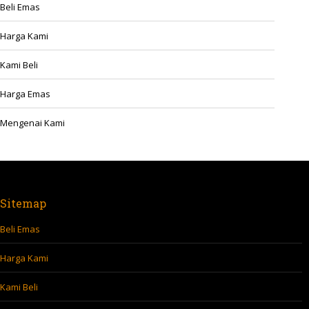
Beli Emas
Harga Kami
Kami Beli
Harga Emas
Mengenai Kami
Sitemap
Beli Emas
Harga Kami
Kami Beli