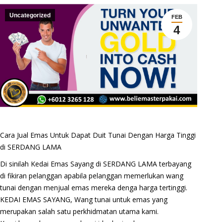
Uncategorized
FEB
4
Cara Jual Emas Untuk Dapat Duit Tunai Dengan Harga Tinggi
di SERDANG LAMA
Di sinilah Kedai Emas Sayang di SERDANG LAMA terbayang
di fikiran pelanggan apabila pelanggan memerlukan wang
tunai dengan menjual emas mereka denga harga tertinggi.
KEDAI EMAS SAYANG, Wang tunai untuk emas yang
merupakan salah satu perkhidmatan utama kami.