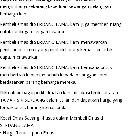
mengimbangi sebarang keperluan kewangan pelanggan
berharga kami.
Pembeli emas di SERDANG LAMA, kami juga memberi ruang
untuk rundingan dengan tawaran.
Pembeli emas di SERDANG LAMA, kami menawarkan
penilaian percuma yang pembeli barang kemas lain tidak
dapat menawarkan.
Pembeli emas di SERDANG LAMA, kami berusaha untuk
memberikan kepuasan penuh kepada pelanggan kami
berdasarkan barang berharga mereka.
Nikmati pelbagai perkhidmatan kami di lokasi terdekat atau di
TAMAN SRI SERDANG dalam talian dan dapatkan harga yang
terbaik untuk barang kemas anda.
Kedai Emas Sayang Khusus dalam Membeli Emas di
SERDANG LAMA
• Harga Terbaik pada Emas