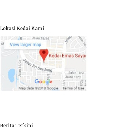
Lokasi Kedai Kami
Berita Terkini