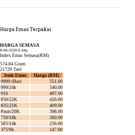
Harga Emas Terpakai