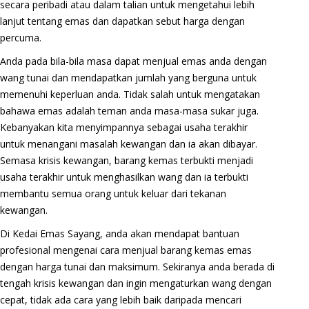
secara peribadi atau dalam talian untuk mengetahui lebih
lanjut tentang emas dan dapatkan sebut harga dengan
percuma.
Anda pada bila-bila masa dapat menjual emas anda dengan
wang tunai dan mendapatkan jumlah yang berguna untuk
memenuhi keperluan anda. Tidak salah untuk mengatakan
bahawa emas adalah teman anda masa-masa sukar juga.
Kebanyakan kita menyimpannya sebagai usaha terakhir
untuk menangani masalah kewangan dan ia akan dibayar.
Semasa krisis kewangan, barang kemas terbukti menjadi
usaha terakhir untuk menghasilkan wang dan ia terbukti
membantu semua orang untuk keluar dari tekanan
kewangan.
Di Kedai Emas Sayang, anda akan mendapat bantuan
profesional mengenai cara menjual barang kemas emas
dengan harga tunai dan maksimum. Sekiranya anda berada di
tengah krisis kewangan dan ingin mengaturkan wang dengan
cepat, tidak ada cara yang lebih baik daripada mencari