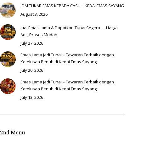
JOM TUKAR EMAS KEPADA CASH – KEDAI EMAS SAYANG
August 3, 2026
Jual Emas Lama & Dapatkan Tunai Segera — Harga
Adil, Proses Mudah
July 27, 2026
Emas Lama Jadi Tunai – Tawaran Terbaik dengan
Ketelusan Penuh di Kedai Emas Sayang
July 20, 2026
Emas Lama Jadi Tunai – Tawaran Terbaik dengan
Ketelusan Penuh di Kedai Emas Sayang
July 13, 2026
2nd Menu