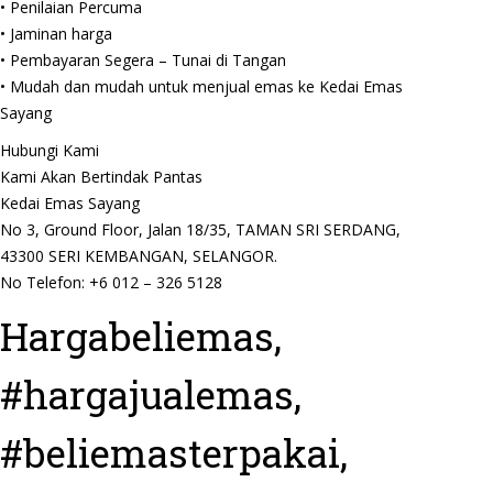
• Penilaian Percuma
• Jaminan harga
• Pembayaran Segera – Tunai di Tangan
• Mudah dan mudah untuk menjual emas ke Kedai Emas
Sayang
Hubungi Kami
Kami Akan Bertindak Pantas
Kedai Emas Sayang
No 3, Ground Floor, Jalan 18/35, TAMAN SRI SERDANG,
43300 SERI KEMBANGAN, SELANGOR.
No Telefon: +6 012 – 326 5128
Hargabeliemas,
#hargajualemas,
#beliemasterpakai,