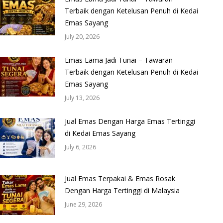
Terbaik dengan Ketelusan Penuh di Kedai
Emas Sayang
July 20, 2026
Emas Lama Jadi Tunai – Tawaran
Terbaik dengan Ketelusan Penuh di Kedai
Emas Sayang
July 13, 2026
Jual Emas Dengan Harga Emas Tertinggi
di Kedai Emas Sayang
July 6, 2026
Jual Emas Terpakai & Emas Rosak
Dengan Harga Tertinggi di Malaysia
June 29, 2026