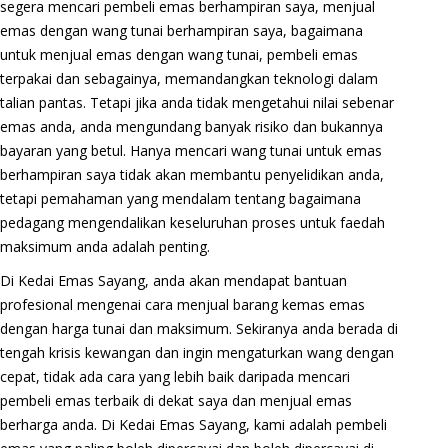
segera mencari pembeli emas berhampiran saya, menjual
emas dengan wang tunai berhampiran saya, bagaimana
untuk menjual emas dengan wang tunai, pembeli emas
terpakai dan sebagainya, memandangkan teknologi dalam
talian pantas. Tetapi jika anda tidak mengetahui nilai sebenar
emas anda, anda mengundang banyak risiko dan bukannya
bayaran yang betul. Hanya mencari wang tunai untuk emas
berhampiran saya tidak akan membantu penyelidikan anda,
tetapi pemahaman yang mendalam tentang bagaimana
pedagang mengendalikan keseluruhan proses untuk faedah
maksimum anda adalah penting.
Di Kedai Emas Sayang, anda akan mendapat bantuan
profesional mengenai cara menjual barang kemas emas
dengan harga tunai dan maksimum. Sekiranya anda berada di
tengah krisis kewangan dan ingin mengaturkan wang dengan
cepat, tidak ada cara yang lebih baik daripada mencari
pembeli emas terbaik di dekat saya dan menjual emas
berharga anda. Di Kedai Emas Sayang, kami adalah pembeli