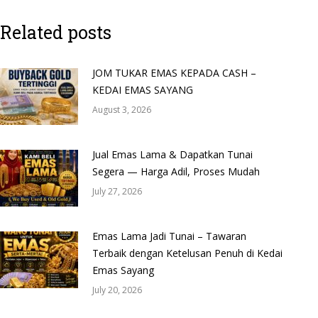
Related posts
JOM TUKAR EMAS KEPADA CASH –
KEDAI EMAS SAYANG
August 3, 2026
Jual Emas Lama & Dapatkan Tunai
Segera — Harga Adil, Proses Mudah
July 27, 2026
Emas Lama Jadi Tunai – Tawaran
Terbaik dengan Ketelusan Penuh di Kedai
Emas Sayang
July 20, 2026