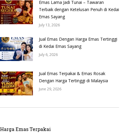
Emas Lama Jadi Tunai – Tawaran
Terbaik dengan Ketelusan Penuh di Kedai
Emas Sayang
July 13, 2026
Jual Emas Dengan Harga Emas Tertinggi
di Kedai Emas Sayang
July 6, 2026
Jual Emas Terpakai & Emas Rosak
Dengan Harga Tertinggi di Malaysia
June 29, 2026
Harga Emas Terpakai