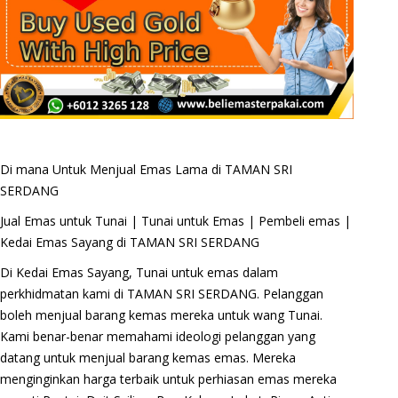
Di mana Untuk Menjual Emas Lama di TAMAN SRI
SERDANG
Jual Emas untuk Tunai | Tunai untuk Emas | Pembeli emas |
Kedai Emas Sayang di TAMAN SRI SERDANG
Di Kedai Emas Sayang, Tunai untuk emas dalam
perkhidmatan kami di TAMAN SRI SERDANG. Pelanggan
boleh menjual barang kemas mereka untuk wang Tunai.
Kami benar-benar memahami ideologi pelanggan yang
datang untuk menjual barang kemas emas. Mereka
menginginkan harga terbaik untuk perhiasan emas mereka