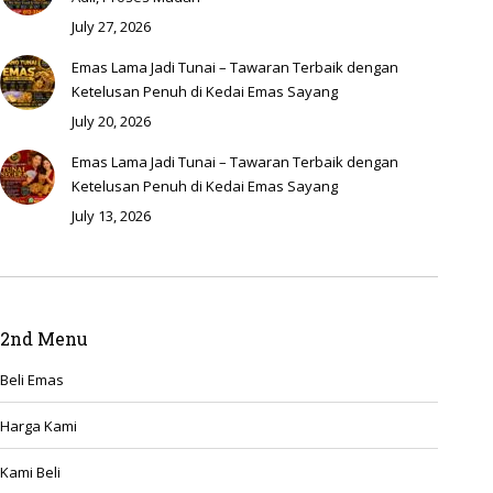
July 27, 2026
Emas Lama Jadi Tunai – Tawaran Terbaik dengan
Ketelusan Penuh di Kedai Emas Sayang
July 20, 2026
Emas Lama Jadi Tunai – Tawaran Terbaik dengan
Ketelusan Penuh di Kedai Emas Sayang
July 13, 2026
2nd Menu
Beli Emas
Harga Kami
Kami Beli