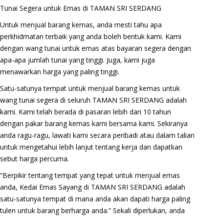
Tunai Segera untuk Emas di TAMAN SRI SERDANG
Untuk menjual barang kemas, anda mesti tahu apa
perkhidmatan terbaik yang anda boleh bentuk kami. Kami
dengan wang tunai untuk emas atas bayaran segera dengan
apa-apa jumlah tunai yang tinggi. Juga, kami juga
menawarkan harga yang paling tinggi.
Satu-satunya tempat untuk menjual barang kemas untuk
wang tunai segera di seluruh TAMAN SRI SERDANG adalah
kami. Kami telah berada di pasaran lebih dari 10 tahun
dengan pakar barang kemas kami bersama kami. Sekiranya
anda ragu-ragu, lawati kami secara peribadi atau dalam talian
untuk mengetahui lebih lanjut tentang kerja dan dapatkan
sebut harga percuma.
“Berpikir tentang tempat yang tepat untuk menjual emas
anda, Kedai Emas Sayang di TAMAN SRI SERDANG adalah
satu-satunya tempat di mana anda akan dapati harga paling
tulen untuk barang berharga anda.” Sekali diperlukan, anda