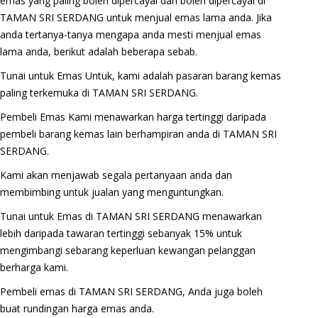
emas yang paling boleh dipercayai dan boleh dipercayai di
TAMAN SRI SERDANG untuk menjual emas lama anda. Jika
anda tertanya-tanya mengapa anda mesti menjual emas
lama anda, berikut adalah beberapa sebab.
Tunai untuk Emas Untuk, kami adalah pasaran barang kemas
paling terkemuka di TAMAN SRI SERDANG.
Pembeli Emas Kami menawarkan harga tertinggi daripada
pembeli barang kemas lain berhampiran anda di TAMAN SRI
SERDANG.
Kami akan menjawab segala pertanyaan anda dan
membimbing untuk jualan yang menguntungkan.
Tunai untuk Emas di TAMAN SRI SERDANG menawarkan
lebih daripada tawaran tertinggi sebanyak 15% untuk
mengimbangi sebarang keperluan kewangan pelanggan
berharga kami.
Pembeli emas di TAMAN SRI SERDANG, Anda juga boleh
buat rundingan harga emas anda.