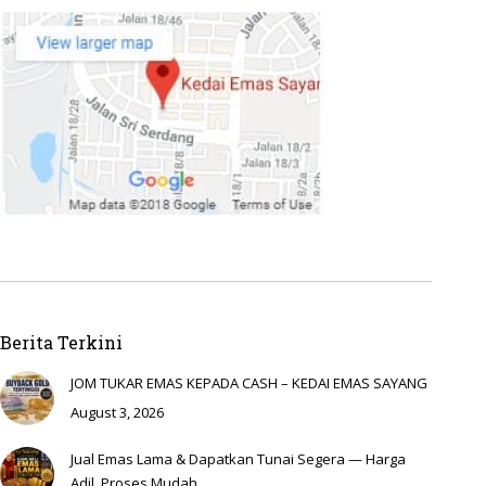
Berita Terkini
JOM TUKAR EMAS KEPADA CASH – KEDAI EMAS SAYANG
August 3, 2026
Jual Emas Lama & Dapatkan Tunai Segera — Harga
Adil, Proses Mudah