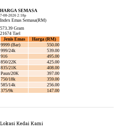
Lokasi Kedai Kami