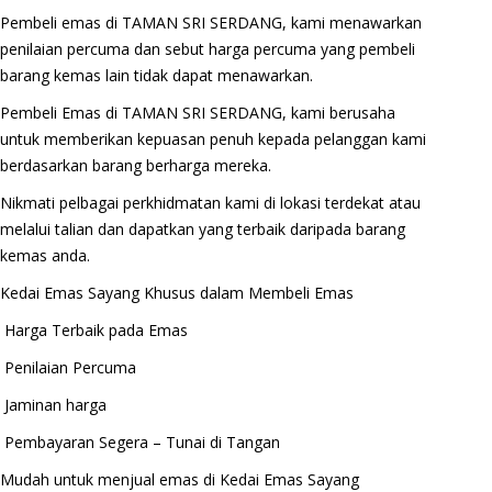
Pembeli emas di TAMAN SRI SERDANG, kami menawarkan
penilaian percuma dan sebut harga percuma yang pembeli
barang kemas lain tidak dapat menawarkan.
Pembeli Emas di TAMAN SRI SERDANG, kami berusaha
untuk memberikan kepuasan penuh kepada pelanggan kami
berdasarkan barang berharga mereka.
Nikmati pelbagai perkhidmatan kami di lokasi terdekat atau
melalui talian dan dapatkan yang terbaik daripada barang
kemas anda.
Kedai Emas Sayang Khusus dalam Membeli Emas
Harga Terbaik pada Emas
Penilaian Percuma
Jaminan harga
Pembayaran Segera – Tunai di Tangan
Mudah untuk menjual emas di Kedai Emas Sayang