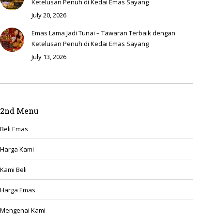
Ketelusan Penuh di Kedai Emas Sayang
July 20, 2026
Emas Lama Jadi Tunai – Tawaran Terbaik dengan
Ketelusan Penuh di Kedai Emas Sayang
July 13, 2026
2nd Menu
Beli Emas
Harga Kami
Kami Beli
Harga Emas
Mengenai Kami