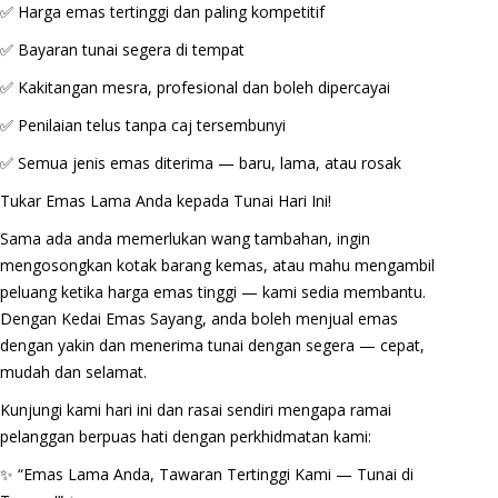
✅ Harga emas tertinggi dan paling kompetitif
✅ Bayaran tunai segera di tempat
✅ Kakitangan mesra, profesional dan boleh dipercayai
✅ Penilaian telus tanpa caj tersembunyi
✅ Semua jenis emas diterima — baru, lama, atau rosak
Tukar Emas Lama Anda kepada Tunai Hari Ini!
Sama ada anda memerlukan wang tambahan, ingin
mengosongkan kotak barang kemas, atau mahu mengambil
peluang ketika harga emas tinggi — kami sedia membantu.
Dengan Kedai Emas Sayang, anda boleh menjual emas
dengan yakin dan menerima tunai dengan segera — cepat,
mudah dan selamat.
Kunjungi kami hari ini dan rasai sendiri mengapa ramai
pelanggan berpuas hati dengan perkhidmatan kami:
✨ “Emas Lama Anda, Tawaran Tertinggi Kami — Tunai di