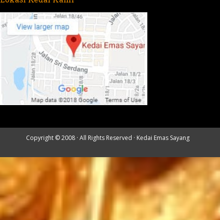
Copyright © 2008 · All Rights Reserved ·
Kedai Emas Sayang