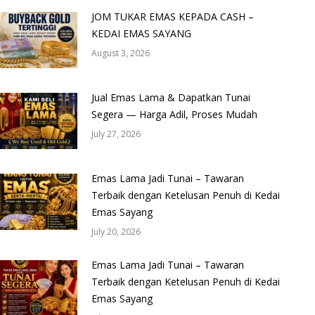
JOM TUKAR EMAS KEPADA CASH –
KEDAI EMAS SAYANG
August 3, 2026
Jual Emas Lama & Dapatkan Tunai
Segera — Harga Adil, Proses Mudah
July 27, 2026
Emas Lama Jadi Tunai – Tawaran
Terbaik dengan Ketelusan Penuh di Kedai
Emas Sayang
July 20, 2026
Emas Lama Jadi Tunai – Tawaran
Terbaik dengan Ketelusan Penuh di Kedai
Emas Sayang