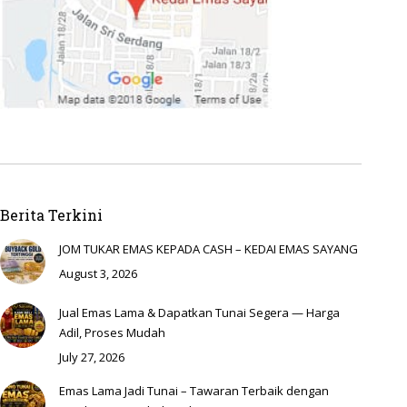
Berita Terkini
JOM TUKAR EMAS KEPADA CASH – KEDAI EMAS SAYANG
August 3, 2026
Jual Emas Lama & Dapatkan Tunai Segera — Harga
Adil, Proses Mudah
July 27, 2026
Emas Lama Jadi Tunai – Tawaran Terbaik dengan