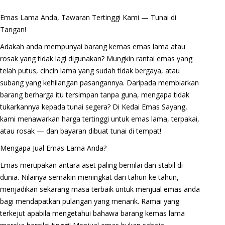
Emas Lama Anda, Tawaran Tertinggi Kami — Tunai di
Tangan!
Adakah anda mempunyai barang kemas emas lama atau
rosak yang tidak lagi digunakan? Mungkin rantai emas yang
telah putus, cincin lama yang sudah tidak bergaya, atau
subang yang kehilangan pasangannya. Daripada membiarkan
barang berharga itu tersimpan tanpa guna, mengapa tidak
tukarkannya kepada tunai segera? Di Kedai Emas Sayang,
kami menawarkan harga tertinggi untuk emas lama, terpakai,
atau rosak — dan bayaran dibuat tunai di tempat!
Mengapa Jual Emas Lama Anda?
Emas merupakan antara aset paling bernilai dan stabil di
dunia. Nilainya semakin meningkat dari tahun ke tahun,
menjadikan sekarang masa terbaik untuk menjual emas anda
bagi mendapatkan pulangan yang menarik. Ramai yang
terkejut apabila mengetahui bahawa barang kemas lama