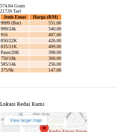
Lokasi Kedai Kami