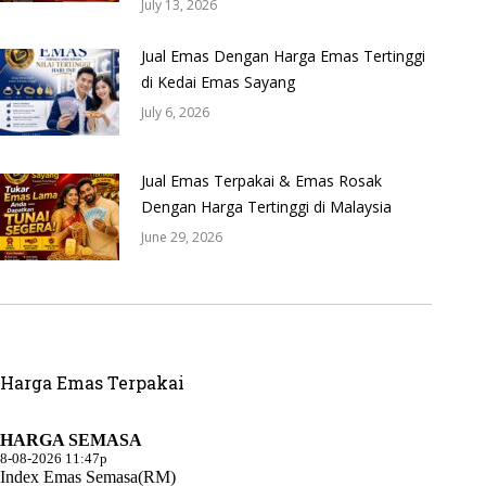
July 13, 2026
Jual Emas Dengan Harga Emas Tertinggi
di Kedai Emas Sayang
July 6, 2026
Jual Emas Terpakai & Emas Rosak
Dengan Harga Tertinggi di Malaysia
June 29, 2026
Harga Emas Terpakai