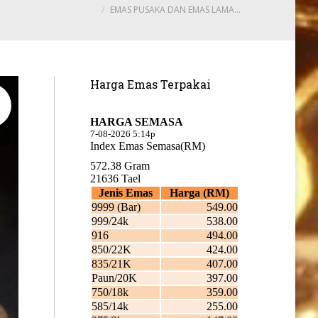
EMAS PUSAKA DAN EMAS LAMA…
Harga Emas Terpakai