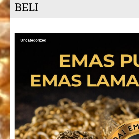
BELI
Uncategorized