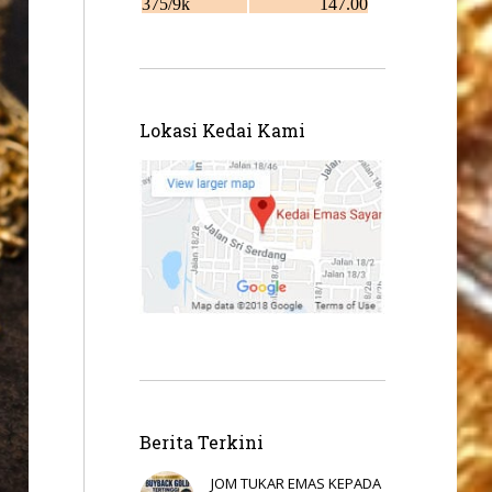
Lokasi Kedai Kami
Berita Terkini
JOM TUKAR EMAS KEPADA