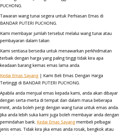
PUCHONG.
Tawaran wang tunai segera untuk Perhiasan Emas di
BANDAR PUTERI PUCHONG.
Kami membayar jumlah tersebut melalui wang tunai atau
pembayaran dalam talian
Kami sentiasa bersedia untuk menawarkan perkhidmatan
terbaik dengan harga yang paling tinggi tidak kira apa
keadaan barang kemas emas lama anda.
Kedai Emas Sayang
| Kami Beli Emas Dengan Harga
Tertinggi di BANDAR PUTERI PUCHONG.
Apabila anda menjual emas kepada kami, anda akan dibayar
dengan serta-merta di tempat dan dalam masa beberapa
minit, anda boleh pergi dengan wang tunai untuk emas anda.
Jika anda lebih suka kami juga boleh membayar anda dengan
pemindahan bank.
Kedai Emas Sayang
membeli pelbagai
jenis emas. Tidak kira jika emas anda rosak, bengkok atau