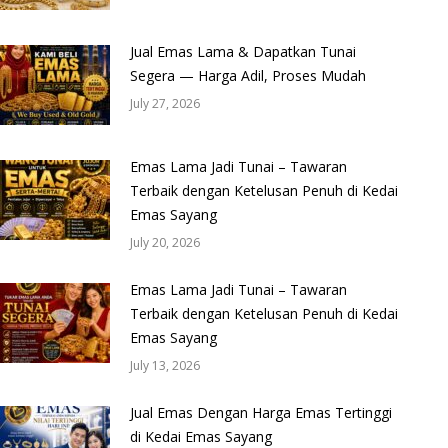
Jual Emas Lama & Dapatkan Tunai
Segera — Harga Adil, Proses Mudah
July 27, 2026
Emas Lama Jadi Tunai – Tawaran
Terbaik dengan Ketelusan Penuh di Kedai
Emas Sayang
July 20, 2026
Emas Lama Jadi Tunai – Tawaran
Terbaik dengan Ketelusan Penuh di Kedai
Emas Sayang
July 13, 2026
Jual Emas Dengan Harga Emas Tertinggi
di Kedai Emas Sayang