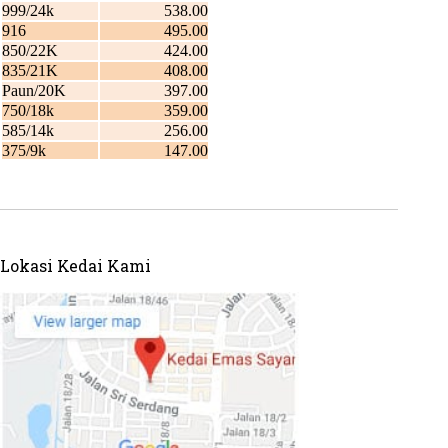
Lokasi Kedai Kami