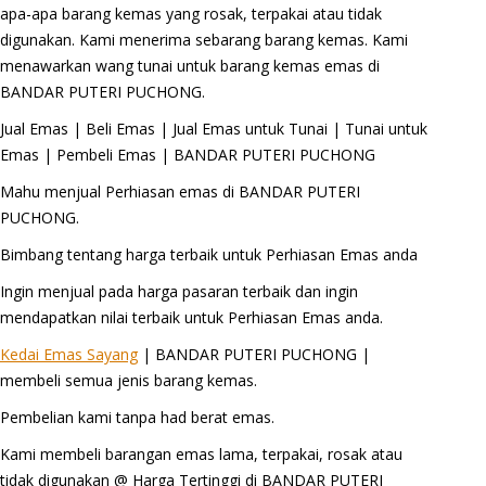
apa-apa barang kemas yang rosak, terpakai atau tidak
digunakan. Kami menerima sebarang barang kemas. Kami
menawarkan wang tunai untuk barang kemas emas di
BANDAR PUTERI PUCHONG.
Jual Emas | Beli Emas | Jual Emas untuk Tunai | Tunai untuk
Emas | Pembeli Emas | BANDAR PUTERI PUCHONG
Mahu menjual Perhiasan emas di BANDAR PUTERI
PUCHONG.
Bimbang tentang harga terbaik untuk Perhiasan Emas anda
Ingin menjual pada harga pasaran terbaik dan ingin
mendapatkan nilai terbaik untuk Perhiasan Emas anda.
Kedai Emas Sayang
| BANDAR PUTERI PUCHONG |
membeli semua jenis barang kemas.
Pembelian kami tanpa had berat emas.
Kami membeli barangan emas lama, terpakai, rosak atau
tidak digunakan @ Harga Tertinggi di BANDAR PUTERI