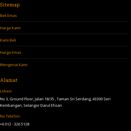
Sitemap
Beli Emas
Harga Kami
Kami Beli
Harga Emas
Mengenai Kami
Alamat
Lokasi:
No 3, Ground Floor, Jalan 18/35 , Taman Sri Serdang, 43300 Seri
Kembangan, Selangor Darul Ehsan
No Telefon:
+6 012 - 326 5128