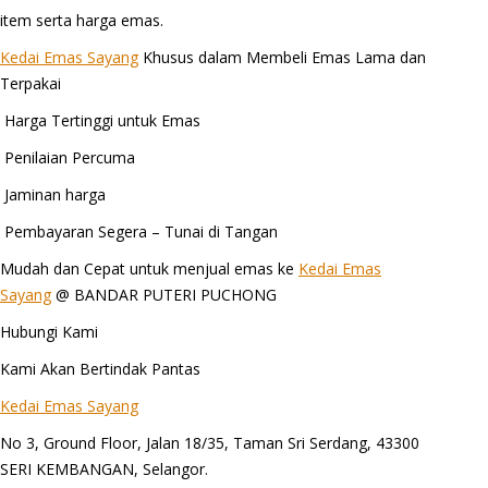
item serta harga emas.
Kedai Emas Sayang
Khusus dalam Membeli Emas Lama dan
Terpakai
Harga Tertinggi untuk Emas
Penilaian Percuma
Jaminan harga
Pembayaran Segera – Tunai di Tangan
Mudah dan Cepat untuk menjual emas ke
Kedai Emas
Sayang
@ BANDAR PUTERI PUCHONG
Hubungi Kami
Kami Akan Bertindak Pantas
Kedai Emas Sayang
No 3, Ground Floor, Jalan 18/35, Taman Sri Serdang, 43300
SERI KEMBANGAN, Selangor.