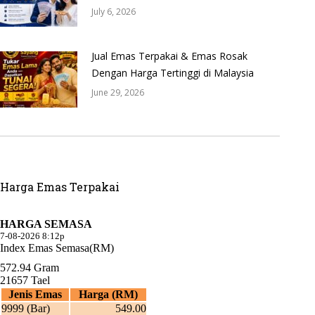
July 6, 2026
Jual Emas Terpakai & Emas Rosak
Dengan Harga Tertinggi di Malaysia
June 29, 2026
Harga Emas Terpakai