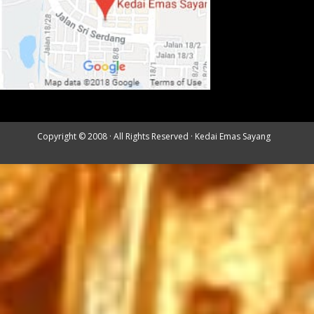
Copyright © 2008 · All Rights Reserved ·
Kedai Emas Sayang