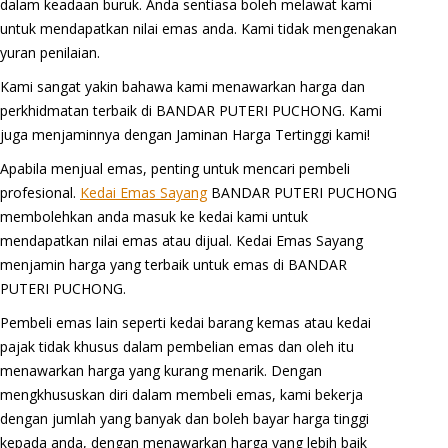
dalam keadaan buruk. Anda sentiasa boleh melawat kami
untuk mendapatkan nilai emas anda. Kami tidak mengenakan
yuran penilaian.
Kami sangat yakin bahawa kami menawarkan harga dan
perkhidmatan terbaik di BANDAR PUTERI PUCHONG. Kami
juga menjaminnya dengan Jaminan Harga Tertinggi kami!
Apabila menjual emas, penting untuk mencari pembeli
profesional.
Kedai Emas Sayang
BANDAR PUTERI PUCHONG
membolehkan anda masuk ke kedai kami untuk
mendapatkan nilai emas atau dijual. Kedai Emas Sayang
menjamin harga yang terbaik untuk emas di BANDAR
PUTERI PUCHONG.
Pembeli emas lain seperti kedai barang kemas atau kedai
pajak tidak khusus dalam pembelian emas dan oleh itu
menawarkan harga yang kurang menarik. Dengan
mengkhususkan diri dalam membeli emas, kami bekerja
dengan jumlah yang banyak dan boleh bayar harga tinggi
kepada anda, dengan menawarkan harga yang lebih baik