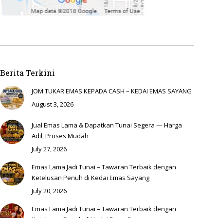
Berita Terkini
JOM TUKAR EMAS KEPADA CASH – KEDAI EMAS SAYANG
August 3, 2026
Jual Emas Lama & Dapatkan Tunai Segera — Harga
Adil, Proses Mudah
July 27, 2026
Emas Lama Jadi Tunai – Tawaran Terbaik dengan
Ketelusan Penuh di Kedai Emas Sayang
July 20, 2026
Emas Lama Jadi Tunai – Tawaran Terbaik dengan