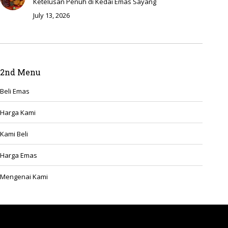
Ketelusan Penuh di Kedai Emas Sayang
July 13, 2026
2nd Menu
Beli Emas
Harga Kami
Kami Beli
Harga Emas
Mengenai Kami