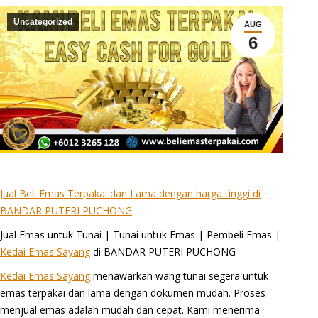
Uncategorized
AUG
6
Jual Beli Emas Terpakai dan Lama dengan harga tinggi di
BANDAR PUTERI PUCHONG
Jual Emas untuk Tunai | Tunai untuk Emas | Pembeli Emas |
Kedai Emas Sayang
di BANDAR PUTERI PUCHONG
Kedai Emas Sayang
menawarkan wang tunai segera untuk
emas terpakai dan lama dengan dokumen mudah. Proses
menjual emas adalah mudah dan cepat. Kami menerima