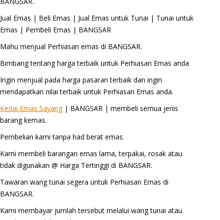
BANGSAR.
Jual Emas | Beli Emas | Jual Emas untuk Tunai | Tunai untuk
Emas | Pembeli Emas | BANGSAR
Mahu menjual Perhiasan emas di BANGSAR.
Bimbang tentang harga terbaik untuk Perhiasan Emas anda
Ingin menjual pada harga pasaran terbaik dan ingin
mendapatkan nilai terbaik untuk Perhiasan Emas anda.
Kedai Emas Sayang
| BANGSAR | membeli semua jenis
barang kemas.
Pembelian kami tanpa had berat emas.
Kami membeli barangan emas lama, terpakai, rosak atau
tidak digunakan @ Harga Tertinggi di BANGSAR.
Tawaran wang tunai segera untuk Perhiasan Emas di
BANGSAR.
Kami membayar jumlah tersebut melalui wang tunai atau