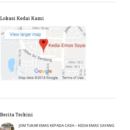
Lokasi Kedai Kami
Berita Terkini
JOM TUKAR EMAS KEPADA CASH – KEDAI EMAS SAYANG