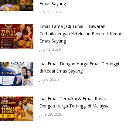
Emas Sayang
July 20, 2026
Emas Lama Jadi Tunai – Tawaran
Terbaik dengan Ketelusan Penuh di Kedai
Emas Sayang
July 13, 2026
Jual Emas Dengan Harga Emas Tertinggi
di Kedai Emas Sayang
July 6, 2026
Jual Emas Terpakai & Emas Rosak
Dengan Harga Tertinggi di Malaysia
June 29, 2026