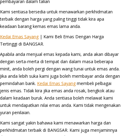
pembayaran dalam talian
Kami sentiasa bersedia untuk menawarkan perkhidmatan
terbaik dengan harga yang paling tinggi tidak kira apa
keadaan barang kemas emas lama anda.
Kedai Emas Sayang
| Kami Beli Emas Dengan Harga
Tertinggi di BANGSAR.
Apabila anda menjual emas kepada kami, anda akan dibayar
dengan serta-merta di tempat dan dalam masa beberapa
minit, anda boleh pergi dengan wang tunai untuk emas anda.
Jika anda lebih suka kami juga boleh membayar anda dengan
pemindahan bank.
Kedai Emas Sayang
membeli pelbagai
jenis emas. Tidak kira jika emas anda rosak, bengkok atau
dalam keadaan buruk. Anda sentiasa boleh melawat kami
untuk mendapatkan nilai emas anda. Kami tidak mengenakan
yuran penilaian.
Kami sangat yakin bahawa kami menawarkan harga dan
perkhidmatan terbaik di BANGSAR. Kami juga menjaminnya