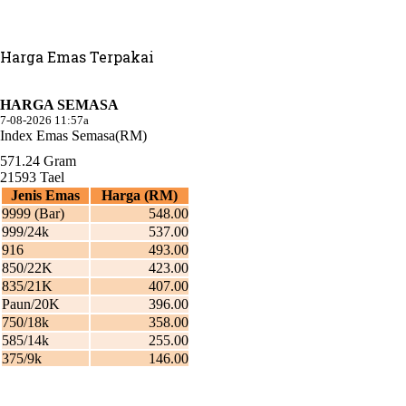
Harga Emas Terpakai