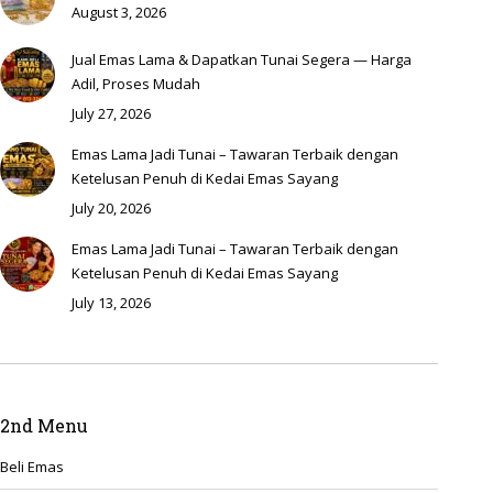
August 3, 2026
Jual Emas Lama & Dapatkan Tunai Segera — Harga
Adil, Proses Mudah
July 27, 2026
Emas Lama Jadi Tunai – Tawaran Terbaik dengan
Ketelusan Penuh di Kedai Emas Sayang
July 20, 2026
Emas Lama Jadi Tunai – Tawaran Terbaik dengan
Ketelusan Penuh di Kedai Emas Sayang
July 13, 2026
2nd Menu
Beli Emas