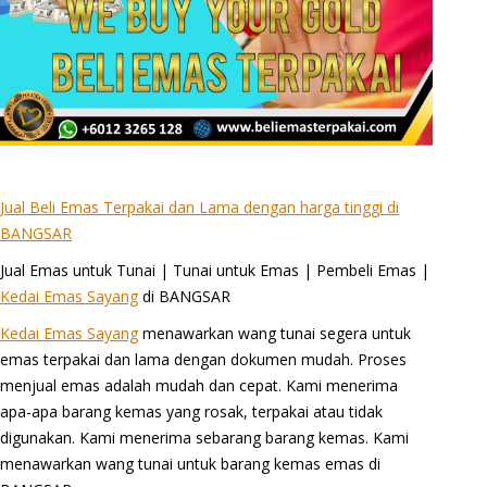
Jual Beli Emas Terpakai dan Lama dengan harga tinggi di
BANGSAR
Jual Emas untuk Tunai | Tunai untuk Emas | Pembeli Emas |
Kedai Emas Sayang
di BANGSAR
Kedai Emas Sayang
menawarkan wang tunai segera untuk
emas terpakai dan lama dengan dokumen mudah. Proses
menjual emas adalah mudah dan cepat. Kami menerima
apa-apa barang kemas yang rosak, terpakai atau tidak
digunakan. Kami menerima sebarang barang kemas. Kami
menawarkan wang tunai untuk barang kemas emas di