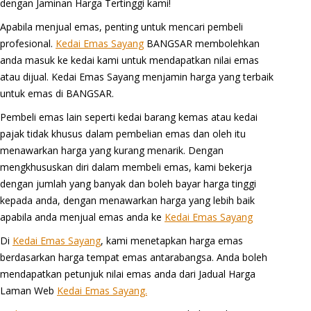
dengan Jaminan Harga Tertinggi kami!
Apabila menjual emas, penting untuk mencari pembeli
profesional.
Kedai Emas Sayang
BANGSAR membolehkan
anda masuk ke kedai kami untuk mendapatkan nilai emas
atau dijual. Kedai Emas Sayang menjamin harga yang terbaik
untuk emas di BANGSAR.
Pembeli emas lain seperti kedai barang kemas atau kedai
pajak tidak khusus dalam pembelian emas dan oleh itu
menawarkan harga yang kurang menarik. Dengan
mengkhususkan diri dalam membeli emas, kami bekerja
dengan jumlah yang banyak dan boleh bayar harga tinggi
kepada anda, dengan menawarkan harga yang lebih baik
apabila anda menjual emas anda ke
Kedai Emas Sayang
Di
Kedai Emas Sayang
, kami menetapkan harga emas
berdasarkan harga tempat emas antarabangsa. Anda boleh
mendapatkan petunjuk nilai emas anda dari Jadual Harga
Laman Web
Kedai Emas Sayang.