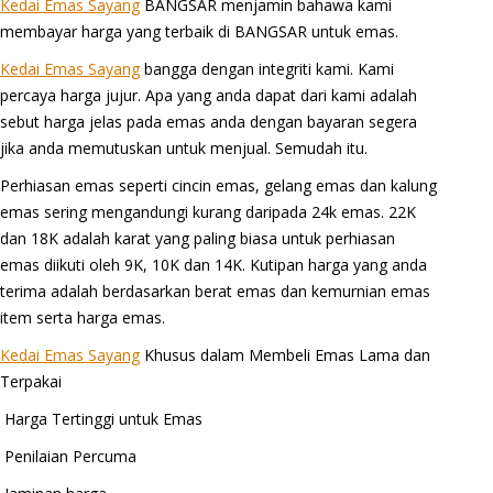
Kedai Emas Sayang
BANGSAR menjamin bahawa kami
membayar harga yang terbaik di BANGSAR untuk emas.
Kedai Emas Sayang
bangga dengan integriti kami. Kami
percaya harga jujur. Apa yang anda dapat dari kami adalah
sebut harga jelas pada emas anda dengan bayaran segera
jika anda memutuskan untuk menjual. Semudah itu.
Perhiasan emas seperti cincin emas, gelang emas dan kalung
emas sering mengandungi kurang daripada 24k emas. 22K
dan 18K adalah karat yang paling biasa untuk perhiasan
emas diikuti oleh 9K, 10K dan 14K. Kutipan harga yang anda
terima adalah berdasarkan berat emas dan kemurnian emas
item serta harga emas.
Kedai Emas Sayang
Khusus dalam Membeli Emas Lama dan
Terpakai
Harga Tertinggi untuk Emas
Penilaian Percuma