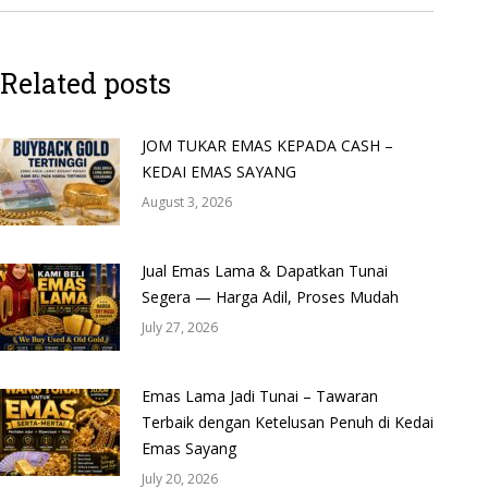
Related posts
JOM TUKAR EMAS KEPADA CASH –
KEDAI EMAS SAYANG
August 3, 2026
Jual Emas Lama & Dapatkan Tunai
Segera — Harga Adil, Proses Mudah
July 27, 2026
Emas Lama Jadi Tunai – Tawaran
Terbaik dengan Ketelusan Penuh di Kedai
Emas Sayang
July 20, 2026