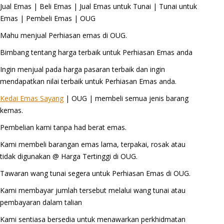
Jual Emas | Beli Emas | Jual Emas untuk Tunai | Tunai untuk
Emas | Pembeli Emas | OUG
Mahu menjual Perhiasan emas di OUG.
Bimbang tentang harga terbaik untuk Perhiasan Emas anda
Ingin menjual pada harga pasaran terbaik dan ingin
mendapatkan nilai terbaik untuk Perhiasan Emas anda.
Kedai Emas Sayang
| OUG | membeli semua jenis barang
kemas.
Pembelian kami tanpa had berat emas.
Kami membeli barangan emas lama, terpakai, rosak atau
tidak digunakan @ Harga Tertinggi di OUG.
Tawaran wang tunai segera untuk Perhiasan Emas di OUG.
Kami membayar jumlah tersebut melalui wang tunai atau
pembayaran dalam talian
Kami sentiasa bersedia untuk menawarkan perkhidmatan