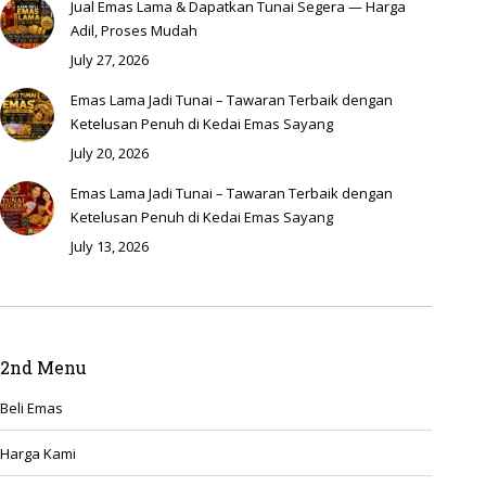
Jual Emas Lama & Dapatkan Tunai Segera — Harga
Adil, Proses Mudah
July 27, 2026
Emas Lama Jadi Tunai – Tawaran Terbaik dengan
Ketelusan Penuh di Kedai Emas Sayang
July 20, 2026
Emas Lama Jadi Tunai – Tawaran Terbaik dengan
Ketelusan Penuh di Kedai Emas Sayang
July 13, 2026
2nd Menu
Beli Emas
Harga Kami