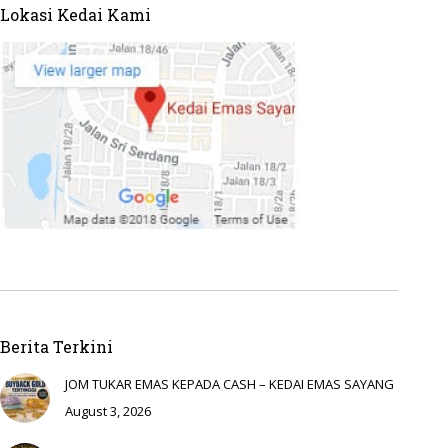
Lokasi Kedai Kami
Berita Terkini
JOM TUKAR EMAS KEPADA CASH – KEDAI EMAS SAYANG
August 3, 2026