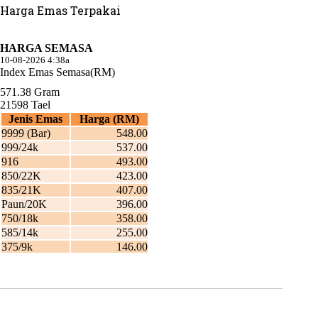
Harga Emas Terpakai