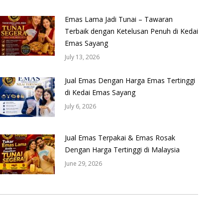
Emas Lama Jadi Tunai – Tawaran
Terbaik dengan Ketelusan Penuh di Kedai
Emas Sayang
July 13, 2026
Jual Emas Dengan Harga Emas Tertinggi
di Kedai Emas Sayang
July 6, 2026
Jual Emas Terpakai & Emas Rosak
Dengan Harga Tertinggi di Malaysia
June 29, 2026