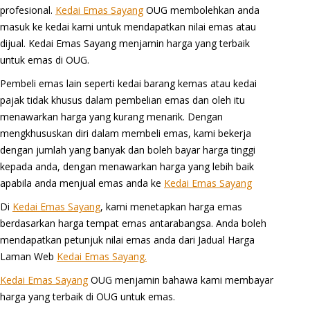
profesional.
Kedai Emas Sayang
OUG membolehkan anda
masuk ke kedai kami untuk mendapatkan nilai emas atau
dijual. Kedai Emas Sayang menjamin harga yang terbaik
untuk emas di OUG.
Pembeli emas lain seperti kedai barang kemas atau kedai
pajak tidak khusus dalam pembelian emas dan oleh itu
menawarkan harga yang kurang menarik. Dengan
mengkhususkan diri dalam membeli emas, kami bekerja
dengan jumlah yang banyak dan boleh bayar harga tinggi
kepada anda, dengan menawarkan harga yang lebih baik
apabila anda menjual emas anda ke
Kedai Emas Sayang
Di
Kedai Emas Sayang
, kami menetapkan harga emas
berdasarkan harga tempat emas antarabangsa. Anda boleh
mendapatkan petunjuk nilai emas anda dari Jadual Harga
Laman Web
Kedai Emas Sayang.
Kedai Emas Sayang
OUG menjamin bahawa kami membayar
harga yang terbaik di OUG untuk emas.