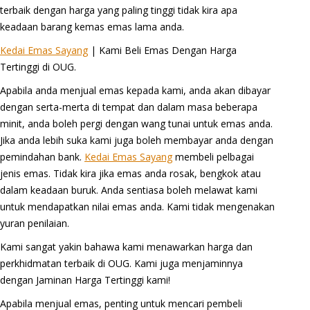
terbaik dengan harga yang paling tinggi tidak kira apa
keadaan barang kemas emas lama anda.
Kedai Emas Sayang
| Kami Beli Emas Dengan Harga
Tertinggi di OUG.
Apabila anda menjual emas kepada kami, anda akan dibayar
dengan serta-merta di tempat dan dalam masa beberapa
minit, anda boleh pergi dengan wang tunai untuk emas anda.
Jika anda lebih suka kami juga boleh membayar anda dengan
pemindahan bank.
Kedai Emas Sayang
membeli pelbagai
jenis emas. Tidak kira jika emas anda rosak, bengkok atau
dalam keadaan buruk. Anda sentiasa boleh melawat kami
untuk mendapatkan nilai emas anda. Kami tidak mengenakan
yuran penilaian.
Kami sangat yakin bahawa kami menawarkan harga dan
perkhidmatan terbaik di OUG. Kami juga menjaminnya
dengan Jaminan Harga Tertinggi kami!
Apabila menjual emas, penting untuk mencari pembeli