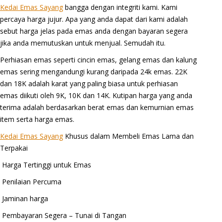
Kedai Emas Sayang
bangga dengan integriti kami. Kami
percaya harga jujur. Apa yang anda dapat dari kami adalah
sebut harga jelas pada emas anda dengan bayaran segera
jika anda memutuskan untuk menjual. Semudah itu.
Perhiasan emas seperti cincin emas, gelang emas dan kalung
emas sering mengandungi kurang daripada 24k emas. 22K
dan 18K adalah karat yang paling biasa untuk perhiasan
emas diikuti oleh 9K, 10K dan 14K. Kutipan harga yang anda
terima adalah berdasarkan berat emas dan kemurnian emas
item serta harga emas.
Kedai Emas Sayang
Khusus dalam Membeli Emas Lama dan
Terpakai
Harga Tertinggi untuk Emas
Penilaian Percuma
Jaminan harga
Pembayaran Segera – Tunai di Tangan