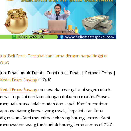
Jual Beli Emas Terpakai dan Lama dengan harga tinggi di
OUG
Jual Emas untuk Tunai | Tunai untuk Emas | Pembeli Emas |
Kedai Emas Sayang
di OUG
Kedai Emas Sayang
menawarkan wang tunai segera untuk
emas terpakai dan lama dengan dokumen mudah. Proses
menjual emas adalah mudah dan cepat. Kami menerima
apa-apa barang kemas yang rosak, terpakai atau tidak
digunakan. Kami menerima sebarang barang kemas. Kami
menawarkan wang tunai untuk barang kemas emas di OUG.