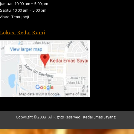
Jumaat: 10:00 am ~ 5:00 pm
Sabtu: 10:00 am ~ 5:00 pm
Ahad: Temujanji
Lokasi Kedai Kami
Copyright © 2008 · All Rights Reserved ·
Kedai Emas Sayang