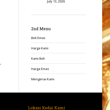
July 13, 2026
2nd Menu
Beli Emas
Harga Kami
Kami Beli
,
Harga Emas
Mengenai Kami
Lokasi Kedai Kami