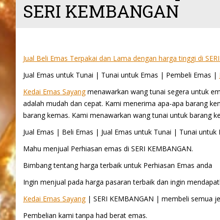
SERI KEMBANGAN
Jual Beli Emas Terpakai dan Lama dengan harga tinggi di 
Jual Emas untuk Tunai | Tunai untuk Emas | Pembeli Emas |
Kedai Emas Sayang
menawarkan wang tunai segera untuk em
adalah mudah dan cepat. Kami menerima apa-apa barang kema
barang kemas. Kami menawarkan wang tunai untuk barang 
Jual Emas | Beli Emas | Jual Emas untuk Tunai | Tunai un
Mahu menjual Perhiasan emas di SERI KEMBANGAN.
Bimbang tentang harga terbaik untuk Perhiasan Emas anda
Ingin menjual pada harga pasaran terbaik dan ingin mendapatk
Kedai Emas Sayang
| SERI KEMBANGAN | membeli semua jen
Pembelian kami tanpa had berat emas.