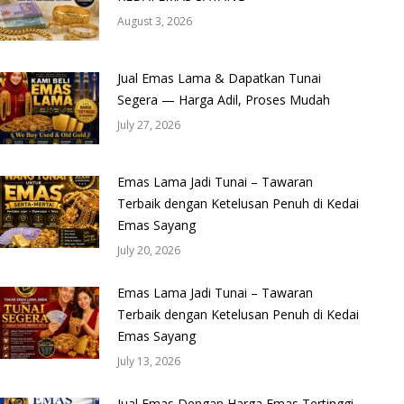
August 3, 2026
Jual Emas Lama & Dapatkan Tunai
Segera — Harga Adil, Proses Mudah
July 27, 2026
Emas Lama Jadi Tunai – Tawaran
Terbaik dengan Ketelusan Penuh di Kedai
Emas Sayang
July 20, 2026
Emas Lama Jadi Tunai – Tawaran
Terbaik dengan Ketelusan Penuh di Kedai
Emas Sayang
July 13, 2026
Jual Emas Dengan Harga Emas Tertinggi