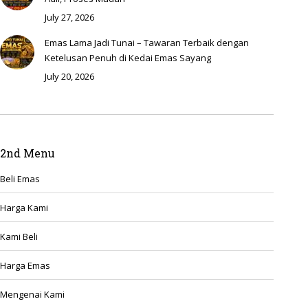
July 27, 2026
Emas Lama Jadi Tunai – Tawaran Terbaik dengan
Ketelusan Penuh di Kedai Emas Sayang
July 20, 2026
2nd Menu
Beli Emas
Harga Kami
Kami Beli
Harga Emas
Mengenai Kami