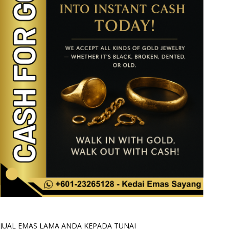
JUAL EMAS LAMA ANDA KEPADA TUNAI