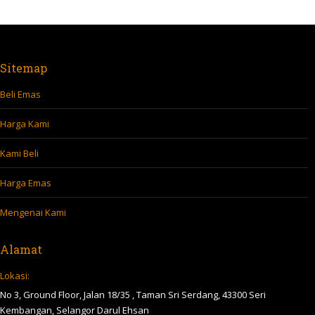
Sitemap
Beli Emas
Harga Kami
Kami Beli
Harga Emas
Mengenai Kami
Alamat
Lokasi:
No 3, Ground Floor, Jalan 18/35 , Taman Sri Serdang, 43300 Seri
Kembangan, Selangor Darul Ehsan