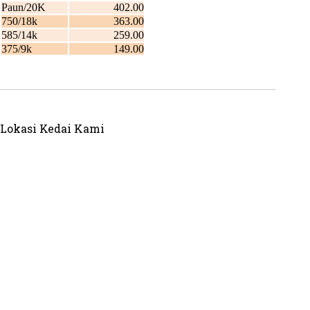
Lokasi Kedai Kami