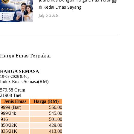
di Kedai Emas Sayang
July 6, 2026
Harga Emas Terpakai