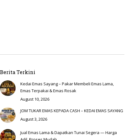
Berita Terkini
Kedai Emas Sayang – Pakar Membeli Emas Lama,
Emas Terpakai & Emas Rosak
August 10, 2026
JOM TUKAR EMAS KEPADA CASH – KEDAI EMAS SAYANG
August 3, 2026
Jual Emas Lama & Dapatkan Tunai Segera — Harga
Adil, Proses Mudah