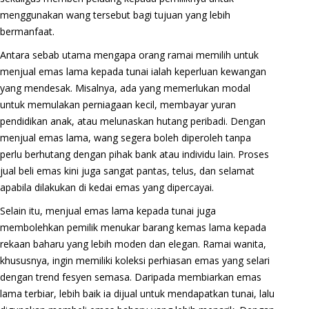
menggunakan wang tersebut bagi tujuan yang lebih
bermanfaat.
Antara sebab utama mengapa orang ramai memilih untuk
menjual emas lama kepada tunai ialah keperluan kewangan
yang mendesak. Misalnya, ada yang memerlukan modal
untuk memulakan perniagaan kecil, membayar yuran
pendidikan anak, atau melunaskan hutang peribadi. Dengan
menjual emas lama, wang segera boleh diperoleh tanpa
perlu berhutang dengan pihak bank atau individu lain. Proses
jual beli emas kini juga sangat pantas, telus, dan selamat
apabila dilakukan di kedai emas yang dipercayai.
Selain itu, menjual emas lama kepada tunai juga
membolehkan pemilik menukar barang kemas lama kepada
rekaan baharu yang lebih moden dan elegan. Ramai wanita,
khususnya, ingin memiliki koleksi perhiasan emas yang selari
dengan trend fesyen semasa. Daripada membiarkan emas
lama terbiar, lebih baik ia dijual untuk mendapatkan tunai, lalu