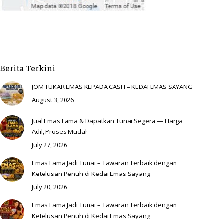
Berita Terkini
JOM TUKAR EMAS KEPADA CASH – KEDAI EMAS SAYANG
August 3, 2026
Jual Emas Lama & Dapatkan Tunai Segera — Harga
Adil, Proses Mudah
July 27, 2026
Emas Lama Jadi Tunai – Tawaran Terbaik dengan
Ketelusan Penuh di Kedai Emas Sayang
July 20, 2026
Emas Lama Jadi Tunai – Tawaran Terbaik dengan
Ketelusan Penuh di Kedai Emas Sayang