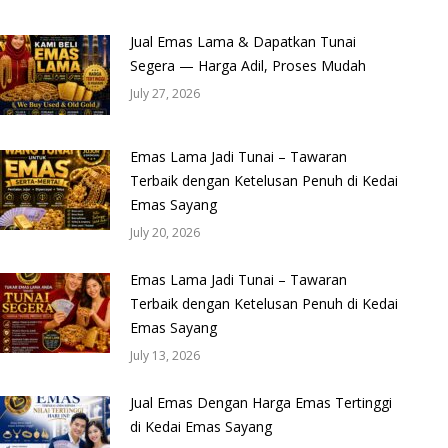
Jual Emas Lama & Dapatkan Tunai
Segera — Harga Adil, Proses Mudah
July 27, 2026
Emas Lama Jadi Tunai – Tawaran
Terbaik dengan Ketelusan Penuh di Kedai
Emas Sayang
July 20, 2026
Emas Lama Jadi Tunai – Tawaran
Terbaik dengan Ketelusan Penuh di Kedai
Emas Sayang
July 13, 2026
Jual Emas Dengan Harga Emas Tertinggi
di Kedai Emas Sayang