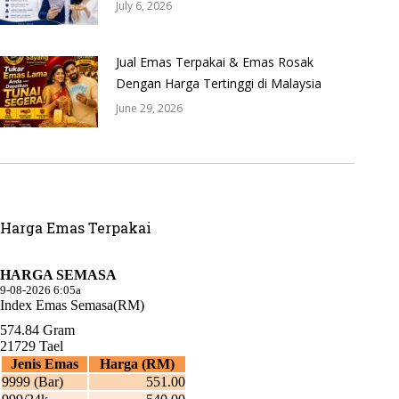
July 6, 2026
Jual Emas Terpakai & Emas Rosak
Dengan Harga Tertinggi di Malaysia
June 29, 2026
Harga Emas Terpakai