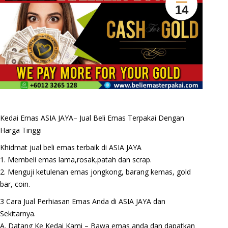
14
Kedai Emas ASIA JAYA– Jual Beli Emas Terpakai Dengan
Harga Tinggi
Khidmat jual beli emas terbaik di ASIA JAYA
1. Membeli emas lama,rosak,patah dan scrap.
2. Menguji ketulenan emas jongkong, barang kemas, gold
bar, coin.
3 Cara Jual Perhiasan Emas Anda di ASIA JAYA dan
Sekitarnya.
A. Datang Ke Kedai Kami – Bawa emas anda dan dapatkan