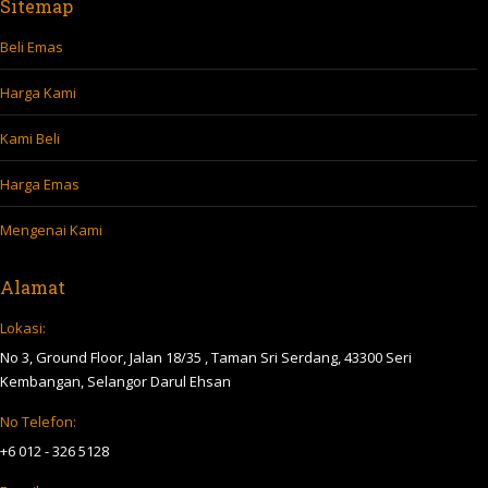
Sitemap
Beli Emas
Harga Kami
Kami Beli
Harga Emas
Mengenai Kami
Alamat
Lokasi:
No 3, Ground Floor, Jalan 18/35 , Taman Sri Serdang, 43300 Seri
Kembangan, Selangor Darul Ehsan
No Telefon:
+6 012 - 326 5128