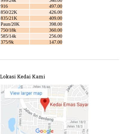
Lokasi Kedai Kami