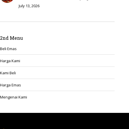
July 13, 2026
2nd Menu
Beli Emas
Harga Kami
Kami Beli
Harga Emas
Mengenai Kami