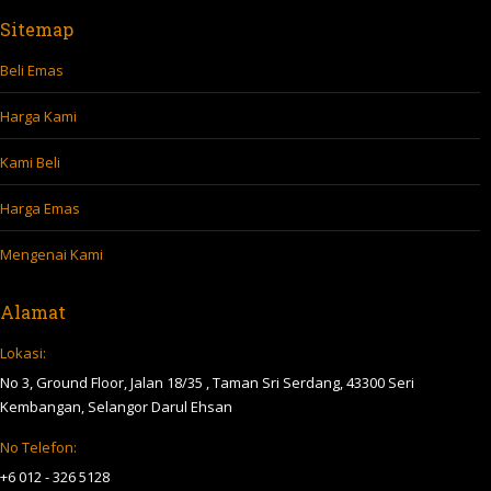
Sitemap
Beli Emas
Harga Kami
Kami Beli
Harga Emas
Mengenai Kami
Alamat
Lokasi:
No 3, Ground Floor, Jalan 18/35 , Taman Sri Serdang, 43300 Seri
Kembangan, Selangor Darul Ehsan
No Telefon:
+6 012 - 326 5128