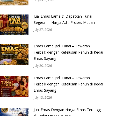
Jual Emas Lama & Dapatkan Tunai
Segera — Harga Adil, Proses Mudah
July 27, 2026
Emas Lama Jadi Tunai – Tawaran
Terbaik dengan Ketelusan Penuh di Kedai
Emas Sayang
July 20, 2026
Emas Lama Jadi Tunai – Tawaran
Terbaik dengan Ketelusan Penuh di Kedai
Emas Sayang
July 13, 2026
Jual Emas Dengan Harga Emas Tertinggi
di Kedai Emas Sayang