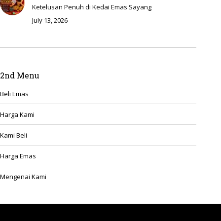
Ketelusan Penuh di Kedai Emas Sayang
July 13, 2026
2nd Menu
Beli Emas
Harga Kami
Kami Beli
Harga Emas
Mengenai Kami