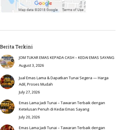
Berita Terkini
JOM TUKAR EMAS KEPADA CASH – KEDAI EMAS SAYANG
August 3, 2026
Jual Emas Lama & Dapatkan Tunai Segera — Harga
Adil, Proses Mudah
July 27, 2026
Emas Lama Jadi Tunai – Tawaran Terbaik dengan
Ketelusan Penuh di Kedai Emas Sayang
July 20, 2026
Emas Lama Jadi Tunai – Tawaran Terbaik dengan