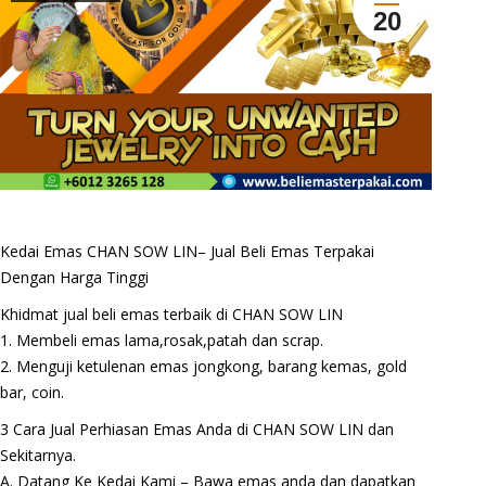
20
Kedai Emas CHAN SOW LIN– Jual Beli Emas Terpakai
Dengan Harga Tinggi
Khidmat jual beli emas terbaik di CHAN SOW LIN
1. Membeli emas lama,rosak,patah dan scrap.
2. Menguji ketulenan emas jongkong, barang kemas, gold
bar, coin.
3 Cara Jual Perhiasan Emas Anda di CHAN SOW LIN dan
Sekitarnya.
A. Datang Ke Kedai Kami – Bawa emas anda dan dapatkan