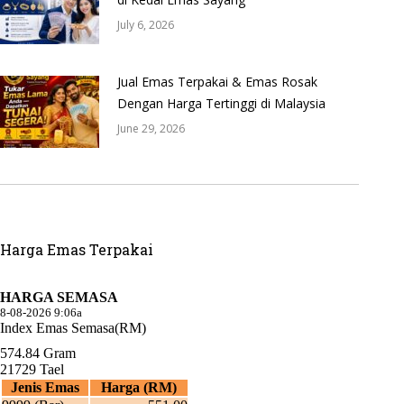
July 6, 2026
Jual Emas Terpakai & Emas Rosak
Dengan Harga Tertinggi di Malaysia
June 29, 2026
Harga Emas Terpakai