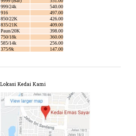
Lokasi Kedai Kami