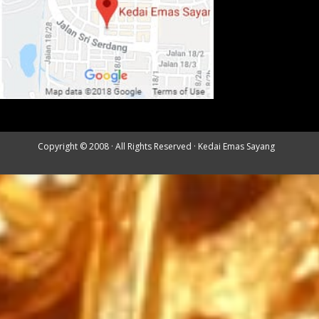
Copyright © 2008 · All Rights Reserved ·
Kedai Emas Sayang