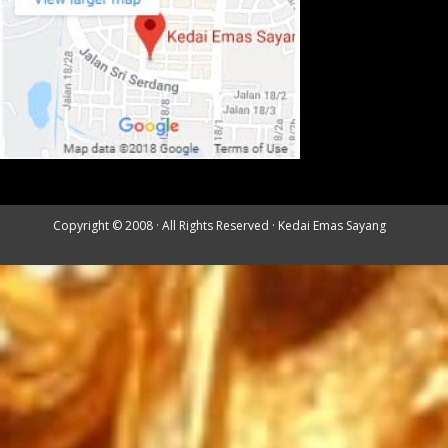
Copyright © 2008 · All Rights Reserved ·
Kedai Emas Sayang