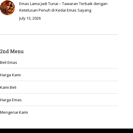
Emas Lama Jadi Tunai – Tawaran Terbaik dengan
Ketelusan Penuh di Kedai Emas Sayang
July 13, 2026
2nd Menu
Beli Emas
Harga Kami
Kami Beli
Harga Emas
Mengenai Kami