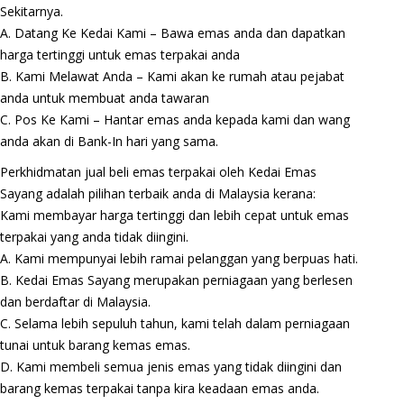
Sekitarnya.
A. Datang Ke Kedai Kami – Bawa emas anda dan dapatkan
harga tertinggi untuk emas terpakai anda
B. Kami Melawat Anda – Kami akan ke rumah atau pejabat
anda untuk membuat anda tawaran
C. Pos Ke Kami – Hantar emas anda kepada kami dan wang
anda akan di Bank-In hari yang sama.
Perkhidmatan jual beli emas terpakai oleh Kedai Emas
Sayang adalah pilihan terbaik anda di Malaysia kerana:
Kami membayar harga tertinggi dan lebih cepat untuk emas
terpakai yang anda tidak diingini.
A. Kami mempunyai lebih ramai pelanggan yang berpuas hati.
B. Kedai Emas Sayang merupakan perniagaan yang berlesen
dan berdaftar di Malaysia.
C. Selama lebih sepuluh tahun, kami telah dalam perniagaan
tunai untuk barang kemas emas.
D. Kami membeli semua jenis emas yang tidak diingini dan
barang kemas terpakai tanpa kira keadaan emas anda.