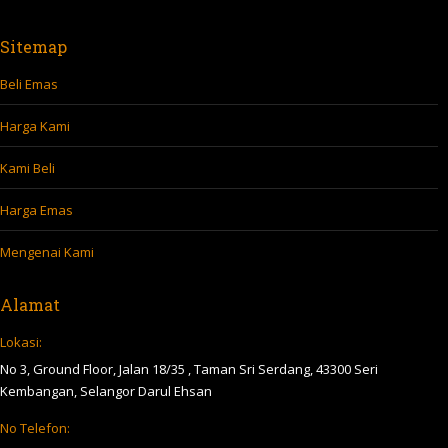
Sitemap
Beli Emas
Harga Kami
Kami Beli
Harga Emas
Mengenai Kami
Alamat
Lokasi:
No 3, Ground Floor, Jalan 18/35 , Taman Sri Serdang, 43300 Seri
Kembangan, Selangor Darul Ehsan
No Telefon: