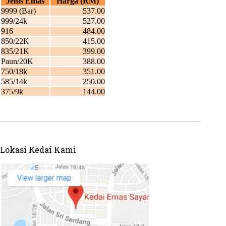
Lokasi Kedai Kami