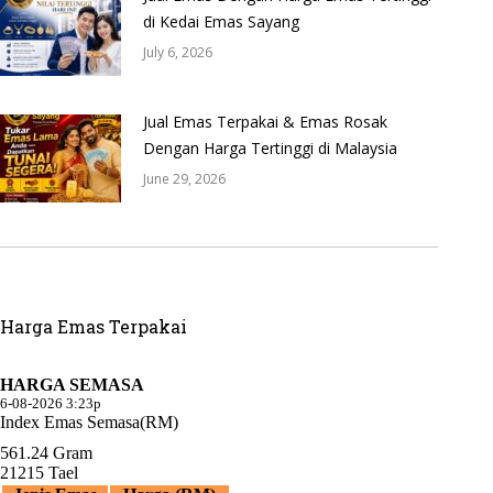
di Kedai Emas Sayang
July 6, 2026
Jual Emas Terpakai & Emas Rosak
Dengan Harga Tertinggi di Malaysia
June 29, 2026
Harga Emas Terpakai