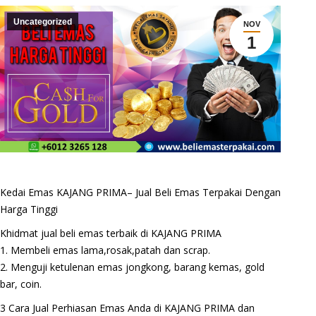
Uncategorized
NOV
1
Kedai Emas KAJANG PRIMA– Jual Beli Emas Terpakai Dengan
Harga Tinggi
Khidmat jual beli emas terbaik di KAJANG PRIMA
1. Membeli emas lama,rosak,patah dan scrap.
2. Menguji ketulenan emas jongkong, barang kemas, gold
bar, coin.
3 Cara Jual Perhiasan Emas Anda di KAJANG PRIMA dan