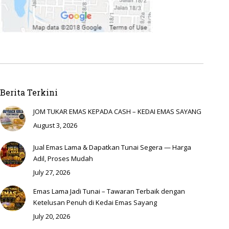
Berita Terkini
JOM TUKAR EMAS KEPADA CASH – KEDAI EMAS SAYANG
August 3, 2026
Jual Emas Lama & Dapatkan Tunai Segera — Harga
Adil, Proses Mudah
July 27, 2026
Emas Lama Jadi Tunai – Tawaran Terbaik dengan
Ketelusan Penuh di Kedai Emas Sayang
July 20, 2026