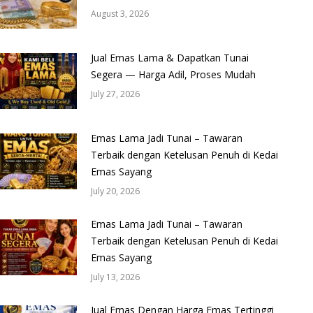
August 3, 2026
Jual Emas Lama & Dapatkan Tunai
Segera — Harga Adil, Proses Mudah
July 27, 2026
Emas Lama Jadi Tunai – Tawaran
Terbaik dengan Ketelusan Penuh di Kedai
Emas Sayang
July 20, 2026
Emas Lama Jadi Tunai – Tawaran
Terbaik dengan Ketelusan Penuh di Kedai
Emas Sayang
July 13, 2026
Jual Emas Dengan Harga Emas Tertinggi