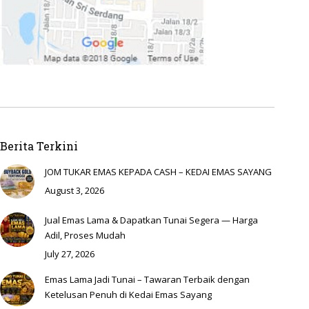
Berita Terkini
JOM TUKAR EMAS KEPADA CASH – KEDAI EMAS SAYANG
August 3, 2026
Jual Emas Lama & Dapatkan Tunai Segera — Harga
Adil, Proses Mudah
July 27, 2026
Emas Lama Jadi Tunai – Tawaran Terbaik dengan
Ketelusan Penuh di Kedai Emas Sayang