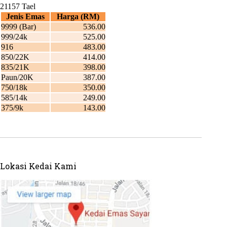
Lokasi Kedai Kami