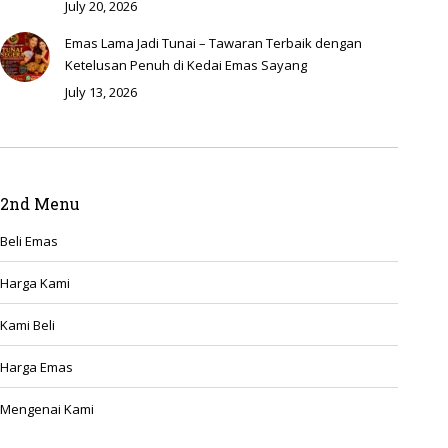
July 20, 2026
Emas Lama Jadi Tunai – Tawaran Terbaik dengan
Ketelusan Penuh di Kedai Emas Sayang
July 13, 2026
2nd Menu
Beli Emas
Harga Kami
Kami Beli
Harga Emas
Mengenai Kami