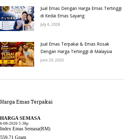
Jual Emas Dengan Harga Emas Tertinggi
di Kedai Emas Sayang
July 6, 2026
Jual Emas Terpakai & Emas Rosak
Dengan Harga Tertinggi di Malaysia
June 29, 2026
Harga Emas Terpakai