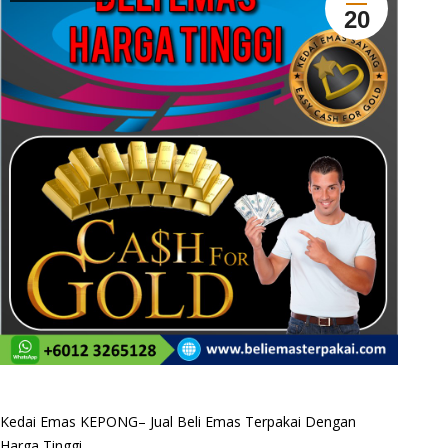
20
Kedai Emas KEPONG– Jual Beli Emas Terpakai Dengan
Harga Tinggi