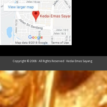
Copyright © 2008 · All Rights Reserved ·
Kedai Emas Sayang