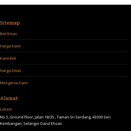
Sitemap
Beli Emas
Harga Kami
Kami Beli
Harga Emas
Mengenai Kami
Alamat
Lokasi:
No 3, Ground Floor, Jalan 18/35 , Taman Sri Serdang, 43300 Seri
Kembangan, Selangor Darul Ehsan