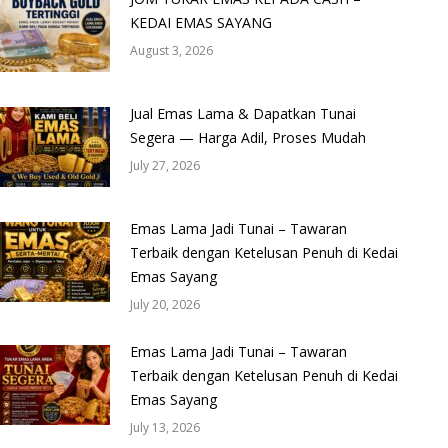
KEDAI EMAS SAYANG
August 3, 2026
Jual Emas Lama & Dapatkan Tunai
Segera — Harga Adil, Proses Mudah
July 27, 2026
Emas Lama Jadi Tunai – Tawaran
Terbaik dengan Ketelusan Penuh di Kedai
Emas Sayang
July 20, 2026
Emas Lama Jadi Tunai – Tawaran
Terbaik dengan Ketelusan Penuh di Kedai
Emas Sayang
July 13, 2026