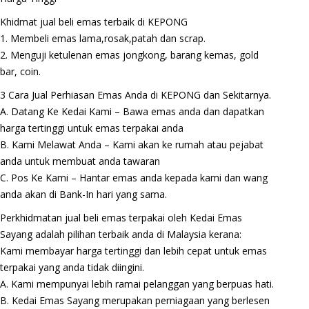
Khidmat jual beli emas terbaik di KEPONG
1. Membeli emas lama,rosak,patah dan scrap.
2. Menguji ketulenan emas jongkong, barang kemas, gold
bar, coin.
3 Cara Jual Perhiasan Emas Anda di KEPONG dan Sekitarnya.
A. Datang Ke Kedai Kami – Bawa emas anda dan dapatkan
harga tertinggi untuk emas terpakai anda
B. Kami Melawat Anda – Kami akan ke rumah atau pejabat
anda untuk membuat anda tawaran
C. Pos Ke Kami – Hantar emas anda kepada kami dan wang
anda akan di Bank-In hari yang sama.
Perkhidmatan jual beli emas terpakai oleh Kedai Emas
Sayang adalah pilihan terbaik anda di Malaysia kerana:
Kami membayar harga tertinggi dan lebih cepat untuk emas
terpakai yang anda tidak diingini.
A. Kami mempunyai lebih ramai pelanggan yang berpuas hati.
B. Kedai Emas Sayang merupakan perniagaan yang berlesen