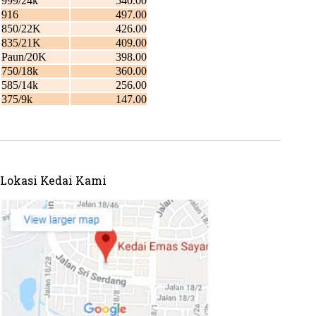
Lokasi Kedai Kami