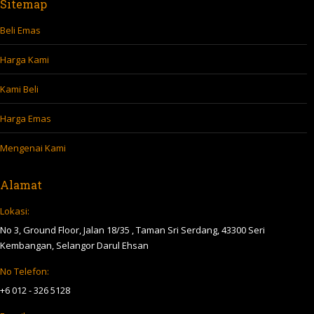
Sitemap
Beli Emas
Harga Kami
Kami Beli
Harga Emas
Mengenai Kami
Alamat
Lokasi:
No 3, Ground Floor, Jalan 18/35 , Taman Sri Serdang, 43300 Seri
Kembangan, Selangor Darul Ehsan
No Telefon:
+6 012 - 326 5128