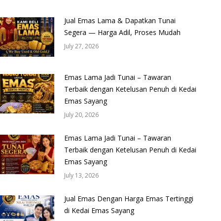
Jual Emas Lama & Dapatkan Tunai
Segera — Harga Adil, Proses Mudah
July 27, 2026
Emas Lama Jadi Tunai – Tawaran
Terbaik dengan Ketelusan Penuh di Kedai
Emas Sayang
July 20, 2026
Emas Lama Jadi Tunai – Tawaran
Terbaik dengan Ketelusan Penuh di Kedai
Emas Sayang
July 13, 2026
Jual Emas Dengan Harga Emas Tertinggi
di Kedai Emas Sayang