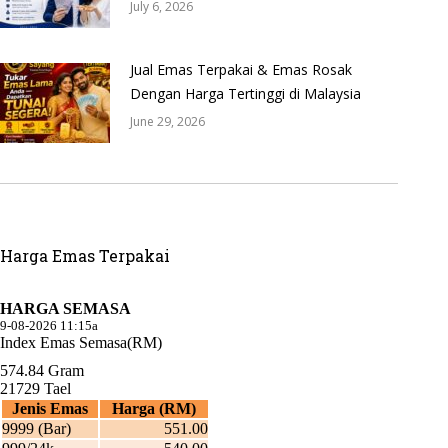
July 6, 2026
Jual Emas Terpakai & Emas Rosak
Dengan Harga Tertinggi di Malaysia
June 29, 2026
Harga Emas Terpakai