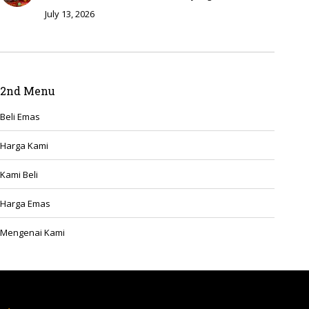
July 13, 2026
2nd Menu
Beli Emas
Harga Kami
Kami Beli
Harga Emas
Mengenai Kami