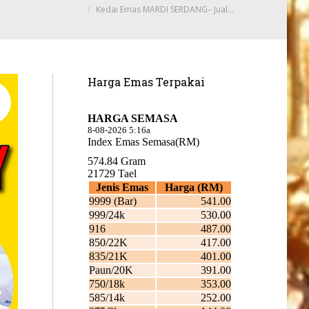
Kedai Emas MARDI SERDANG– Jual…
Harga Emas Terpakai