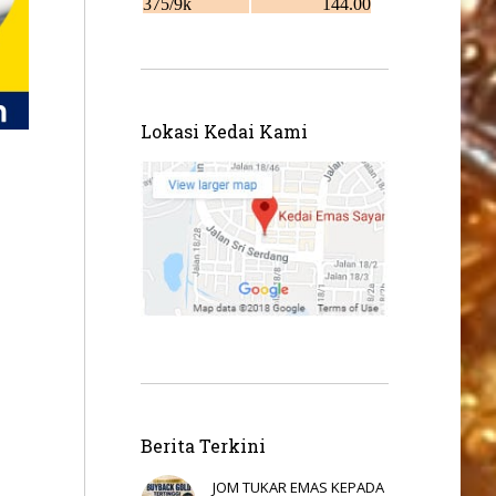
Lokasi Kedai Kami
Berita Terkini
JOM TUKAR EMAS KEPADA