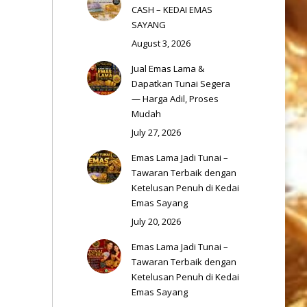
CASH – KEDAI EMAS
SAYANG
August 3, 2026
Jual Emas Lama &
Dapatkan Tunai Segera
— Harga Adil, Proses
Mudah
July 27, 2026
Emas Lama Jadi Tunai –
Tawaran Terbaik dengan
Ketelusan Penuh di Kedai
Emas Sayang
July 20, 2026
Emas Lama Jadi Tunai –
Tawaran Terbaik dengan
Ketelusan Penuh di Kedai
Emas Sayang