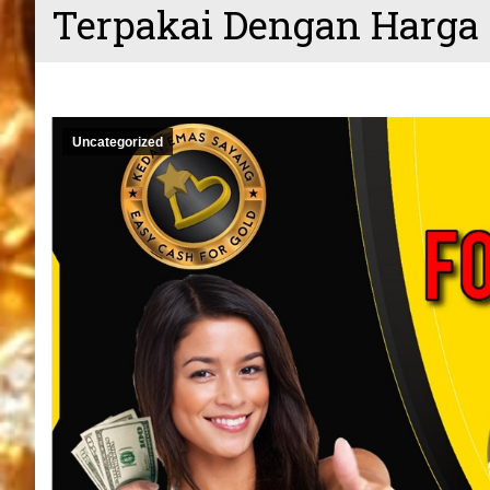
Terpakai Dengan Harga 
Uncategorized