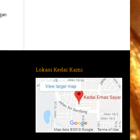
gan
Lokasi Kedai Kami