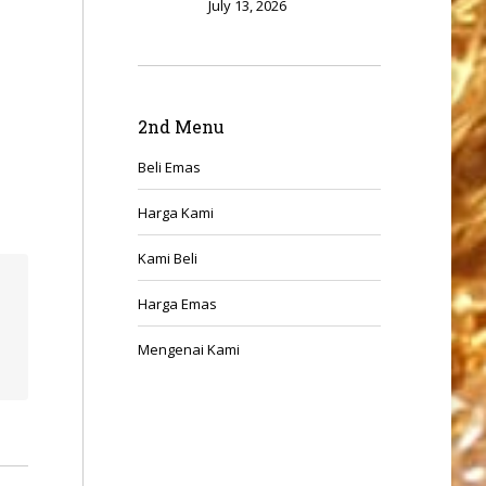
July 13, 2026
2nd Menu
Beli Emas
Harga Kami
Kami Beli
Harga Emas
Mengenai Kami