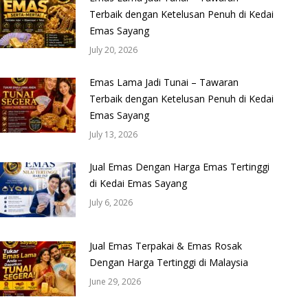
Terbaik dengan Ketelusan Penuh di Kedai
Emas Sayang
July 20, 2026
Emas Lama Jadi Tunai – Tawaran
Terbaik dengan Ketelusan Penuh di Kedai
Emas Sayang
July 13, 2026
Jual Emas Dengan Harga Emas Tertinggi
di Kedai Emas Sayang
July 6, 2026
Jual Emas Terpakai & Emas Rosak
Dengan Harga Tertinggi di Malaysia
June 29, 2026