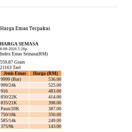
Harga Emas Terpakai