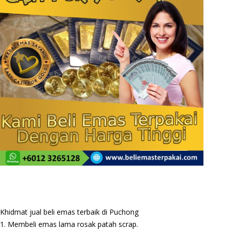
Khidmat jual beli emas terbaik di Puchong
1. Membeli emas lama rosak patah scrap.