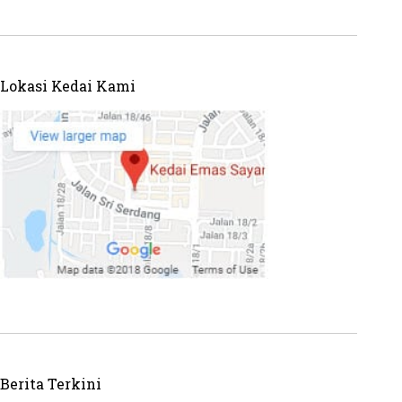
Lokasi Kedai Kami
Berita Terkini