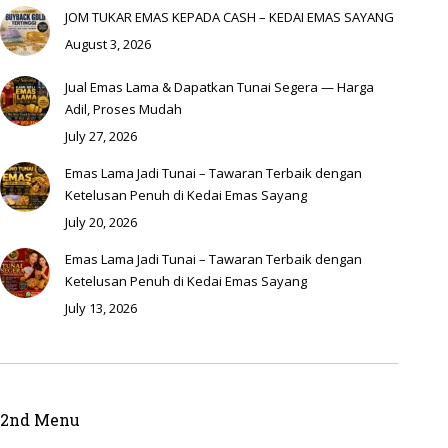
JOM TUKAR EMAS KEPADA CASH – KEDAI EMAS SAYANG
August 3, 2026
Jual Emas Lama & Dapatkan Tunai Segera — Harga
Adil, Proses Mudah
July 27, 2026
Emas Lama Jadi Tunai – Tawaran Terbaik dengan
Ketelusan Penuh di Kedai Emas Sayang
July 20, 2026
Emas Lama Jadi Tunai – Tawaran Terbaik dengan
Ketelusan Penuh di Kedai Emas Sayang
July 13, 2026
2nd Menu