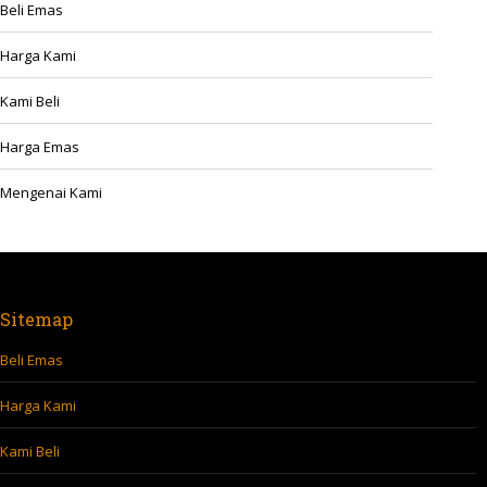
Beli Emas
Harga Kami
Kami Beli
Harga Emas
Mengenai Kami
Sitemap
Beli Emas
Harga Kami
Kami Beli