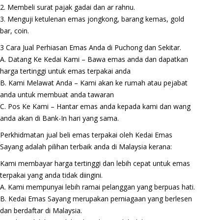
2. Membeli surat pajak gadai dan ar rahnu.
3. Menguji ketulenan emas jongkong, barang kemas, gold
bar, coin.
3 Cara Jual Perhiasan Emas Anda di Puchong dan Sekitar.
A. Datang Ke Kedai Kami – Bawa emas anda dan dapatkan
harga tertinggi untuk emas terpakai anda
B. Kami Melawat Anda – Kami akan ke rumah atau pejabat
anda untuk membuat anda tawaran
C. Pos Ke Kami – Hantar emas anda kepada kami dan wang
anda akan di Bank-In hari yang sama.
Perkhidmatan jual beli emas terpakai oleh Kedai Emas
Sayang adalah pilihan terbaik anda di Malaysia kerana:
Kami membayar harga tertinggi dan lebih cepat untuk emas
terpakai yang anda tidak diingini.
A. Kami mempunyai lebih ramai pelanggan yang berpuas hati.
B. Kedai Emas Sayang merupakan perniagaan yang berlesen
dan berdaftar di Malaysia.