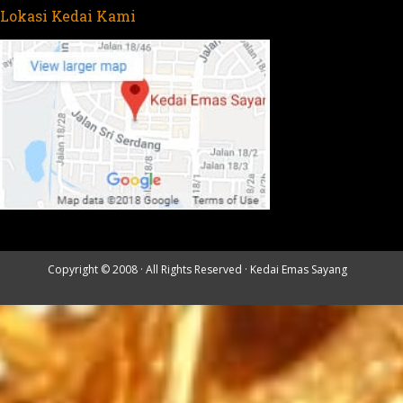
Lokasi Kedai Kami
Copyright © 2008 · All Rights Reserved ·
Kedai Emas Sayang