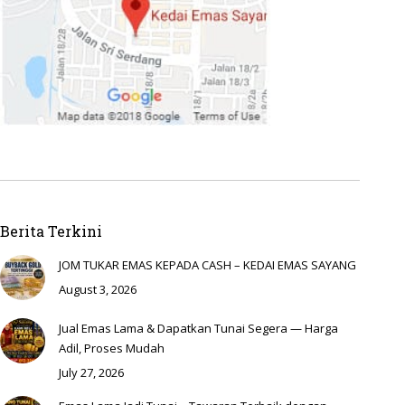
Berita Terkini
JOM TUKAR EMAS KEPADA CASH – KEDAI EMAS SAYANG
August 3, 2026
Jual Emas Lama & Dapatkan Tunai Segera — Harga
Adil, Proses Mudah
July 27, 2026