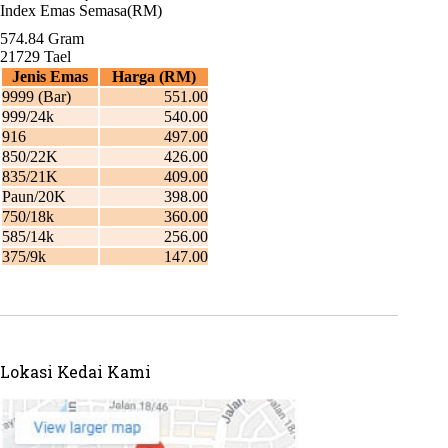
Lokasi Kedai Kami