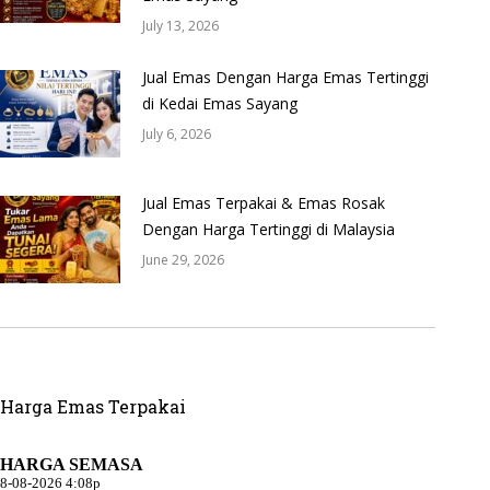
July 13, 2026
Jual Emas Dengan Harga Emas Tertinggi
di Kedai Emas Sayang
July 6, 2026
Jual Emas Terpakai & Emas Rosak
Dengan Harga Tertinggi di Malaysia
June 29, 2026
Harga Emas Terpakai