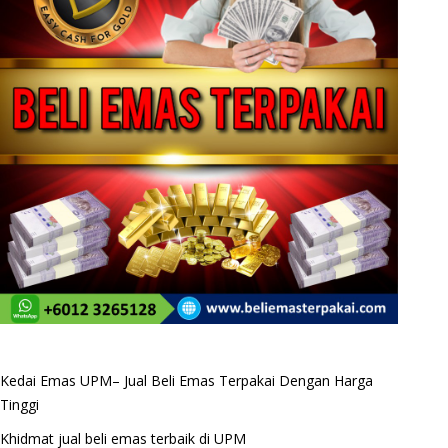
Kedai Emas UPM– Jual Beli Emas Terpakai Dengan Harga
Tinggi
Khidmat jual beli emas terbaik di UPM