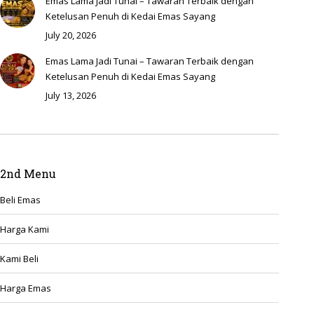
Emas Lama Jadi Tunai – Tawaran Terbaik dengan
Ketelusan Penuh di Kedai Emas Sayang
July 20, 2026
Emas Lama Jadi Tunai – Tawaran Terbaik dengan
Ketelusan Penuh di Kedai Emas Sayang
July 13, 2026
2nd Menu
Beli Emas
Harga Kami
Kami Beli
Harga Emas