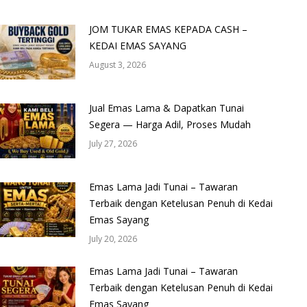
JOM TUKAR EMAS KEPADA CASH –
KEDAI EMAS SAYANG
August 3, 2026
Jual Emas Lama & Dapatkan Tunai
Segera — Harga Adil, Proses Mudah
July 27, 2026
Emas Lama Jadi Tunai – Tawaran
Terbaik dengan Ketelusan Penuh di Kedai
Emas Sayang
July 20, 2026
Emas Lama Jadi Tunai – Tawaran
Terbaik dengan Ketelusan Penuh di Kedai
Emas Sayang