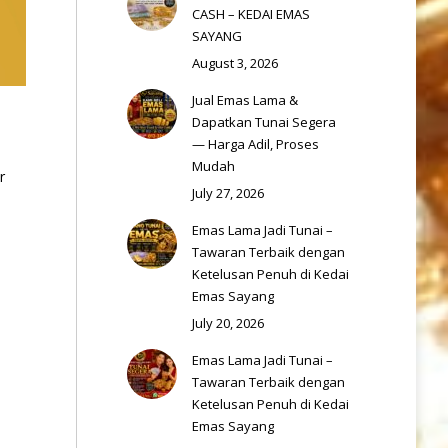
CASH – KEDAI EMAS
SAYANG
August 3, 2026
Jual Emas Lama &
Dapatkan Tunai Segera
— Harga Adil, Proses
Mudah
r
July 27, 2026
Emas Lama Jadi Tunai –
Tawaran Terbaik dengan
Ketelusan Penuh di Kedai
Emas Sayang
July 20, 2026
Emas Lama Jadi Tunai –
Tawaran Terbaik dengan
Ketelusan Penuh di Kedai
Emas Sayang