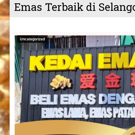
Emas Terbaik di Selang
Uncategorized