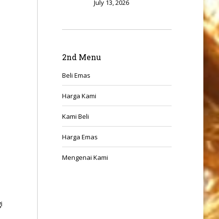
July 13, 2026
2nd Menu
Beli Emas
Harga Kami
Kami Beli
Harga Emas
Mengenai Kami
i