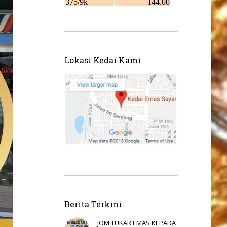
Lokasi Kedai Kami
Berita Terkini
JOM TUKAR EMAS KEPADA