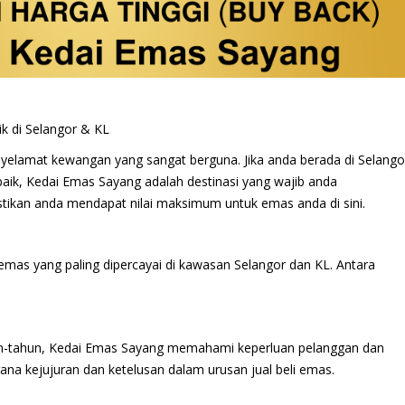
 di Selangor & KL
yelamat kewangan yang sangat berguna. Jika anda berada di Selango
aik, Kedai Emas Sayang adalah destinasi yang wajib anda
tikan anda mendapat nilai maksimum untuk emas anda di sini.
 emas yang paling dipercayai di kawasan Selangor dan KL. Antara
n-tahun, Kedai Emas Sayang memahami keperluan pelanggan dan
ana kejujuran dan ketelusan dalam urusan jual beli emas.