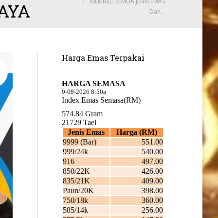
MEMBELI SEMUA JENIS EMAS
JAYA
Dan…
Harga Emas Terpakai