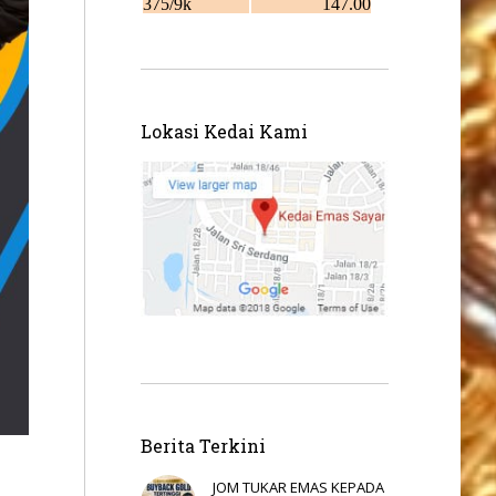
Lokasi Kedai Kami
Berita Terkini
JOM TUKAR EMAS KEPADA