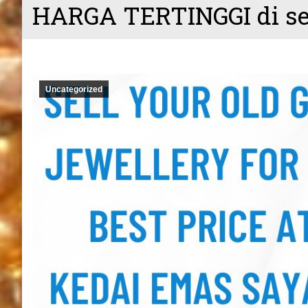
HARGA TERTINGGI di s
Uncategorized