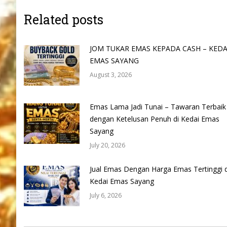
Related posts
JOM TUKAR EMAS KEPADA CASH – KEDA
EMAS SAYANG
August 3, 2026
Emas Lama Jadi Tunai – Tawaran Terbaik
dengan Ketelusan Penuh di Kedai Emas
Sayang
July 20, 2026
Jual Emas Dengan Harga Emas Tertinggi d
Kedai Emas Sayang
July 6, 2026