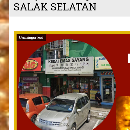
SALAK SELATAN
Uncategorized