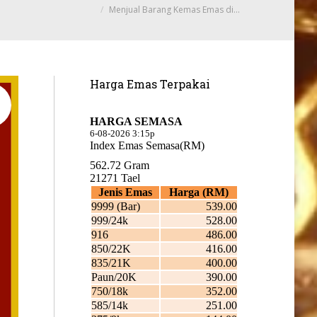
Menjual Barang Kemas Emas di…
Harga Emas Terpakai