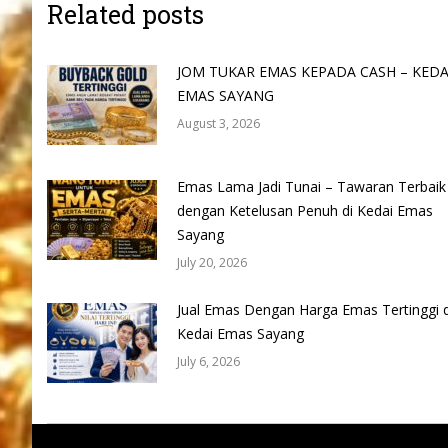
Related posts
JOM TUKAR EMAS KEPADA CASH – KEDA
EMAS SAYANG
August 3, 2026
Emas Lama Jadi Tunai – Tawaran Terbaik
dengan Ketelusan Penuh di Kedai Emas
Sayang
July 20, 2026
Jual Emas Dengan Harga Emas Tertinggi d
Kedai Emas Sayang
July 6, 2026