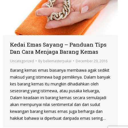
Kedai Emas Sayang – Panduan Tips
Dan Cara Menjaga Barang Kemas
Uncategorized
By
beliemasterpakai
December 29, 2016
Barang kemas emas biasanya membawa agak sedikit
maksud yang istimewa bagi pemiliknya. Dalam banyak
kes barang kemas itu mungkin dihadiahkan oleh
seseorang yang istimewa, atau pusaka keluarga,
Dalam keadaan ini barang kemas secara semulajadi
akan mempunyai nilai sentimental dan dari sudut
kewangan barang kemas emas juga berharga dan
hakikat bahawa ia diperbuat daripada emas sering…