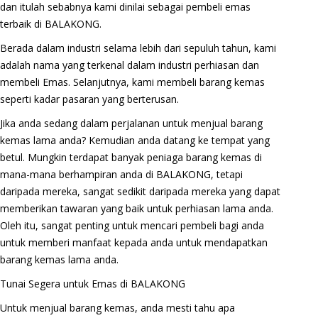
dan itulah sebabnya kami dinilai sebagai pembeli emas
terbaik di BALAKONG.
Berada dalam industri selama lebih dari sepuluh tahun, kami
adalah nama yang terkenal dalam industri perhiasan dan
membeli Emas. Selanjutnya, kami membeli barang kemas
seperti kadar pasaran yang berterusan.
Jika anda sedang dalam perjalanan untuk menjual barang
kemas lama anda? Kemudian anda datang ke tempat yang
betul. Mungkin terdapat banyak peniaga barang kemas di
mana-mana berhampiran anda di BALAKONG, tetapi
daripada mereka, sangat sedikit daripada mereka yang dapat
memberikan tawaran yang baik untuk perhiasan lama anda.
Oleh itu, sangat penting untuk mencari pembeli bagi anda
untuk memberi manfaat kepada anda untuk mendapatkan
barang kemas lama anda.
Tunai Segera untuk Emas di BALAKONG
Untuk menjual barang kemas, anda mesti tahu apa