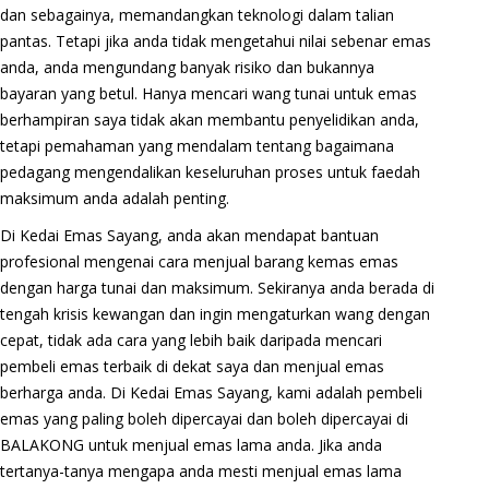
dan sebagainya, memandangkan teknologi dalam talian
pantas. Tetapi jika anda tidak mengetahui nilai sebenar emas
anda, anda mengundang banyak risiko dan bukannya
bayaran yang betul. Hanya mencari wang tunai untuk emas
berhampiran saya tidak akan membantu penyelidikan anda,
tetapi pemahaman yang mendalam tentang bagaimana
pedagang mengendalikan keseluruhan proses untuk faedah
maksimum anda adalah penting.
Di Kedai Emas Sayang, anda akan mendapat bantuan
profesional mengenai cara menjual barang kemas emas
dengan harga tunai dan maksimum. Sekiranya anda berada di
tengah krisis kewangan dan ingin mengaturkan wang dengan
cepat, tidak ada cara yang lebih baik daripada mencari
pembeli emas terbaik di dekat saya dan menjual emas
berharga anda. Di Kedai Emas Sayang, kami adalah pembeli
emas yang paling boleh dipercayai dan boleh dipercayai di
BALAKONG untuk menjual emas lama anda. Jika anda
tertanya-tanya mengapa anda mesti menjual emas lama