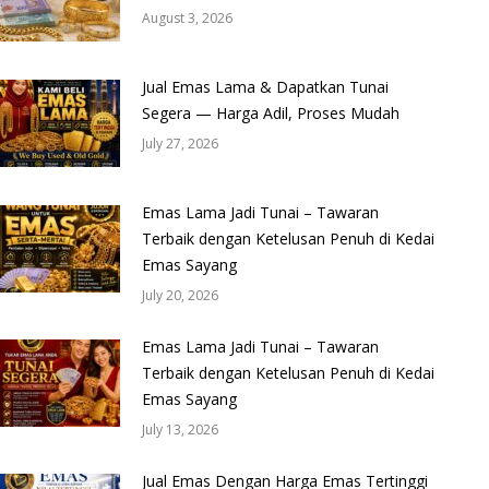
August 3, 2026
Jual Emas Lama & Dapatkan Tunai
Segera — Harga Adil, Proses Mudah
July 27, 2026
Emas Lama Jadi Tunai – Tawaran
Terbaik dengan Ketelusan Penuh di Kedai
Emas Sayang
July 20, 2026
Emas Lama Jadi Tunai – Tawaran
Terbaik dengan Ketelusan Penuh di Kedai
Emas Sayang
July 13, 2026
Jual Emas Dengan Harga Emas Tertinggi