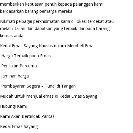
memberikan kepuasan penuh kepada pelanggan kami
berdasarkan barang berharga mereka.
Nikmati pelbagai perkhidmatan kami di lokasi terdekat atau
melalui talian dan dapatkan yang terbaik daripada barang
kemas anda.
Kedai Emas Sayang Khusus dalam Membeli Emas
Harga Terbaik pada Emas
Penilaian Percuma
Jaminan harga
Pembayaran Segera – Tunai di Tangan
Mudah untuk menjual emas di Kedai Emas Sayang
Hubungi Kami
Kami Akan Bertindak Pantas
Kedai Emas Sayang