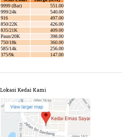
Lokasi Kedai Kami