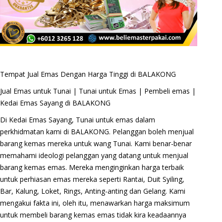
Tempat Jual Emas Dengan Harga Tinggi di BALAKONG
Jual Emas untuk Tunai | Tunai untuk Emas | Pembeli emas |
Kedai Emas Sayang di BALAKONG
Di Kedai Emas Sayang, Tunai untuk emas dalam
perkhidmatan kami di BALAKONG. Pelanggan boleh menjual
barang kemas mereka untuk wang Tunai. Kami benar-benar
memahami ideologi pelanggan yang datang untuk menjual
barang kemas emas. Mereka menginginkan harga terbaik
untuk perhiasan emas mereka seperti Rantai, Duit Syiling,
Bar, Kalung, Loket, Rings, Anting-anting dan Gelang. Kami
mengakui fakta ini, oleh itu, menawarkan harga maksimum
untuk membeli barang kemas emas tidak kira keadaannya