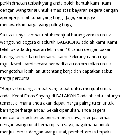
perkhidmatan terbaik yang anda boleh bentuk kami. Kami
dengan wang tunai untuk emas atas bayaran segera dengan
apa-apa jumlah tunai yang tinggi. Juga, kami juga
menawarkan harga yang paling tinggi.
Satu-satunya tempat untuk menjual barang kemas untuk
wang tunai segera di seluruh BALAKONG adalah kami. Kami
telah berada di pasaran lebih dari 10 tahun dengan pakar
barang kemas kami bersama kami. Sekiranya anda ragu-
ragu, lawati kami secara peribadi atau dalam talian untuk
mengetahui lebih lanjut tentang kerja dan dapatkan sebut
harga percuma.
“Berpikir tentang tempat yang tepat untuk menjual emas
anda, Kedai Emas Sayang di BALAKONG adalah satu-satunya
tempat di mana anda akan dapati harga paling tulen untuk
barang berharga anda.” Sekali diperlukan, anda segera
mencari pembeli emas berhampiran saya, menjual emas
dengan wang tunai berhampiran saya, bagaimana untuk
menjual emas dengan wang tunai, pembeli emas terpakai