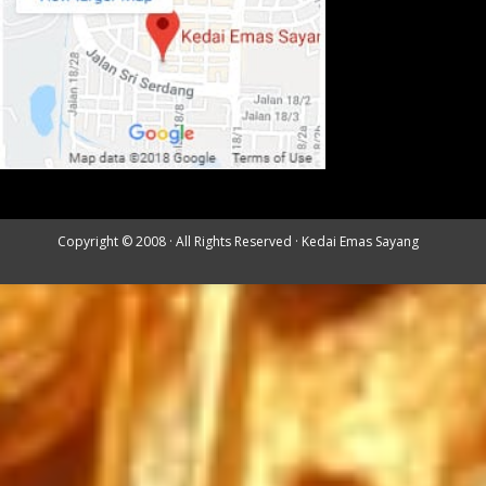
Copyright © 2008 · All Rights Reserved ·
Kedai Emas Sayang