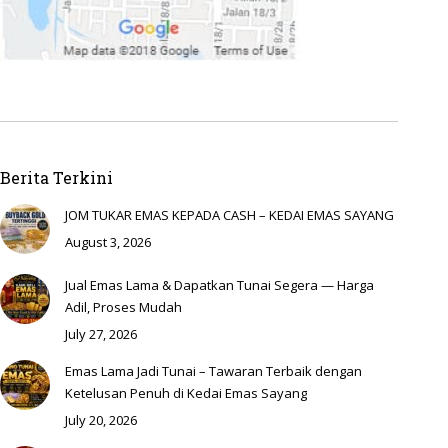
Berita Terkini
JOM TUKAR EMAS KEPADA CASH – KEDAI EMAS SAYANG
August 3, 2026
Jual Emas Lama & Dapatkan Tunai Segera — Harga
Adil, Proses Mudah
July 27, 2026
Emas Lama Jadi Tunai – Tawaran Terbaik dengan
Ketelusan Penuh di Kedai Emas Sayang
July 20, 2026