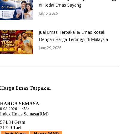
di Kedai Emas Sayang
July 6, 2026
Jual Emas Terpakai & Emas Rosak
Dengan Harga Tertinggi di Malaysia
June 29, 2026
Harga Emas Terpakai