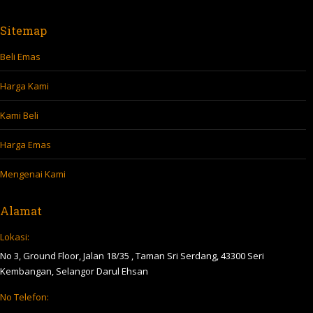
Sitemap
Beli Emas
Harga Kami
Kami Beli
Harga Emas
Mengenai Kami
Alamat
Lokasi:
No 3, Ground Floor, Jalan 18/35 , Taman Sri Serdang, 43300 Seri
Kembangan, Selangor Darul Ehsan
No Telefon: