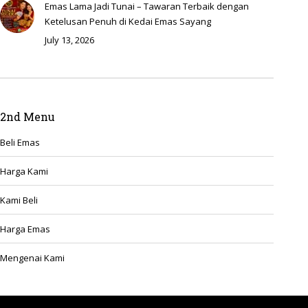
Emas Lama Jadi Tunai – Tawaran Terbaik dengan
Ketelusan Penuh di Kedai Emas Sayang
July 13, 2026
2nd Menu
Beli Emas
Harga Kami
Kami Beli
Harga Emas
Mengenai Kami