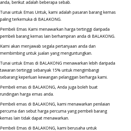
anda, berikut adalah beberapa sebab.
Tunai untuk Emas Untuk, kami adalah pasaran barang kemas
paling terkemuka di BALAKONG.
Pembeli Emas Kami menawarkan harga tertinggi daripada
pembeli barang kemas lain berhampiran anda di BALAKONG.
Kami akan menjawab segala pertanyaan anda dan
membimbing untuk jualan yang menguntungkan.
Tunai untuk Emas di BALAKONG menawarkan lebih daripada
tawaran tertinggi sebanyak 15% untuk mengimbangi
sebarang keperluan kewangan pelanggan berharga kami.
Pembeli emas di BALAKONG, Anda juga boleh buat
rundingan harga emas anda.
Pembeli emas di BALAKONG, kami menawarkan penilaian
percuma dan sebut harga percuma yang pembeli barang
kemas lain tidak dapat menawarkan.
Pembeli Emas di BALAKONG, kami berusaha untuk