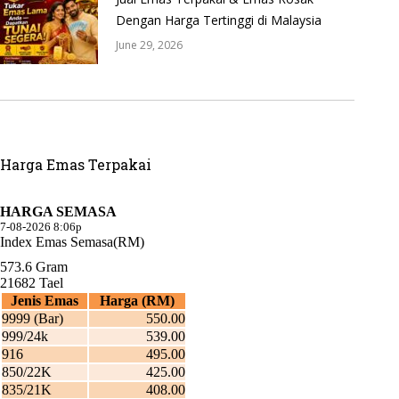
Dengan Harga Tertinggi di Malaysia
June 29, 2026
Harga Emas Terpakai