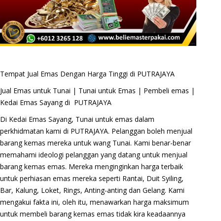
Tempat Jual Emas Dengan Harga Tinggi di PUTRAJAYA
Jual Emas untuk Tunai | Tunai untuk Emas | Pembeli emas |
Kedai Emas Sayang di PUTRAJAYA
Di Kedai Emas Sayang, Tunai untuk emas dalam
perkhidmatan kami di PUTRAJAYA. Pelanggan boleh menjual
barang kemas mereka untuk wang Tunai. Kami benar-benar
memahami ideologi pelanggan yang datang untuk menjual
barang kemas emas. Mereka menginginkan harga terbaik
untuk perhiasan emas mereka seperti Rantai, Duit Syiling,
Bar, Kalung, Loket, Rings, Anting-anting dan Gelang. Kami
mengakui fakta ini, oleh itu, menawarkan harga maksimum
untuk membeli barang kemas emas tidak kira keadaannya