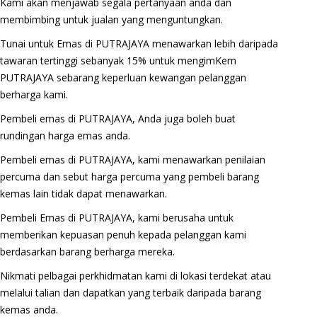
Kami akan menjawab segala pertanyaan anda dan
membimbing untuk jualan yang menguntungkan.
Tunai untuk Emas di PUTRAJAYA menawarkan lebih daripada
tawaran tertinggi sebanyak 15% untuk mengimKem
PUTRAJAYA sebarang keperluan kewangan pelanggan
berharga kami.
Pembeli emas di PUTRAJAYA, Anda juga boleh buat
rundingan harga emas anda.
Pembeli emas di PUTRAJAYA, kami menawarkan penilaian
percuma dan sebut harga percuma yang pembeli barang
kemas lain tidak dapat menawarkan.
Pembeli Emas di PUTRAJAYA, kami berusaha untuk
memberikan kepuasan penuh kepada pelanggan kami
berdasarkan barang berharga mereka.
Nikmati pelbagai perkhidmatan kami di lokasi terdekat atau
melalui talian dan dapatkan yang terbaik daripada barang
kemas anda.