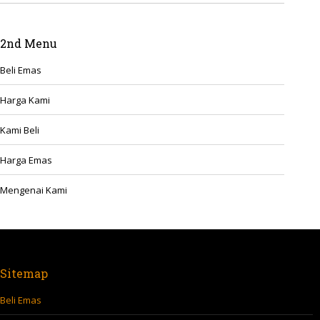
2nd Menu
Beli Emas
Harga Kami
Kami Beli
Harga Emas
Mengenai Kami
Sitemap
Beli Emas