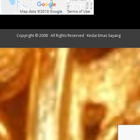
Copyright © 2008 · All Rights Reserved ·
Kedai Emas Sayang