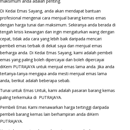
maksimum anda adalah penting.
Di Kedai Emas Sayang, anda akan mendapat bantuan
profesional mengenai cara menjual barang kemas emas
dengan harga tunai dan maksimum. Sekiranya anda berada di
tengah krisis kewangan dan ingin mengaturkan wang dengan
cepat, tidak ada cara yang lebih baik daripada mencari
pembeli emas terbaik di dekat saya dan menjual emas
berharga anda. Di Kedai Emas Sayang, kami adalah pembeli
emas yang paling boleh dipercayai dan boleh dipercayai
diKem PUTRAJAYA untuk menjual emas lama anda. Jika anda
tertanya-tanya mengapa anda mesti menjual emas lama
anda, berikut adalah beberapa sebab.
Tunai untuk Emas Untuk, kami adalah pasaran barang kemas
paling terkemuka di PUTRAJAYA.
Pembeli Emas Kami menawarkan harga tertinggi daripada
pembeli barang kemas lain berhampiran anda diKem
PUTRAJAYA.