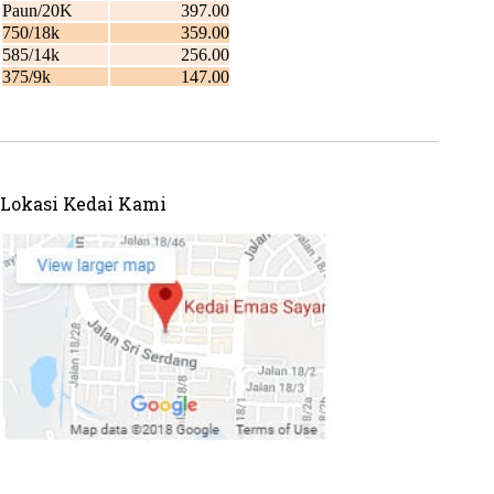
Lokasi Kedai Kami