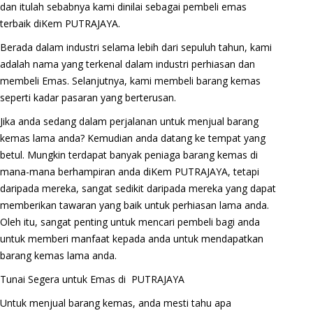
dan itulah sebabnya kami dinilai sebagai pembeli emas
terbaik diKem PUTRAJAYA.
Berada dalam industri selama lebih dari sepuluh tahun, kami
adalah nama yang terkenal dalam industri perhiasan dan
membeli Emas. Selanjutnya, kami membeli barang kemas
seperti kadar pasaran yang berterusan.
Jika anda sedang dalam perjalanan untuk menjual barang
kemas lama anda? Kemudian anda datang ke tempat yang
betul. Mungkin terdapat banyak peniaga barang kemas di
mana-mana berhampiran anda diKem PUTRAJAYA, tetapi
daripada mereka, sangat sedikit daripada mereka yang dapat
memberikan tawaran yang baik untuk perhiasan lama anda.
Oleh itu, sangat penting untuk mencari pembeli bagi anda
untuk memberi manfaat kepada anda untuk mendapatkan
barang kemas lama anda.
Tunai Segera untuk Emas di PUTRAJAYA
Untuk menjual barang kemas, anda mesti tahu apa