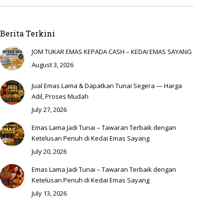
Berita Terkini
JOM TUKAR EMAS KEPADA CASH – KEDAI EMAS SAYANG
August 3, 2026
Jual Emas Lama & Dapatkan Tunai Segera — Harga
Adil, Proses Mudah
July 27, 2026
Emas Lama Jadi Tunai – Tawaran Terbaik dengan
Ketelusan Penuh di Kedai Emas Sayang
July 20, 2026
Emas Lama Jadi Tunai – Tawaran Terbaik dengan
Ketelusan Penuh di Kedai Emas Sayang
July 13, 2026