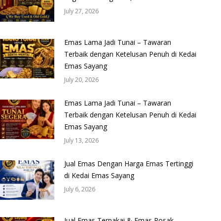
July 27, 2026
Emas Lama Jadi Tunai – Tawaran
Terbaik dengan Ketelusan Penuh di Kedai
Emas Sayang
July 20, 2026
Emas Lama Jadi Tunai – Tawaran
Terbaik dengan Ketelusan Penuh di Kedai
Emas Sayang
July 13, 2026
Jual Emas Dengan Harga Emas Tertinggi
di Kedai Emas Sayang
July 6, 2026
Jual Emas Terpakai & Emas Rosak