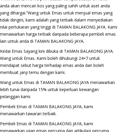
anda akan mencari kos yang paling sahih untuk aset anda
yang dihargai.”Wang untuk Emas untuk menjual emas yang
tidak diingini, kami adalah yang terbaik dalam menyediakan
nilai pertukaran yang tinggi di TAMAN BALAKONG JAYA. Kami
menawarkan harga terbaik daripada beberapa pembeli emas
lain untuk anda di TAMAN BALAKONG JAYA.
Kedai Emas Sayang kini dibuka di TAMAN BALAKONG JAYA.
Wang untuk Emas. Kami boleh dihubungi 24×7 untuk
mendapat sebut harga terhadap emas anda dan boleh
membuat janji temu dengan kami.
Wang untuk Emas di TAMAN BALAKONG JAYA menawarkan
lebih tunai daripada 15% untuk keperluan kewangan
pelanggan kami.
Pembeli Emas di TAMAN BALAKONG JAYA, kami
menawarkan tawaran terbaik.
Pembeli Emas di TAMAN BALAKONG JAYA, kami
menawarkan ujian emas percuma dan artikulasi percuma