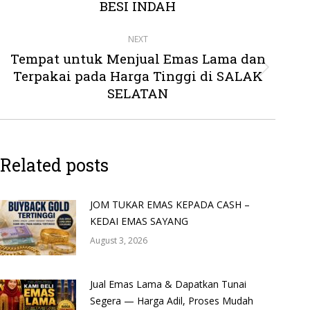
post:
BESI INDAH
NEXT
Tempat untuk Menjual Emas Lama dan
Terpakai pada Harga Tinggi di SALAK
Next
post:
SELATAN
Related posts
JOM TUKAR EMAS KEPADA CASH –
KEDAI EMAS SAYANG
August 3, 2026
Jual Emas Lama & Dapatkan Tunai
Segera — Harga Adil, Proses Mudah