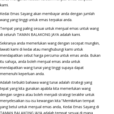
kami.
Kedai Emas Sayang akan membayar anda dengan jumlah
wang yang tinggi untuk emas terpakai anda.
Tempat yang paling sesuai untuk menjual emas untuk wang
di seluruh TAMAN BALAKONG JAYA adalah kami.
Sekiranya anda memerlukan wang dengan secepat mungkin,
lawati kami di kedai atau menghubungi kami untuk
mendapatkan sebut harga percuma untuk emas anda. Bukan
itu sahaja, anda boleh menjual emas anda untuk
mendapatkan wang tunai yang tinggi supaya dapat
memenuhi keperluan anda.
Adalah terbukti bahawa wang tunai adalah strategi yang
tepat yang kita gunakan apabila kita memerlukan wang
dengan segera atau boleh menjadi strategi terakhir untuk
menyelesaikan isu-isu kewangan kita.”Memikirkan tempat
yang betul untuk menjual emas anda, Kedai Emas Sayang di
TAMAN BALAKONG JAYA adalah tempat sesuai di mana