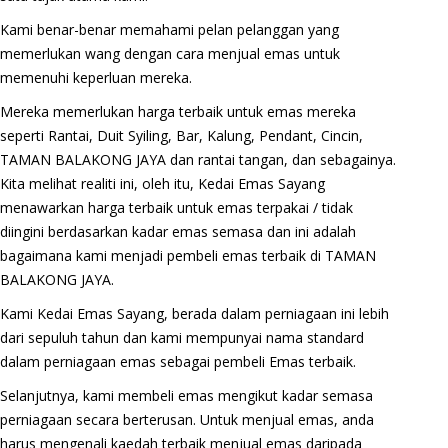
Kami benar-benar memahami pelan pelanggan yang
memerlukan wang dengan cara menjual emas untuk
memenuhi keperluan mereka.
Mereka memerlukan harga terbaik untuk emas mereka
seperti Rantai, Duit Syiling, Bar, Kalung, Pendant, Cincin,
TAMAN BALAKONG JAYA dan rantai tangan, dan sebagainya.
Kita melihat realiti ini, oleh itu, Kedai Emas Sayang
menawarkan harga terbaik untuk emas terpakai / tidak
diingini berdasarkan kadar emas semasa dan ini adalah
bagaimana kami menjadi pembeli emas terbaik di TAMAN
BALAKONG JAYA.
Kami Kedai Emas Sayang, berada dalam perniagaan ini lebih
dari sepuluh tahun dan kami mempunyai nama standard
dalam perniagaan emas sebagai pembeli Emas terbaik.
Selanjutnya, kami membeli emas mengikut kadar semasa
perniagaan secara berterusan. Untuk menjual emas, anda
harus mengenali kaedah terbaik menjual emas daripada