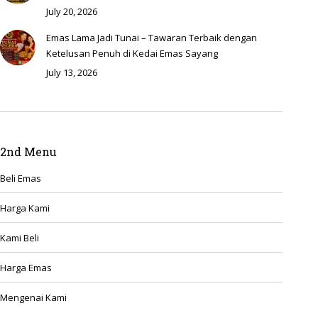
July 20, 2026
Emas Lama Jadi Tunai – Tawaran Terbaik dengan
Ketelusan Penuh di Kedai Emas Sayang
July 13, 2026
2nd Menu
Beli Emas
Harga Kami
Kami Beli
Harga Emas
Mengenai Kami