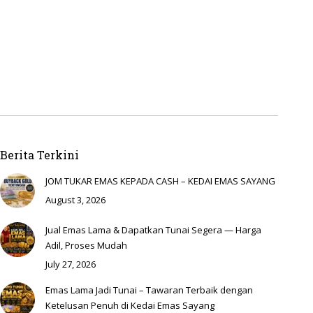
Berita Terkini
JOM TUKAR EMAS KEPADA CASH – KEDAI EMAS SAYANG
August 3, 2026
Jual Emas Lama & Dapatkan Tunai Segera — Harga
Adil, Proses Mudah
July 27, 2026
Emas Lama Jadi Tunai – Tawaran Terbaik dengan
Ketelusan Penuh di Kedai Emas Sayang