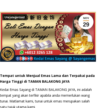
Uncategorized
NOV
29
Tempat untuk Menjual Emas Lama dan Terpakai pada
Harga Tinggi di TAMAN BALAKONG JAYA
Kedai Emas Sayang di TAMAN BALAKONG JAYA, ini adalah
tempat yang akan terfikir apabila anda memerlukan wang
tunai. Matlamat kami, tunai untuk emas merupakan salah
satu tajuk utama kami.