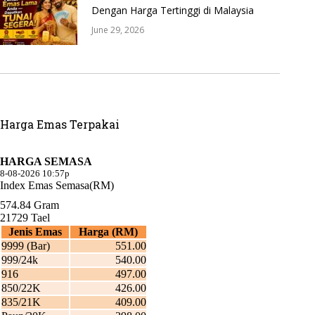
Dengan Harga Tertinggi di Malaysia
June 29, 2026
Harga Emas Terpakai