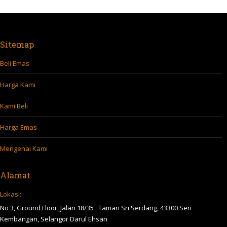
Sitemap
Beli Emas
Harga Kami
Kami Beli
Harga Emas
Mengenai Kami
Alamat
Lokasi:
No 3, Ground Floor, Jalan 18/35 , Taman Sri Serdang, 43300 Seri
Kembangan, Selangor Darul Ehsan