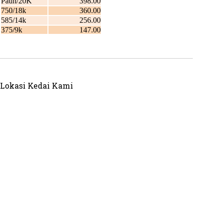
Lokasi Kedai Kami