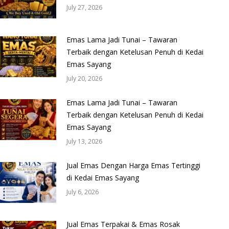
July 27, 2026
Emas Lama Jadi Tunai – Tawaran
Terbaik dengan Ketelusan Penuh di Kedai
Emas Sayang
July 20, 2026
Emas Lama Jadi Tunai – Tawaran
Terbaik dengan Ketelusan Penuh di Kedai
Emas Sayang
July 13, 2026
Jual Emas Dengan Harga Emas Tertinggi
di Kedai Emas Sayang
July 6, 2026
Jual Emas Terpakai & Emas Rosak