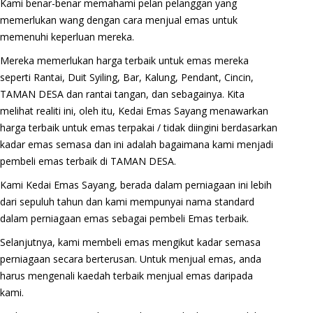
Kami benar-benar memahami pelan pelanggan yang
memerlukan wang dengan cara menjual emas untuk
memenuhi keperluan mereka.
Mereka memerlukan harga terbaik untuk emas mereka
seperti Rantai, Duit Syiling, Bar, Kalung, Pendant, Cincin,
TAMAN DESA dan rantai tangan, dan sebagainya. Kita
melihat realiti ini, oleh itu, Kedai Emas Sayang menawarkan
harga terbaik untuk emas terpakai / tidak diingini berdasarkan
kadar emas semasa dan ini adalah bagaimana kami menjadi
pembeli emas terbaik di TAMAN DESA.
Kami Kedai Emas Sayang, berada dalam perniagaan ini lebih
dari sepuluh tahun dan kami mempunyai nama standard
dalam perniagaan emas sebagai pembeli Emas terbaik.
Selanjutnya, kami membeli emas mengikut kadar semasa
perniagaan secara berterusan. Untuk menjual emas, anda
harus mengenali kaedah terbaik menjual emas daripada
kami.