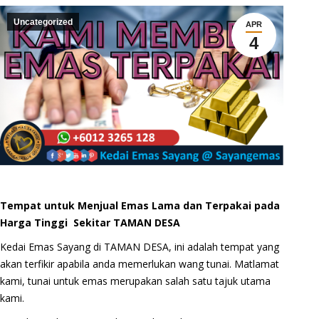
Uncategorized
APR
4
Tempat untuk Menjual Emas Lama dan Terpakai pada
Harga Tinggi Sekitar TAMAN DESA
Kedai Emas Sayang di TAMAN DESA, ini adalah tempat yang
akan terfikir apabila anda memerlukan wang tunai. Matlamat
kami, tunai untuk emas merupakan salah satu tajuk utama
kami.