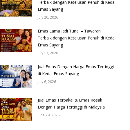
Terbaik dengan Ketelusan Penuh di Kedai
Emas Sayang
July 20, 2026
Emas Lama Jadi Tunai – Tawaran
Terbaik dengan Ketelusan Penuh di Kedai
Emas Sayang
July 13, 2026
Jual Emas Dengan Harga Emas Tertinggi
di Kedai Emas Sayang
July 6, 2026
Jual Emas Terpakai & Emas Rosak
Dengan Harga Tertinggi di Malaysia
June 29, 2026