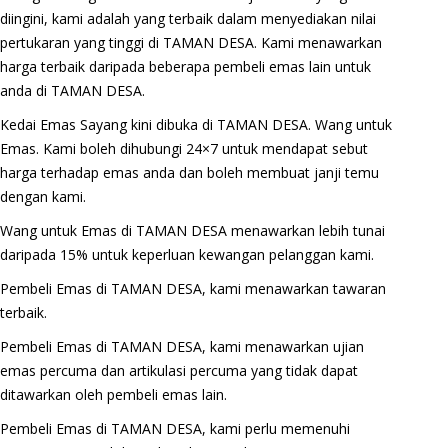
diingini, kami adalah yang terbaik dalam menyediakan nilai
pertukaran yang tinggi di TAMAN DESA. Kami menawarkan
harga terbaik daripada beberapa pembeli emas lain untuk
anda di TAMAN DESA.
Kedai Emas Sayang kini dibuka di TAMAN DESA. Wang untuk
Emas. Kami boleh dihubungi 24×7 untuk mendapat sebut
harga terhadap emas anda dan boleh membuat janji temu
dengan kami.
Wang untuk Emas di TAMAN DESA menawarkan lebih tunai
daripada 15% untuk keperluan kewangan pelanggan kami.
Pembeli Emas di TAMAN DESA, kami menawarkan tawaran
terbaik.
Pembeli Emas di TAMAN DESA, kami menawarkan ujian
emas percuma dan artikulasi percuma yang tidak dapat
ditawarkan oleh pembeli emas lain.
Pembeli Emas di TAMAN DESA, kami perlu memenuhi