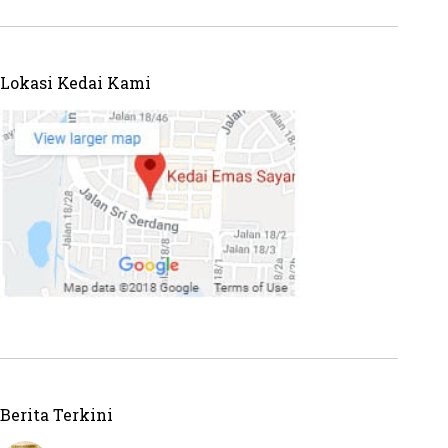
Lokasi Kedai Kami
Berita Terkini