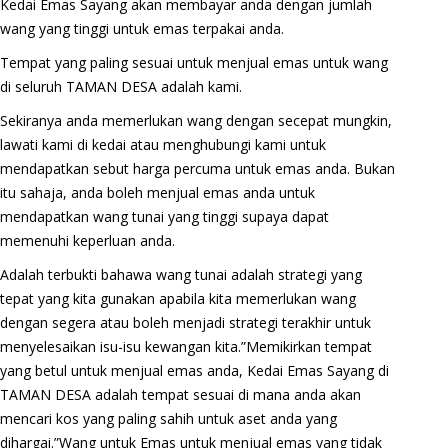
Kedai Emas Sayang akan membayar anda dengan jumlah
wang yang tinggi untuk emas terpakai anda.
Tempat yang paling sesuai untuk menjual emas untuk wang
di seluruh TAMAN DESA adalah kami.
Sekiranya anda memerlukan wang dengan secepat mungkin,
lawati kami di kedai atau menghubungi kami untuk
mendapatkan sebut harga percuma untuk emas anda. Bukan
itu sahaja, anda boleh menjual emas anda untuk
mendapatkan wang tunai yang tinggi supaya dapat
memenuhi keperluan anda.
Adalah terbukti bahawa wang tunai adalah strategi yang
tepat yang kita gunakan apabila kita memerlukan wang
dengan segera atau boleh menjadi strategi terakhir untuk
menyelesaikan isu-isu kewangan kita.”Memikirkan tempat
yang betul untuk menjual emas anda, Kedai Emas Sayang di
TAMAN DESA adalah tempat sesuai di mana anda akan
mencari kos yang paling sahih untuk aset anda yang
dihargai.”Wang untuk Emas untuk menjual emas yang tidak