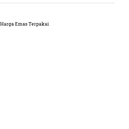
Harga Emas Terpakai