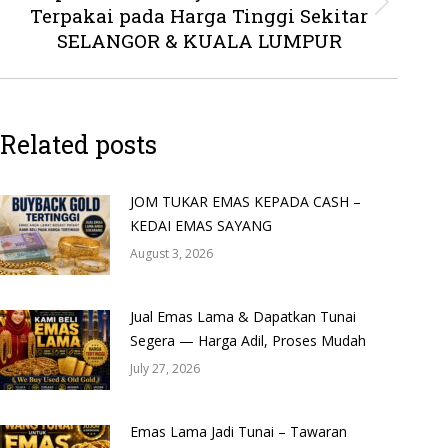
Terpakai pada Harga Tinggi Sekitar
Next
post:
SELANGOR & KUALA LUMPUR
Related posts
JOM TUKAR EMAS KEPADA CASH –
KEDAI EMAS SAYANG
August 3, 2026
Jual Emas Lama & Dapatkan Tunai
Segera — Harga Adil, Proses Mudah
July 27, 2026
Emas Lama Jadi Tunai – Tawaran