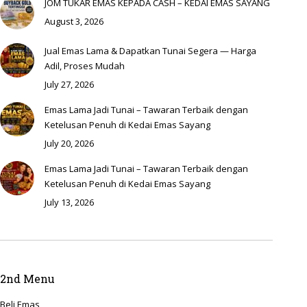
JOM TUKAR EMAS KEPADA CASH – KEDAI EMAS SAYANG
August 3, 2026
Jual Emas Lama & Dapatkan Tunai Segera — Harga
Adil, Proses Mudah
July 27, 2026
Emas Lama Jadi Tunai – Tawaran Terbaik dengan
Ketelusan Penuh di Kedai Emas Sayang
July 20, 2026
Emas Lama Jadi Tunai – Tawaran Terbaik dengan
Ketelusan Penuh di Kedai Emas Sayang
July 13, 2026
2nd Menu
Beli Emas