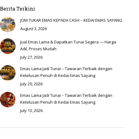
Berita Terkini
JOM TUKAR EMAS KEPADA CASH – KEDAI EMAS SAYANG
August 3, 2026
Jual Emas Lama & Dapatkan Tunai Segera — Harga
Adil, Proses Mudah
July 27, 2026
Emas Lama Jadi Tunai – Tawaran Terbaik dengan
Ketelusan Penuh di Kedai Emas Sayang
July 20, 2026
Emas Lama Jadi Tunai – Tawaran Terbaik dengan
Ketelusan Penuh di Kedai Emas Sayang
July 13, 2026