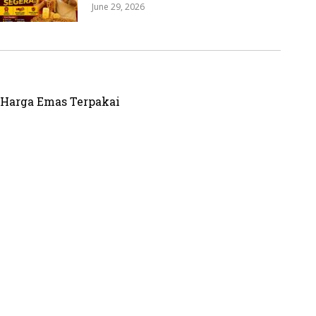
June 29, 2026
Harga Emas Terpakai