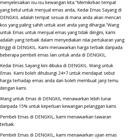
menyelesaikan isu-isu kewangan kita.”Memikirkan tempat
yang betul untuk menjual emas anda, Kedai Emas Sayang di
DENGKIL adalah tempat sesuai di mana anda akan mencari
kos yang paling sahih untuk aset anda yang dihargai.”Wang
untuk Emas untuk menjual emas yang tidak diingini, kami
adalah yang terbaik dalam menyediakan nilai pertukaran yang
tinggi di DENGKIL. Kami menawarkan harga terbaik daripada
beberapa pembeli emas lain untuk anda di DENGKIL.
Kedai Emas Sayang kini dibuka di DENGKIL. Wang untuk
Emas. Kami boleh dihubungi 24×7 untuk mendapat sebut
harga terhadap emas anda dan boleh membuat janji temu
dengan kami.
Wang untuk Emas di DENGKIL menawarkan lebih tunai
daripada 15% untuk keperluan kewangan pelanggan kami.
Pembeli Emas di DENGKIL, kami menawarkan tawaran
terbaik.
Pembeli Emas di DENGKIL, kami menawarkan ujian emas