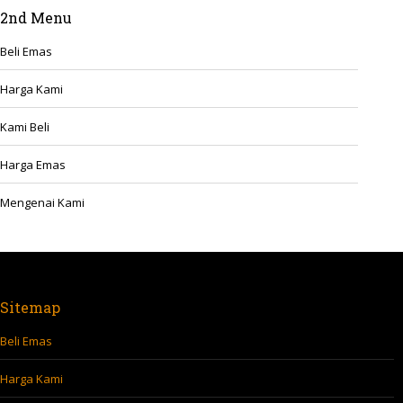
2nd Menu
Beli Emas
Harga Kami
Kami Beli
Harga Emas
Mengenai Kami
Sitemap
Beli Emas
Harga Kami