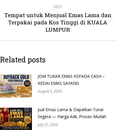
NEXT
Tempat untuk Menjual Emas Lama dan
Terpakai pada Kos Tinggi di KUALA
Next
post:
LUMPUR
Related posts
JOM TUKAR EMAS KEPADA CASH –
KEDAI EMAS SAYANG
August 3, 2026
Jual Emas Lama & Dapatkan Tunai
Segera — Harga Adil, Proses Mudah
July 27, 2026