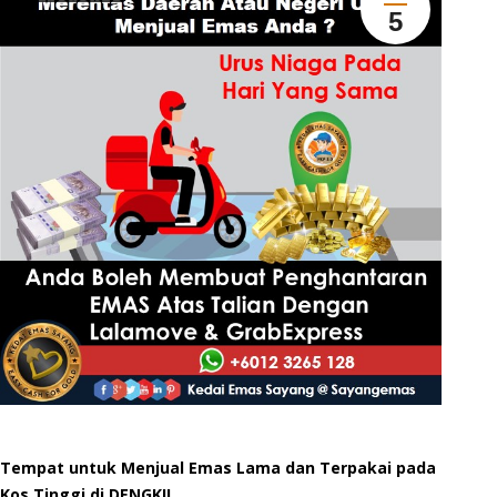
5
Tempat untuk Menjual Emas Lama dan Terpakai pada
Kos Tinggi di DENGKIL