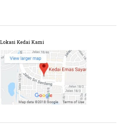
Lokasi Kedai Kami