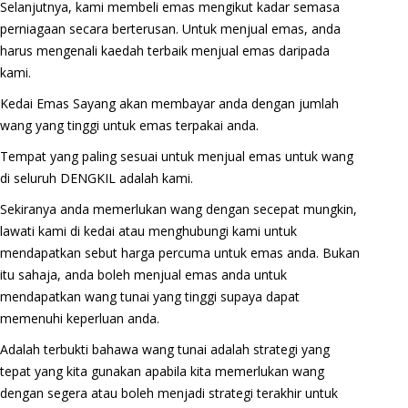
Selanjutnya, kami membeli emas mengikut kadar semasa
perniagaan secara berterusan. Untuk menjual emas, anda
harus mengenali kaedah terbaik menjual emas daripada
kami.
Kedai Emas Sayang akan membayar anda dengan jumlah
wang yang tinggi untuk emas terpakai anda.
Tempat yang paling sesuai untuk menjual emas untuk wang
di seluruh DENGKIL adalah kami.
Sekiranya anda memerlukan wang dengan secepat mungkin,
lawati kami di kedai atau menghubungi kami untuk
mendapatkan sebut harga percuma untuk emas anda. Bukan
itu sahaja, anda boleh menjual emas anda untuk
mendapatkan wang tunai yang tinggi supaya dapat
memenuhi keperluan anda.
Adalah terbukti bahawa wang tunai adalah strategi yang
tepat yang kita gunakan apabila kita memerlukan wang
dengan segera atau boleh menjadi strategi terakhir untuk