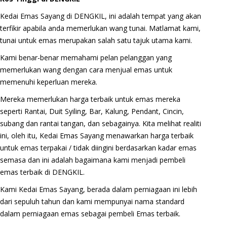
Kedai Emas Sayang di DENGKIL, ini adalah tempat yang akan
terfikir apabila anda memerlukan wang tunai. Matlamat kami,
tunai untuk emas merupakan salah satu tajuk utama kami.
Kami benar-benar memahami pelan pelanggan yang
memerlukan wang dengan cara menjual emas untuk
memenuhi keperluan mereka.
Mereka memerlukan harga terbaik untuk emas mereka
seperti Rantai, Duit Syiling, Bar, Kalung, Pendant, Cincin,
subang dan rantai tangan, dan sebagainya. Kita melihat realiti
ini, oleh itu, Kedai Emas Sayang menawarkan harga terbaik
untuk emas terpakai / tidak diingini berdasarkan kadar emas
semasa dan ini adalah bagaimana kami menjadi pembeli
emas terbaik di DENGKIL.
Kami Kedai Emas Sayang, berada dalam perniagaan ini lebih
dari sepuluh tahun dan kami mempunyai nama standard
dalam perniagaan emas sebagai pembeli Emas terbaik.