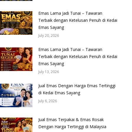
Emas Lama Jadi Tunai – Tawaran
Terbaik dengan Ketelusan Penuh di Kedai
Emas Sayang
July 20, 2026
Emas Lama Jadi Tunai – Tawaran
Terbaik dengan Ketelusan Penuh di Kedai
Emas Sayang
July 13, 2026
Jual Emas Dengan Harga Emas Tertinggi
di Kedai Emas Sayang
July 6, 2026
Jual Emas Terpakai & Emas Rosak
Dengan Harga Tertinggi di Malaysia