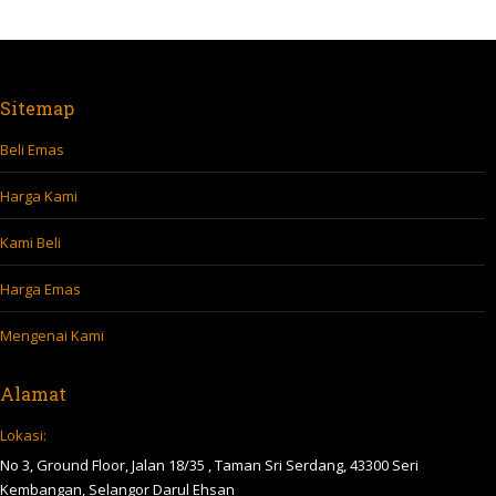
Sitemap
Beli Emas
Harga Kami
Kami Beli
Harga Emas
Mengenai Kami
Alamat
Lokasi:
No 3, Ground Floor, Jalan 18/35 , Taman Sri Serdang, 43300 Seri
Kembangan, Selangor Darul Ehsan