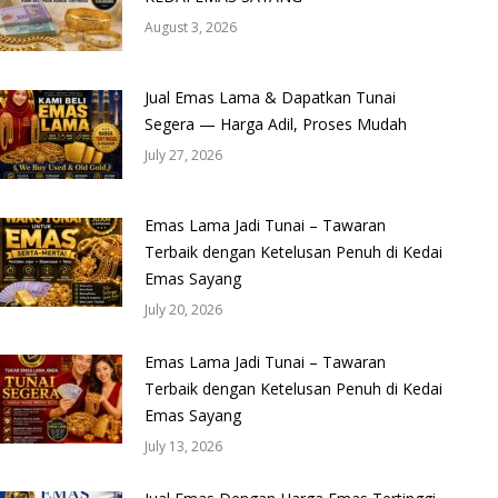
August 3, 2026
Jual Emas Lama & Dapatkan Tunai
Segera — Harga Adil, Proses Mudah
July 27, 2026
Emas Lama Jadi Tunai – Tawaran
Terbaik dengan Ketelusan Penuh di Kedai
Emas Sayang
July 20, 2026
Emas Lama Jadi Tunai – Tawaran
Terbaik dengan Ketelusan Penuh di Kedai
Emas Sayang
July 13, 2026