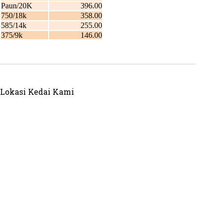
Lokasi Kedai Kami