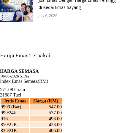
Jual Emas Dengan Harga Emas Tertinggi
di Kedai Emas Sayang
July 6, 2026
Harga Emas Terpakai