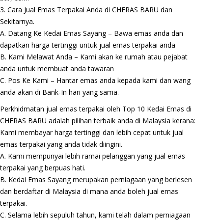
3. Cara Jual Emas Terpakai Anda di CHERAS BARU dan
Sekitarnya.
A. Datang Ke Kedai Emas Sayang – Bawa emas anda dan
dapatkan harga tertinggi untuk jual emas terpakai anda
B. Kami Melawat Anda – Kami akan ke rumah atau pejabat
anda untuk membuat anda tawaran
C. Pos Ke Kami – Hantar emas anda kepada kami dan wang
anda akan di Bank-In hari yang sama.
Perkhidmatan jual emas terpakai oleh Top 10 Kedai Emas di
CHERAS BARU adalah pilihan terbaik anda di Malaysia kerana:
Kami membayar harga tertinggi dan lebih cepat untuk jual
emas terpakai yang anda tidak diingini.
A. Kami mempunyai lebih ramai pelanggan yang jual emas
terpakai yang berpuas hati.
B. Kedai Emas Sayang merupakan perniagaan yang berlesen
dan berdaftar di Malaysia di mana anda boleh jual emas
terpakai.
C. Selama lebih sepuluh tahun, kami telah dalam perniagaan