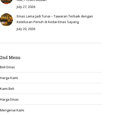
July 27, 2026
Emas Lama Jadi Tunai – Tawaran Terbaik dengan
Ketelusan Penuh di Kedai Emas Sayang
July 20, 2026
2nd Menu
Beli Emas
Harga Kami
Kami Beli
Harga Emas
Mengenai Kami