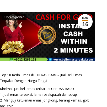
Uncategorized
MAR
16
Top 10 Kedai Emas di CHERAS BARU– Jual Beli Emas
Terpakai Dengan Harga Tinggi
Khidmat jual beli emas terbaik di CHERAS BARU
1. Jual emas terpakai, lama,rosak,patah dan scrap.
2. Menguji ketulenan emas jongkong, barang kemas, gold
bar, coin.