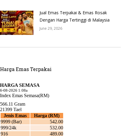
Jual Emas Terpakai & Emas Rosak
Dengan Harga Tertinggi di Malaysia
June 29, 2026
Harga Emas Terpakai