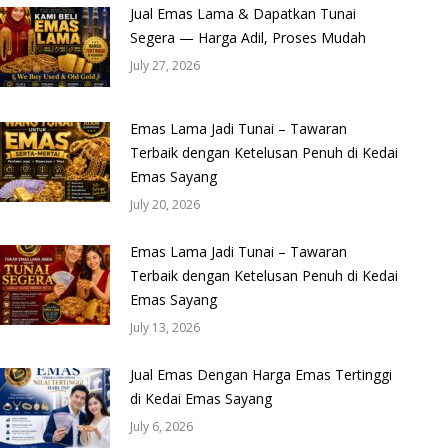
Jual Emas Lama & Dapatkan Tunai
Segera — Harga Adil, Proses Mudah
July 27, 2026
Emas Lama Jadi Tunai – Tawaran
Terbaik dengan Ketelusan Penuh di Kedai
Emas Sayang
July 20, 2026
Emas Lama Jadi Tunai – Tawaran
Terbaik dengan Ketelusan Penuh di Kedai
Emas Sayang
July 13, 2026
Jual Emas Dengan Harga Emas Tertinggi
di Kedai Emas Sayang
July 6, 2026