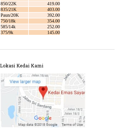
Lokasi Kedai Kami