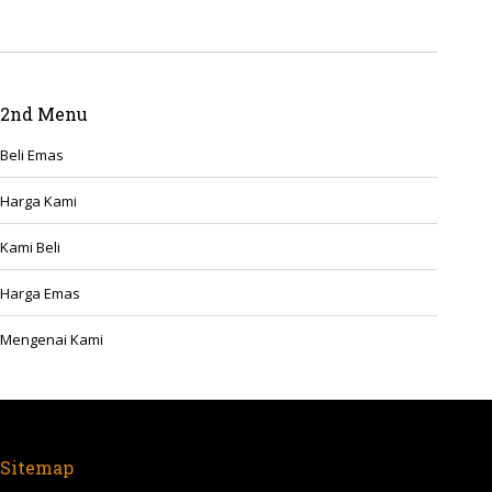
2nd Menu
Beli Emas
Harga Kami
Kami Beli
Harga Emas
Mengenai Kami
Sitemap