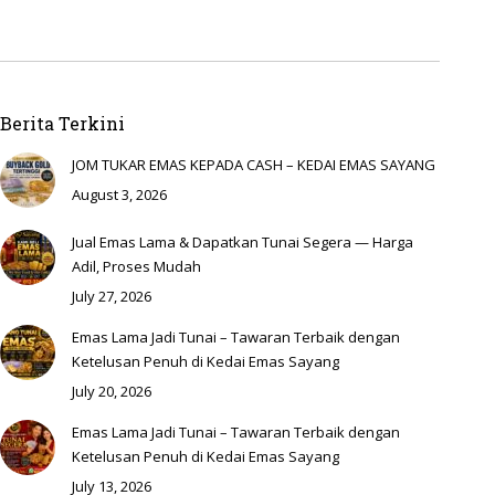
Berita Terkini
JOM TUKAR EMAS KEPADA CASH – KEDAI EMAS SAYANG
August 3, 2026
Jual Emas Lama & Dapatkan Tunai Segera — Harga
Adil, Proses Mudah
July 27, 2026
Emas Lama Jadi Tunai – Tawaran Terbaik dengan
Ketelusan Penuh di Kedai Emas Sayang
July 20, 2026
Emas Lama Jadi Tunai – Tawaran Terbaik dengan
Ketelusan Penuh di Kedai Emas Sayang
July 13, 2026