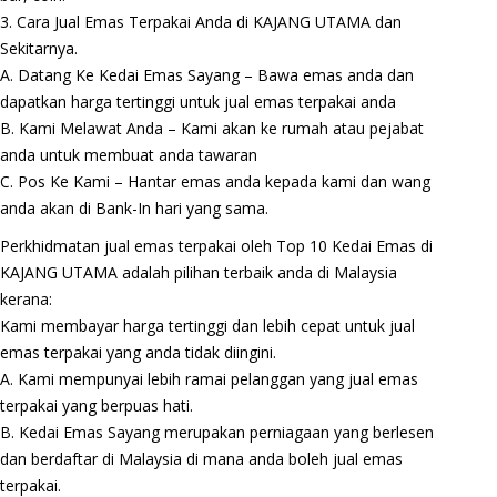
3. Cara Jual Emas Terpakai Anda di KAJANG UTAMA dan
Sekitarnya.
A. Datang Ke Kedai Emas Sayang – Bawa emas anda dan
dapatkan harga tertinggi untuk jual emas terpakai anda
B. Kami Melawat Anda – Kami akan ke rumah atau pejabat
anda untuk membuat anda tawaran
C. Pos Ke Kami – Hantar emas anda kepada kami dan wang
anda akan di Bank-In hari yang sama.
Perkhidmatan jual emas terpakai oleh Top 10 Kedai Emas di
KAJANG UTAMA adalah pilihan terbaik anda di Malaysia
kerana:
Kami membayar harga tertinggi dan lebih cepat untuk jual
emas terpakai yang anda tidak diingini.
A. Kami mempunyai lebih ramai pelanggan yang jual emas
terpakai yang berpuas hati.
B. Kedai Emas Sayang merupakan perniagaan yang berlesen
dan berdaftar di Malaysia di mana anda boleh jual emas
terpakai.