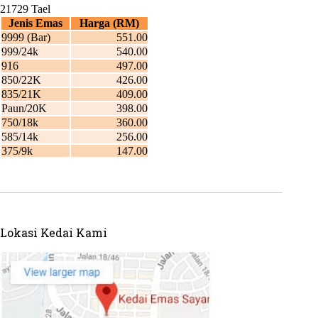
Lokasi Kedai Kami