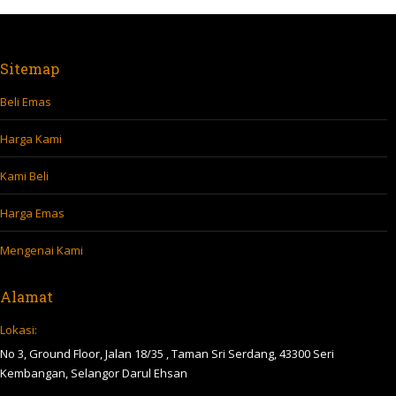
Sitemap
Beli Emas
Harga Kami
Kami Beli
Harga Emas
Mengenai Kami
Alamat
Lokasi:
No 3, Ground Floor, Jalan 18/35 , Taman Sri Serdang, 43300 Seri
Kembangan, Selangor Darul Ehsan