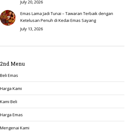
July 20, 2026
Emas Lama Jadi Tunai – Tawaran Terbaik dengan
Ketelusan Penuh di Kedai Emas Sayang
July 13, 2026
2nd Menu
Beli Emas
Harga Kami
Kami Beli
Harga Emas
Mengenai Kami