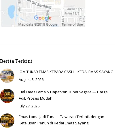
Berita Terkini
JOM TUKAR EMAS KEPADA CASH – KEDAI EMAS SAYANG
August 3, 2026
Jual Emas Lama & Dapatkan Tunai Segera — Harga
Adil, Proses Mudah
July 27, 2026
Emas Lama Jadi Tunai – Tawaran Terbaik dengan
Ketelusan Penuh di Kedai Emas Sayang