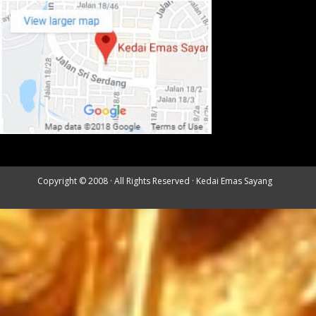
Copyright © 2008 · All Rights Reserved ·
Kedai Emas Sayang