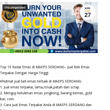
Uncategorized
APR
27
Top 10 Kedai Emas di MAEPS SERDANG– Jual Beli Emas
Terpakai Dengan Harga Tinggi
Khidmat jual beli emas terbaik di MAEPS SERDANG
1. Jual emas terpakai, lama,rosak,patah dan scrap.
2. Menguji ketulenan emas jongkong, barang kemas, gold
bar, coin.
3. Cara Jual Emas Terpakai Anda di MAEPS SERDANG dan