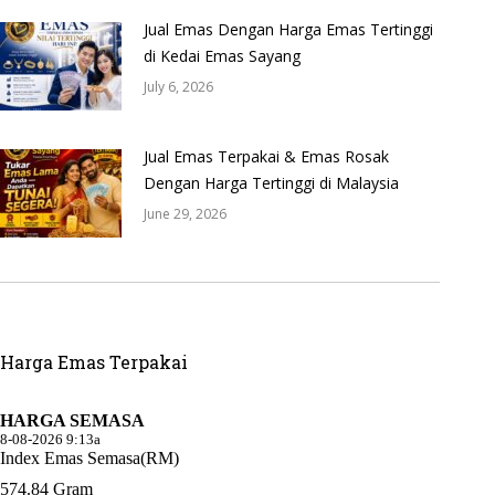
Jual Emas Dengan Harga Emas Tertinggi
di Kedai Emas Sayang
July 6, 2026
Jual Emas Terpakai & Emas Rosak
Dengan Harga Tertinggi di Malaysia
June 29, 2026
Harga Emas Terpakai