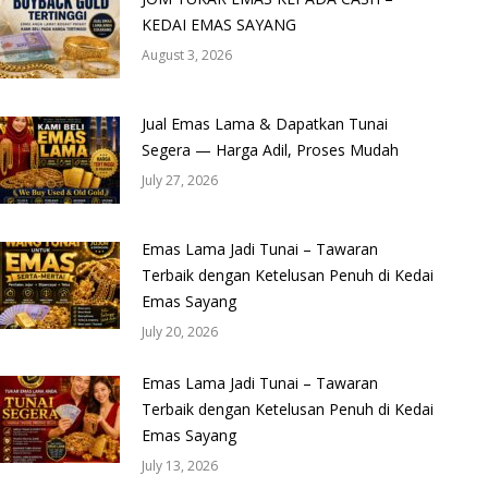
KEDAI EMAS SAYANG
August 3, 2026
Jual Emas Lama & Dapatkan Tunai
Segera — Harga Adil, Proses Mudah
July 27, 2026
Emas Lama Jadi Tunai – Tawaran
Terbaik dengan Ketelusan Penuh di Kedai
Emas Sayang
July 20, 2026
Emas Lama Jadi Tunai – Tawaran
Terbaik dengan Ketelusan Penuh di Kedai
Emas Sayang
July 13, 2026