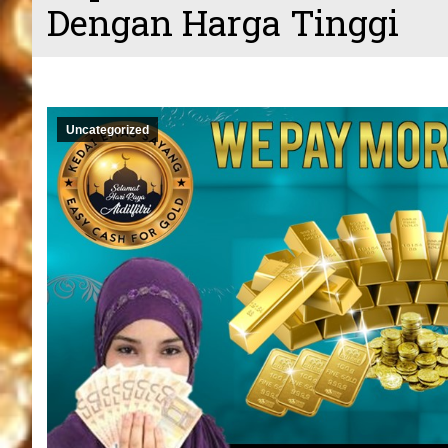
Dengan Harga Tinggi
Uncategorized