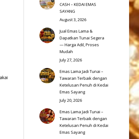
CASH – KEDAI EMAS
SAYANG
August 3, 2026
Jual Emas Lama &
Dapatkan Tunai Segera
— Harga Adil, Proses
Mudah
July 27, 2026
Emas Lama Jadi Tunai –
akai
Tawaran Terbaik dengan
Ketelusan Penuh di Kedai
Emas Sayang
s
July 20, 2026
Emas Lama Jadi Tunai –
Tawaran Terbaik dengan
Ketelusan Penuh di Kedai
Emas Sayang