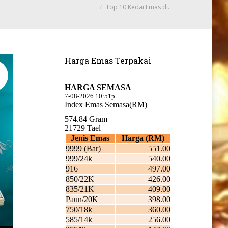
Top 10 Kedai Emas di…
Harga Emas Terpakai