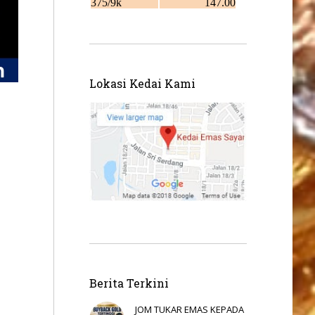
Lokasi Kedai Kami
Berita Terkini
JOM TUKAR EMAS KEPADA