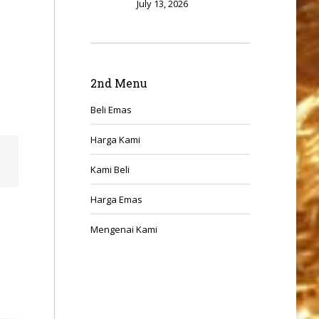
July 13, 2026
,
2nd Menu
Beli Emas
Harga Kami
Kami Beli
Harga Emas
Mengenai Kami