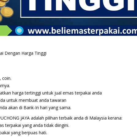
ai Dengan Harga Tinggi
 coin.
rnya.
kan harga tertinggi untuk jual emas terpakai anda
anda untuk membuat anda tawaran
da akan di Bank-In hari yang sama.
UCHONG JAYA adalah pilihan terbaik anda di Malaysia kerana:
 terpakai yang anda tidak diingini.
akai yang berpuas hati.