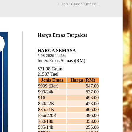
Top 10 Kedai Emas di…
Harga Emas Terpakai