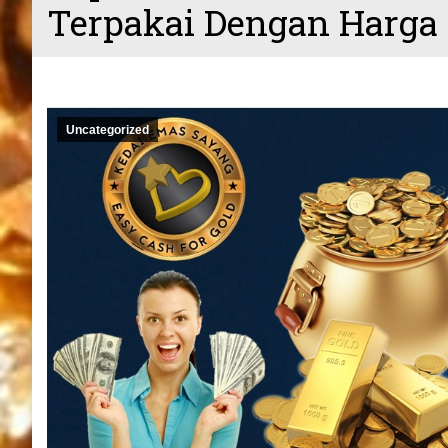
Terpakai Dengan Harga 
Uncategorized