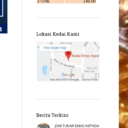
Lokasi Kedai Kami
Berita Terkini
JOM TUKAR EMAS KEPADA