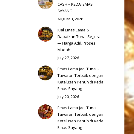
CASH – KEDAI EMAS
SAYANG
August 3, 2026
Jual Emas Lama &
Dapatkan Tunai Segera
— Harga Adil, Proses
Mudah
July 27, 2026
Emas Lama Jadi Tunai –
Tawaran Terbaik dengan
Ketelusan Penuh di Kedai
Emas Sayang
s
July 20, 2026
Emas Lama Jadi Tunai –
Tawaran Terbaik dengan
Ketelusan Penuh di Kedai
Emas Sayang