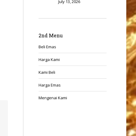
July 13, 2026
,
2nd Menu
Beli Emas
Harga Kami
Kami Beli
Harga Emas
Mengenai Kami