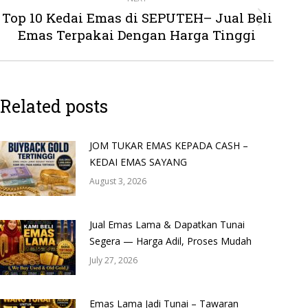
Top 10 Kedai Emas di SEPUTEH– Jual Beli
Next
Emas Terpakai Dengan Harga Tinggi
post:
Related posts
JOM TUKAR EMAS KEPADA CASH –
KEDAI EMAS SAYANG
August 3, 2026
Jual Emas Lama & Dapatkan Tunai
Segera — Harga Adil, Proses Mudah
July 27, 2026
Emas Lama Jadi Tunai – Tawaran