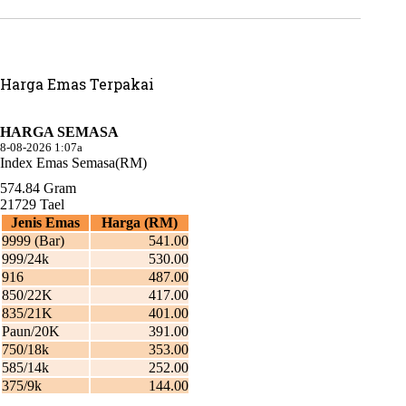
Harga Emas Terpakai