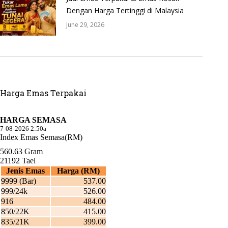
Dengan Harga Tertinggi di Malaysia
June 29, 2026
Harga Emas Terpakai