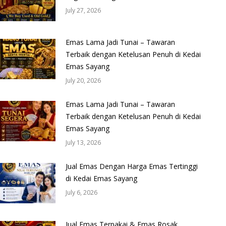
July 27, 2026
Emas Lama Jadi Tunai – Tawaran
Terbaik dengan Ketelusan Penuh di Kedai
Emas Sayang
July 20, 2026
Emas Lama Jadi Tunai – Tawaran
Terbaik dengan Ketelusan Penuh di Kedai
Emas Sayang
July 13, 2026
Jual Emas Dengan Harga Emas Tertinggi
di Kedai Emas Sayang
July 6, 2026
Jual Emas Terpakai & Emas Rosak