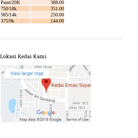
Lokasi Kedai Kami