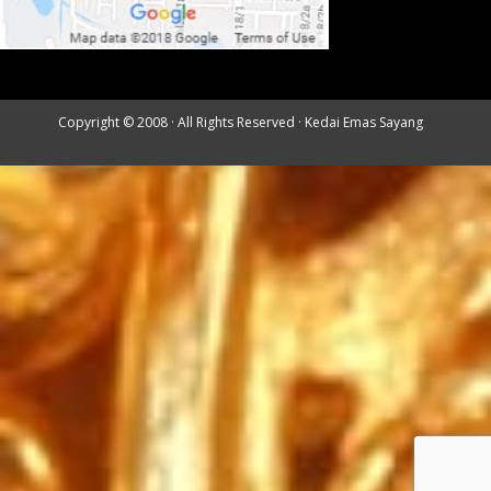
Copyright © 2008 · All Rights Reserved ·
Kedai Emas Sayang