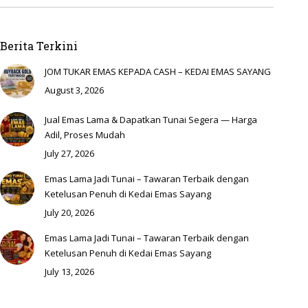
Berita Terkini
JOM TUKAR EMAS KEPADA CASH – KEDAI EMAS SAYANG
August 3, 2026
Jual Emas Lama & Dapatkan Tunai Segera — Harga
Adil, Proses Mudah
July 27, 2026
Emas Lama Jadi Tunai – Tawaran Terbaik dengan
Ketelusan Penuh di Kedai Emas Sayang
July 20, 2026
Emas Lama Jadi Tunai – Tawaran Terbaik dengan
Ketelusan Penuh di Kedai Emas Sayang
July 13, 2026