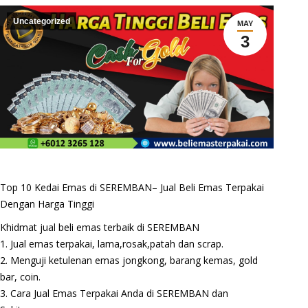
Uncategorized
MAY
3
Top 10 Kedai Emas di SEREMBAN– Jual Beli Emas Terpakai
Dengan Harga Tinggi
Khidmat jual beli emas terbaik di SEREMBAN
1. Jual emas terpakai, lama,rosak,patah dan scrap.
2. Menguji ketulenan emas jongkong, barang kemas, gold
bar, coin.
3. Cara Jual Emas Terpakai Anda di SEREMBAN dan