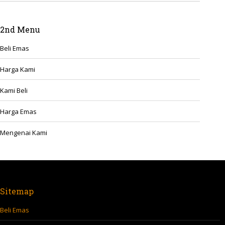
2nd Menu
Beli Emas
Harga Kami
Kami Beli
Harga Emas
Mengenai Kami
Sitemap
Beli Emas