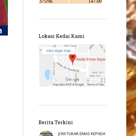
Lokasi Kedai Kami
Berita Terkini
JOM TUKAR EMAS KEPADA