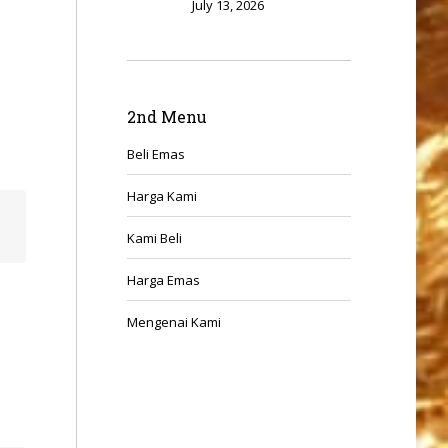
July 13, 2026
,
2nd Menu
Beli Emas
Harga Kami
Kami Beli
Harga Emas
Mengenai Kami