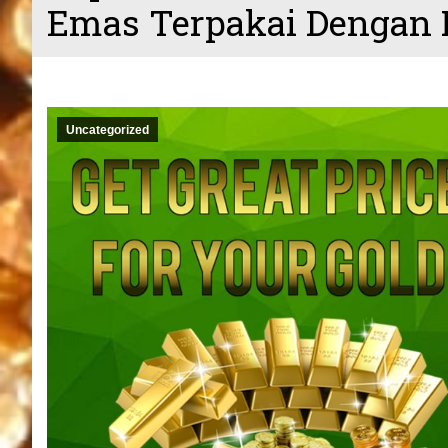
Emas Terpakai Dengan 
Uncategorized