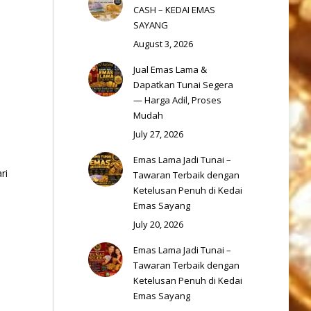
CASH – KEDAI EMAS
SAYANG
August 3, 2026
Jual Emas Lama &
Dapatkan Tunai Segera
— Harga Adil, Proses
Mudah
July 27, 2026
Emas Lama Jadi Tunai –
ri
Tawaran Terbaik dengan
Ketelusan Penuh di Kedai
Emas Sayang
s
July 20, 2026
Emas Lama Jadi Tunai –
Tawaran Terbaik dengan
Ketelusan Penuh di Kedai
Emas Sayang