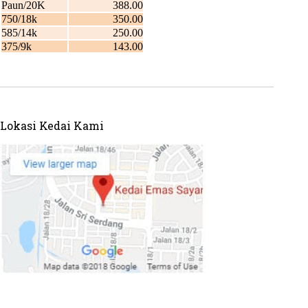
Lokasi Kedai Kami