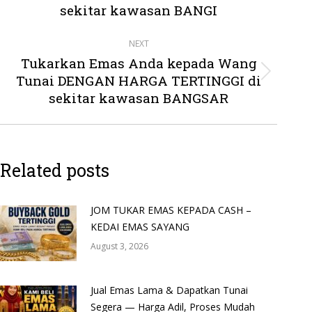
post:
sekitar kawasan BANGI
NEXT
Tukarkan Emas Anda kepada Wang
Tunai DENGAN HARGA TERTINGGI di
Next
post:
sekitar kawasan BANGSAR
Related posts
JOM TUKAR EMAS KEPADA CASH –
KEDAI EMAS SAYANG
August 3, 2026
Jual Emas Lama & Dapatkan Tunai
Segera — Harga Adil, Proses Mudah