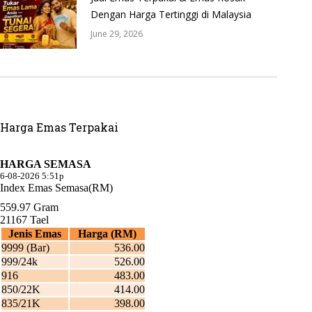
Dengan Harga Tertinggi di Malaysia
June 29, 2026
Harga Emas Terpakai