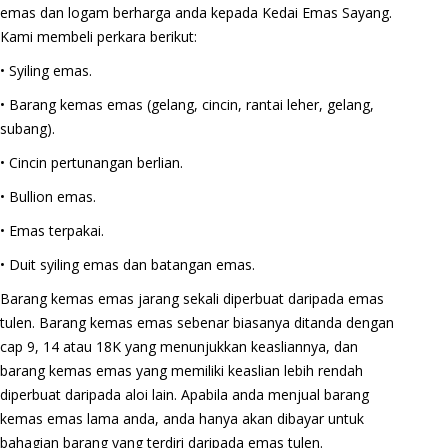
emas dan logam berharga anda kepada Kedai Emas Sayang.
Kami membeli perkara berikut:
• Syiling emas.
• Barang kemas emas (gelang, cincin, rantai leher, gelang,
subang).
• Cincin pertunangan berlian.
• Bullion emas.
• Emas terpakai.
• Duit syiling emas dan batangan emas.
Barang kemas emas jarang sekali diperbuat daripada emas
tulen. Barang kemas emas sebenar biasanya ditanda dengan
cap 9, 14 atau 18K yang menunjukkan keasliannya, dan
barang kemas emas yang memiliki keaslian lebih rendah
diperbuat daripada aloi lain. Apabila anda menjual barang
kemas emas lama anda, anda hanya akan dibayar untuk
bahagian barang yang terdiri daripada emas tulen.