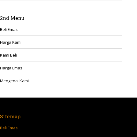
2nd Menu
Beli Emas
Harga Kami
Kami Beli
Harga Emas
Mengenai Kami
Sitemap
Beli Emas