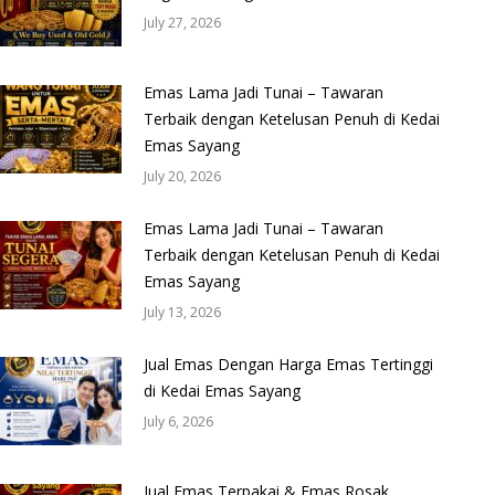
July 27, 2026
Emas Lama Jadi Tunai – Tawaran
Terbaik dengan Ketelusan Penuh di Kedai
Emas Sayang
July 20, 2026
Emas Lama Jadi Tunai – Tawaran
Terbaik dengan Ketelusan Penuh di Kedai
Emas Sayang
July 13, 2026
Jual Emas Dengan Harga Emas Tertinggi
di Kedai Emas Sayang
July 6, 2026
Jual Emas Terpakai & Emas Rosak