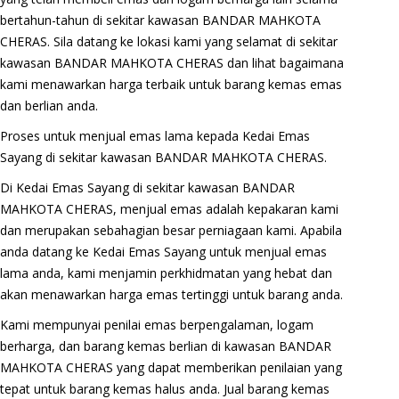
bertahun-tahun di sekitar kawasan BANDAR MAHKOTA
CHERAS. Sila datang ke lokasi kami yang selamat di sekitar
kawasan BANDAR MAHKOTA CHERAS dan lihat bagaimana
kami menawarkan harga terbaik untuk barang kemas emas
dan berlian anda.
Proses untuk menjual emas lama kepada Kedai Emas
Sayang di sekitar kawasan BANDAR MAHKOTA CHERAS.
Di Kedai Emas Sayang di sekitar kawasan BANDAR
MAHKOTA CHERAS, menjual emas adalah kepakaran kami
dan merupakan sebahagian besar perniagaan kami. Apabila
anda datang ke Kedai Emas Sayang untuk menjual emas
lama anda, kami menjamin perkhidmatan yang hebat dan
akan menawarkan harga emas tertinggi untuk barang anda.
Kami mempunyai penilai emas berpengalaman, logam
berharga, dan barang kemas berlian di kawasan BANDAR
MAHKOTA CHERAS yang dapat memberikan penilaian yang
tepat untuk barang kemas halus anda. Jual barang kemas