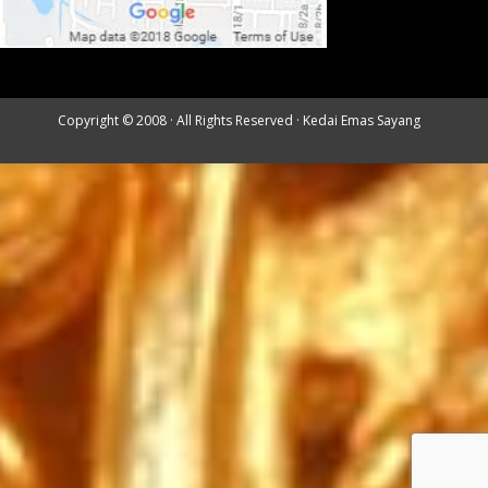
Copyright © 2008 · All Rights Reserved ·
Kedai Emas Sayang