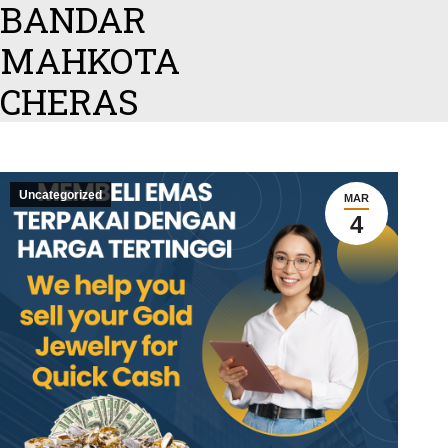
BANDAR
MAHKOTA
CHERAS
Uncategorized
MAR
4