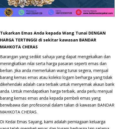
Tukarkan Emas Anda kepada Wang Tunai DENGAN
HARGA TERTINGGI di sekitar kawasan BANDAR
MAHKOTA CHERAS
Barangan yang sedikit sahaja yang dapat mengekalkan dan
meningkatkan nilai serta harga pasaran seperti emas dan
berlian. Jika anda memerlukan wang tunai segera, menjual
barang kemas emas atau koleksi logam berharga yang tidak
dikehendaki adalah cara terbaik untuk menyemak akaun bank
anda. Untuk mendapatkan harga terbaik, anda perlu menjual
barang kemas emas anda kepada pembeli emas yang
berwibawa dan profesional dalam talian di kawasan BANDAR
MAHKOTA CHERAS.
Di Kedai Emas Sayang, kami adalah perniagaan keluarga
yang telah membeli emas dan logam berharga lain selama