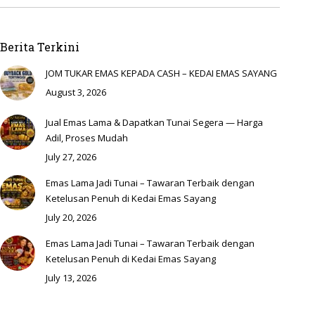
Berita Terkini
JOM TUKAR EMAS KEPADA CASH – KEDAI EMAS SAYANG
August 3, 2026
Jual Emas Lama & Dapatkan Tunai Segera — Harga
Adil, Proses Mudah
July 27, 2026
Emas Lama Jadi Tunai – Tawaran Terbaik dengan
Ketelusan Penuh di Kedai Emas Sayang
July 20, 2026
Emas Lama Jadi Tunai – Tawaran Terbaik dengan
Ketelusan Penuh di Kedai Emas Sayang
July 13, 2026