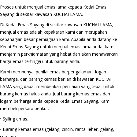
Proses untuk menjual emas lama kepada Kedai Emas
Sayang di sekitar kawasan KUCHAI LAMA.
Di Kedai Emas Sayang di sekitar kawasan KUCHAI LAMA,
menjual emas adalah kepakaran kami dan merupakan
sebahagian besar perniagaan kami. Apabila anda datang ke
Kedai Emas Sayang untuk menjual emas lama anda, kami
menjamin perkhidmatan yang hebat dan akan menawarkan
harga emas tertinggi untuk barang anda.
Kami mempunyai penilai emas berpengalaman, logam
berharga, dan barang kemas berlian di kawasan KUCHAI
LAMA yang dapat memberikan penilaian yang tepat untuk
barang kemas halus anda. Jual barang kemas emas dan
logam berharga anda kepada Kedai Emas Sayang. Kami
membeli perkara berikut:
• Syiling emas.
• Barang kemas emas (gelang, cincin, rantai leher, gelang,
subang).