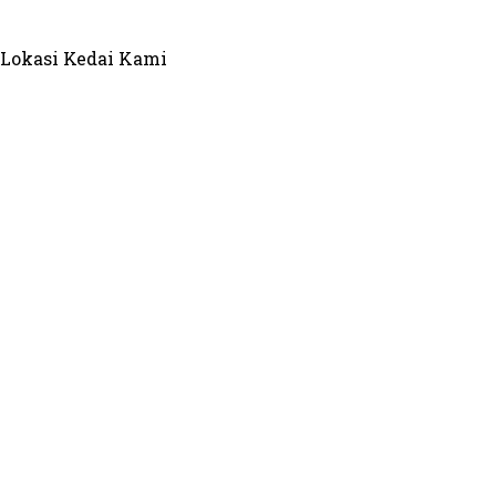
Lokasi Kedai Kami