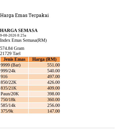
Harga Emas Terpakai