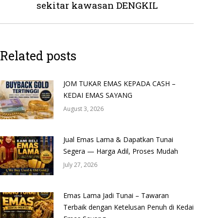
post:
sekitar kawasan DENGKIL
Related posts
JOM TUKAR EMAS KEPADA CASH –
KEDAI EMAS SAYANG
August 3, 2026
Jual Emas Lama & Dapatkan Tunai
Segera — Harga Adil, Proses Mudah
July 27, 2026
Emas Lama Jadi Tunai – Tawaran
Terbaik dengan Ketelusan Penuh di Kedai