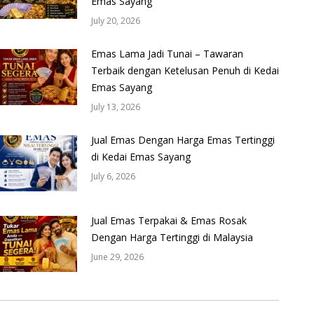
Emas Sayang
July 20, 2026
Emas Lama Jadi Tunai – Tawaran
Terbaik dengan Ketelusan Penuh di Kedai
Emas Sayang
July 13, 2026
Jual Emas Dengan Harga Emas Tertinggi
di Kedai Emas Sayang
July 6, 2026
Jual Emas Terpakai & Emas Rosak
Dengan Harga Tertinggi di Malaysia
June 29, 2026