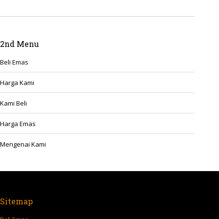
2nd Menu
Beli Emas
Harga Kami
Kami Beli
Harga Emas
Mengenai Kami
Sitemap