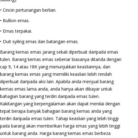
• Cincin pertunangan berlian.
• Bullion emas.
• Emas terpakai.
• Duit syiling emas dan batangan emas.
Barang kemas emas jarang sekali diperbuat daripada emas
tulen. Barang kemas emas sebenar biasanya ditanda dengan
cap 9, 14 atau 18K yang menunjukkan keasliannya, dan
barang kemas emas yang memiliki keaslian lebih rendah
diperbuat daripada aloi lain. Apabila anda menjual barang
kemas emas lama anda, anda hanya akan dibayar untuk
bahagian barang yang terdiri daripada emas tulen.
Kakitangan yang berpengalaman akan dapat menilai dengan
tepat berapa banyak bahagian barang kemas anda yang
terdiri daripada emas tulen. Tahap keaslian yang lebih tinggi
pada barang akan memberikan harga emas yang lebih tinggi
untuk barang anda. Harga barang kemas emas berbeza