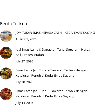
Berita Terkini
JOM TUKAR EMAS KEPADA CASH – KEDAI EMAS SAYANG
August 3, 2026
Jual Emas Lama & Dapatkan Tunai Segera — Harga
Adil, Proses Mudah
July 27, 2026
Emas Lama Jadi Tunai – Tawaran Terbaik dengan
Ketelusan Penuh di Kedai Emas Sayang
July 20, 2026
Emas Lama Jadi Tunai – Tawaran Terbaik dengan
Ketelusan Penuh di Kedai Emas Sayang
July 13, 2026