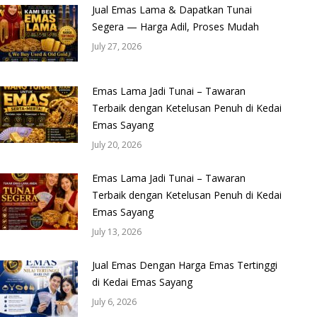
Jual Emas Lama & Dapatkan Tunai
Segera — Harga Adil, Proses Mudah
July 27, 2026
Emas Lama Jadi Tunai – Tawaran
Terbaik dengan Ketelusan Penuh di Kedai
Emas Sayang
July 20, 2026
Emas Lama Jadi Tunai – Tawaran
Terbaik dengan Ketelusan Penuh di Kedai
Emas Sayang
July 13, 2026
Jual Emas Dengan Harga Emas Tertinggi
di Kedai Emas Sayang
July 6, 2026