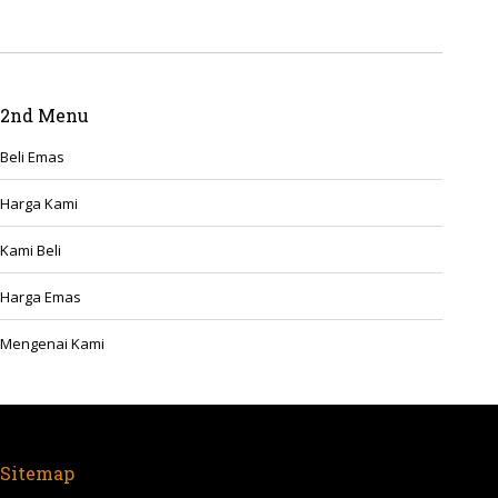
2nd Menu
Beli Emas
Harga Kami
Kami Beli
Harga Emas
Mengenai Kami
Sitemap