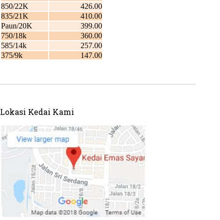
Lokasi Kedai Kami