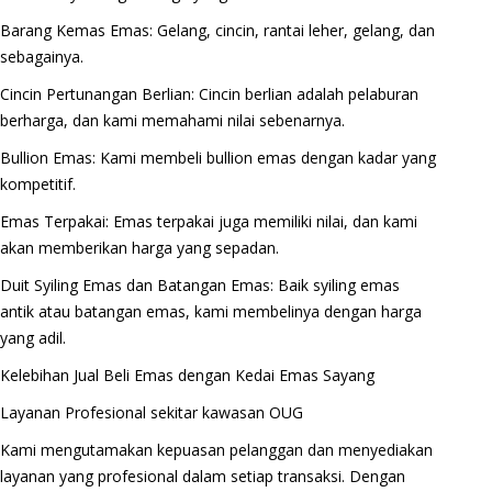
Barang Kemas Emas: Gelang, cincin, rantai leher, gelang, dan
sebagainya.
Cincin Pertunangan Berlian: Cincin berlian adalah pelaburan
berharga, dan kami memahami nilai sebenarnya.
Bullion Emas: Kami membeli bullion emas dengan kadar yang
kompetitif.
Emas Terpakai: Emas terpakai juga memiliki nilai, dan kami
akan memberikan harga yang sepadan.
Duit Syiling Emas dan Batangan Emas: Baik syiling emas
antik atau batangan emas, kami membelinya dengan harga
yang adil.
Kelebihan Jual Beli Emas dengan Kedai Emas Sayang
Layanan Profesional sekitar kawasan OUG
Kami mengutamakan kepuasan pelanggan dan menyediakan
layanan yang profesional dalam setiap transaksi. Dengan