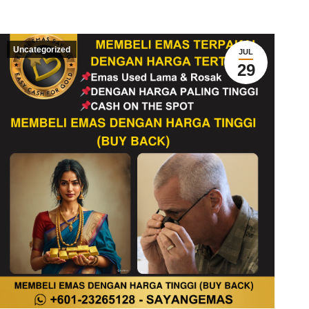
Uncategorized
JUL
29