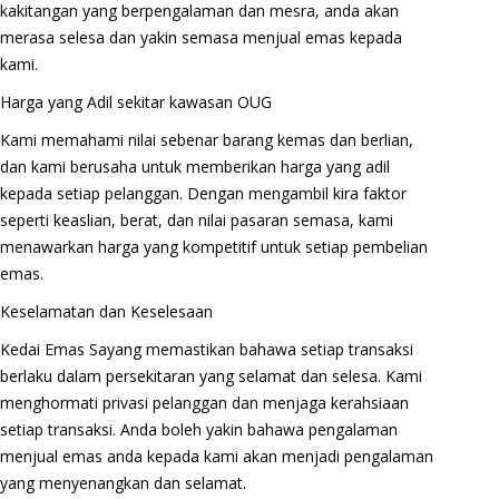
kakitangan yang berpengalaman dan mesra, anda akan
merasa selesa dan yakin semasa menjual emas kepada
kami.
Harga yang Adil sekitar kawasan OUG
Kami memahami nilai sebenar barang kemas dan berlian,
dan kami berusaha untuk memberikan harga yang adil
kepada setiap pelanggan. Dengan mengambil kira faktor
seperti keaslian, berat, dan nilai pasaran semasa, kami
menawarkan harga yang kompetitif untuk setiap pembelian
emas.
Keselamatan dan Keselesaan
Kedai Emas Sayang memastikan bahawa setiap transaksi
berlaku dalam persekitaran yang selamat dan selesa. Kami
menghormati privasi pelanggan dan menjaga kerahsiaan
setiap transaksi. Anda boleh yakin bahawa pengalaman
menjual emas anda kepada kami akan menjadi pengalaman
yang menyenangkan dan selamat.