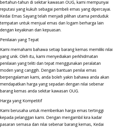
bertahun-tahun di sekitar kawasan OUG, kami mempunyai
reputasi yang kukuh sebagai pembeli emas yang dipercayai.
Kedai Emas Sayang telah menjadi pilihan utama penduduk
tempatan untuk menjual emas dan logam berharga lain
dengan keyakinan dan kepuasan.
Penilaian yang Tepat
Kami memahami bahawa setiap barang kemas memiliki nilai
yang unik. Oleh itu, kami menyediakan perkhidmatan
penilaian yang teliti dan tepat menggunakan peralatan
moden yang canggih. Dengan bantuan penilai emas
berpengalaman kami, anda boleh yakin bahawa anda akan
mendapatkan harga yang sepadan dengan nilai sebenar
barang kemas anda sekitar kawasan OUG.
Harga yang Kompetitif
Kami berusaha untuk memberikan harga emas tertinggi
kepada pelanggan kami. Dengan mengambil kira kadar
pasaran semasa dan nilai sebenar barang kemas, Kedai