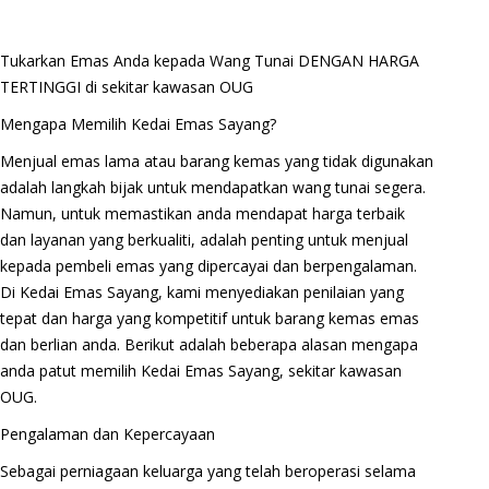
Tukarkan Emas Anda kepada Wang Tunai DENGAN HARGA
TERTINGGI di sekitar kawasan OUG
Mengapa Memilih Kedai Emas Sayang?
Menjual emas lama atau barang kemas yang tidak digunakan
adalah langkah bijak untuk mendapatkan wang tunai segera.
Namun, untuk memastikan anda mendapat harga terbaik
dan layanan yang berkualiti, adalah penting untuk menjual
kepada pembeli emas yang dipercayai dan berpengalaman.
Di Kedai Emas Sayang, kami menyediakan penilaian yang
tepat dan harga yang kompetitif untuk barang kemas emas
dan berlian anda. Berikut adalah beberapa alasan mengapa
anda patut memilih Kedai Emas Sayang, sekitar kawasan
OUG.
Pengalaman dan Kepercayaan
Sebagai perniagaan keluarga yang telah beroperasi selama