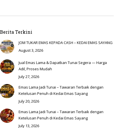
Berita Terkini
JOM TUKAR EMAS KEPADA CASH – KEDAI EMAS SAYANG
August 3, 2026
Jual Emas Lama & Dapatkan Tunai Segera — Harga
Adil, Proses Mudah
July 27, 2026
Emas Lama Jadi Tunai – Tawaran Terbaik dengan
Ketelusan Penuh di Kedai Emas Sayang
July 20, 2026
Emas Lama Jadi Tunai – Tawaran Terbaik dengan
Ketelusan Penuh di Kedai Emas Sayang
July 13, 2026