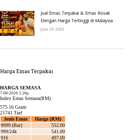
Jual Emas Terpakai & Emas Rosak
Dengan Harga Tertinggi di Malaysia
June 29, 2026
Harga Emas Terpakai