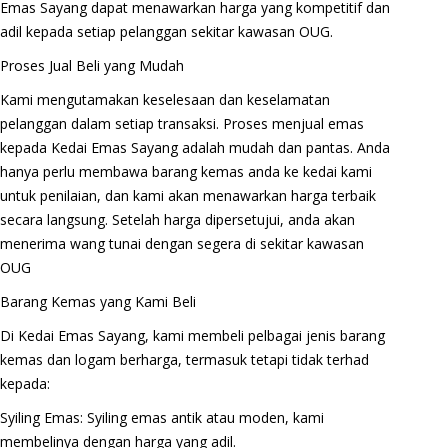
Emas Sayang dapat menawarkan harga yang kompetitif dan
adil kepada setiap pelanggan sekitar kawasan OUG.
Proses Jual Beli yang Mudah
Kami mengutamakan keselesaan dan keselamatan
pelanggan dalam setiap transaksi. Proses menjual emas
kepada Kedai Emas Sayang adalah mudah dan pantas. Anda
hanya perlu membawa barang kemas anda ke kedai kami
untuk penilaian, dan kami akan menawarkan harga terbaik
secara langsung. Setelah harga dipersetujui, anda akan
menerima wang tunai dengan segera di sekitar kawasan
OUG
Barang Kemas yang Kami Beli
Di Kedai Emas Sayang, kami membeli pelbagai jenis barang
kemas dan logam berharga, termasuk tetapi tidak terhad
kepada:
Syiling Emas: Syiling emas antik atau moden, kami
membelinya dengan harga yang adil.