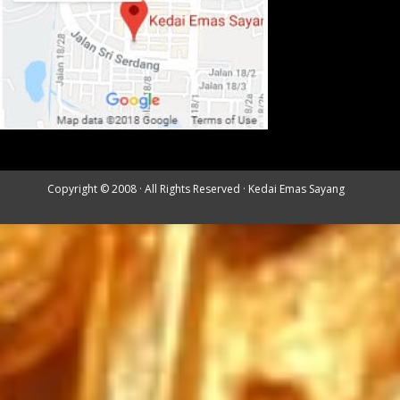
Copyright © 2008 · All Rights Reserved ·
Kedai Emas Sayang