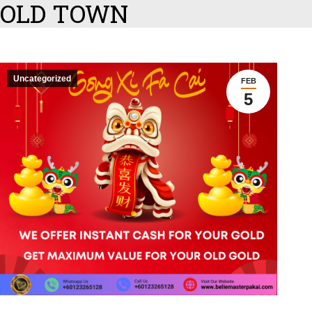
OLD TOWN
Uncategorized
FEB
5