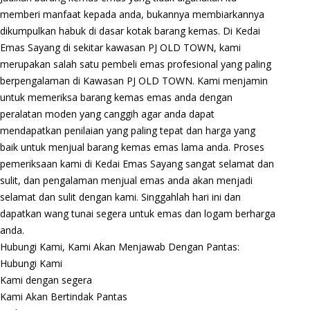
memberi manfaat kepada anda, bukannya membiarkannya
dikumpulkan habuk di dasar kotak barang kemas. Di Kedai
Emas Sayang di sekitar kawasan PJ OLD TOWN, kami
merupakan salah satu pembeli emas profesional yang paling
berpengalaman di Kawasan PJ OLD TOWN. Kami menjamin
untuk memeriksa barang kemas emas anda dengan
peralatan moden yang canggih agar anda dapat
mendapatkan penilaian yang paling tepat dan harga yang
baik untuk menjual barang kemas emas lama anda. Proses
pemeriksaan kami di Kedai Emas Sayang sangat selamat dan
sulit, dan pengalaman menjual emas anda akan menjadi
selamat dan sulit dengan kami. Singgahlah hari ini dan
dapatkan wang tunai segera untuk emas dan logam berharga
anda.
Hubungi Kami, Kami Akan Menjawab Dengan Pantas:
Hubungi Kami
Kami dengan segera
Kami Akan Bertindak Pantas