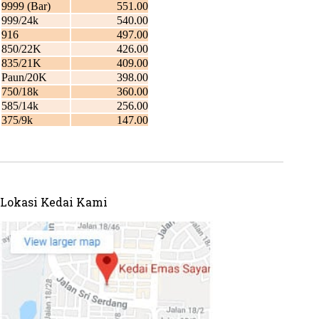
Lokasi Kedai Kami