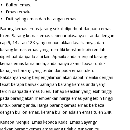
Bullion emas.
Emas terpakai.
Duit syiling emas dan batangan emas.
Barang kemas emas jarang sekali diperbuat daripada emas
tulen. Barang kemas emas sebenar biasanya ditanda dengan
cap 9, 14 atau 18K yang menunjukkan keasliannya, dan
barang kemas emas yang memiliki keaslian lebih rendah
diperbuat daripada aloi lain. Apabila anda menjual barang
kemas emas lama anda, anda hanya akan dibayar untuk
bahagian barang yang terdiri daripada emas tulen.
Kakitangan yang berpengalaman akan dapat menilai dengan
tepat berapa banyak bahagian barang kemas anda yang
terdiri daripada emas tulen. Tahap keaslian yang lebih tinggi
pada barang akan memberikan harga emas yang lebih tinggi
untuk barang anda. Harga barang kemas emas berbeza
dengan bullion emas, kerana bullion adalah emas tulen 24K.
Kenapa Menjual Emas kepada Kedai Emas Sayang?
Jadikan barang kemas emas yang tidak digunakan itu