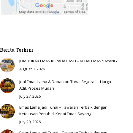
Berita Terkini
JOM TUKAR EMAS KEPADA CASH – KEDAI EMAS SAYANG
August 3, 2026
Jual Emas Lama & Dapatkan Tunai Segera — Harga
Adil, Proses Mudah
July 27, 2026
Emas Lama Jadi Tunai – Tawaran Terbaik dengan
Ketelusan Penuh di Kedai Emas Sayang
July 20, 2026
Emas Lama Jadi Tunai – Tawaran Terbaik dengan