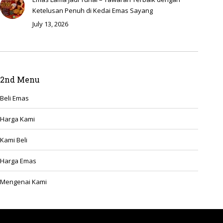
Ketelusan Penuh di Kedai Emas Sayang
July 13, 2026
2nd Menu
Beli Emas
Harga Kami
Kami Beli
Harga Emas
Mengenai Kami