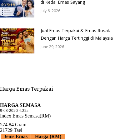
di Kedai Emas Sayang
July 6, 2026
Jual Emas Terpakai & Emas Rosak
Dengan Harga Tertinggi di Malaysia
June 29, 2026
Harga Emas Terpakai