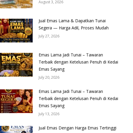
August 3, 2026
Jual Emas Lama & Dapatkan Tunai
Segera — Harga Adil, Proses Mudah
July 27, 2026
Emas Lama Jadi Tunai – Tawaran
Terbaik dengan Ketelusan Penuh di Kedai
Emas Sayang
July 20, 2026
Emas Lama Jadi Tunai – Tawaran
Terbaik dengan Ketelusan Penuh di Kedai
Emas Sayang
July 13, 2026
Jual Emas Dengan Harga Emas Tertinggi