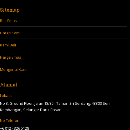
Sitemap
Beli Emas
Harga Kami
Kami Beli
Harga Emas
Mengenai Kami
Alamat
Lokasi:
No 3, Ground Floor, Jalan 18/35 , Taman Sri Serdang, 43300 Seri
Kembangan, Selangor Darul Ehsan
No Telefon:
+6 012 - 326 5128