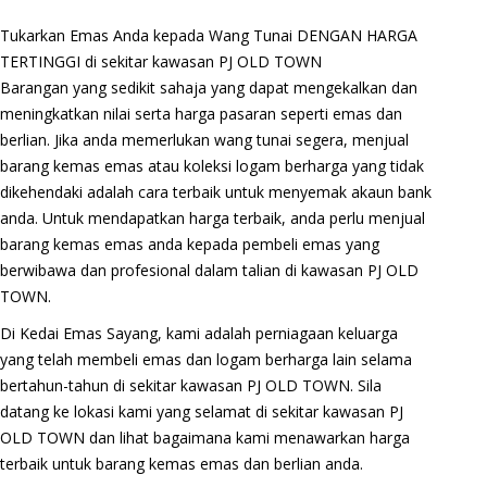
Tukarkan Emas Anda kepada Wang Tunai DENGAN HARGA
TERTINGGI di sekitar kawasan PJ OLD TOWN
Barangan yang sedikit sahaja yang dapat mengekalkan dan
meningkatkan nilai serta harga pasaran seperti emas dan
berlian. Jika anda memerlukan wang tunai segera, menjual
barang kemas emas atau koleksi logam berharga yang tidak
dikehendaki adalah cara terbaik untuk menyemak akaun bank
anda. Untuk mendapatkan harga terbaik, anda perlu menjual
barang kemas emas anda kepada pembeli emas yang
berwibawa dan profesional dalam talian di kawasan PJ OLD
TOWN.
Di Kedai Emas Sayang, kami adalah perniagaan keluarga
yang telah membeli emas dan logam berharga lain selama
bertahun-tahun di sekitar kawasan PJ OLD TOWN. Sila
datang ke lokasi kami yang selamat di sekitar kawasan PJ
OLD TOWN dan lihat bagaimana kami menawarkan harga
terbaik untuk barang kemas emas dan berlian anda.