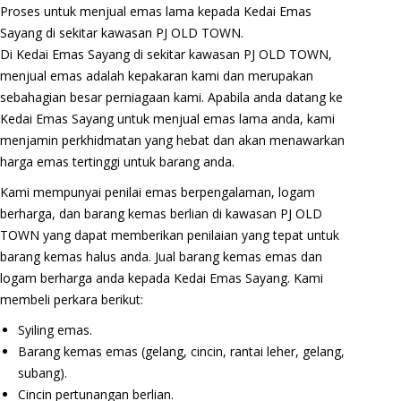
Proses untuk menjual emas lama kepada Kedai Emas
Sayang di sekitar kawasan PJ OLD TOWN.
Di Kedai Emas Sayang di sekitar kawasan PJ OLD TOWN,
menjual emas adalah kepakaran kami dan merupakan
sebahagian besar perniagaan kami. Apabila anda datang ke
Kedai Emas Sayang untuk menjual emas lama anda, kami
menjamin perkhidmatan yang hebat dan akan menawarkan
harga emas tertinggi untuk barang anda.
Kami mempunyai penilai emas berpengalaman, logam
berharga, dan barang kemas berlian di kawasan PJ OLD
TOWN yang dapat memberikan penilaian yang tepat untuk
barang kemas halus anda. Jual barang kemas emas dan
logam berharga anda kepada Kedai Emas Sayang. Kami
membeli perkara berikut:
Syiling emas.
Barang kemas emas (gelang, cincin, rantai leher, gelang,
subang).
Cincin pertunangan berlian.