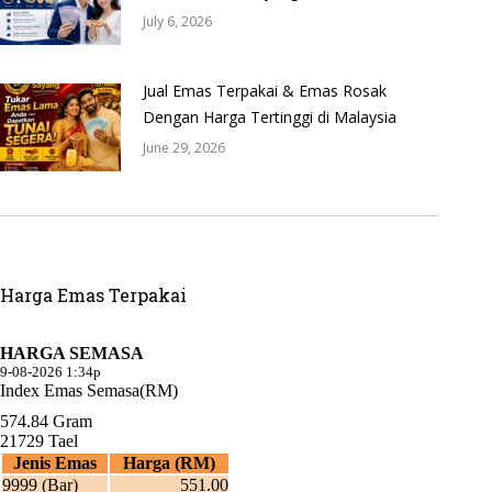
July 6, 2026
Jual Emas Terpakai & Emas Rosak
Dengan Harga Tertinggi di Malaysia
June 29, 2026
Harga Emas Terpakai