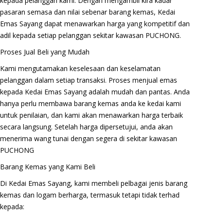
kepada pelanggan kami. Dengan mengambil kira kadar
pasaran semasa dan nilai sebenar barang kemas, Kedai
Emas Sayang dapat menawarkan harga yang kompetitif dan
adil kepada setiap pelanggan sekitar kawasan PUCHONG.
Proses Jual Beli yang Mudah
Kami mengutamakan keselesaan dan keselamatan
pelanggan dalam setiap transaksi. Proses menjual emas
kepada Kedai Emas Sayang adalah mudah dan pantas. Anda
hanya perlu membawa barang kemas anda ke kedai kami
untuk penilaian, dan kami akan menawarkan harga terbaik
secara langsung. Setelah harga dipersetujui, anda akan
menerima wang tunai dengan segera di sekitar kawasan
PUCHONG
Barang Kemas yang Kami Beli
Di Kedai Emas Sayang, kami membeli pelbagai jenis barang
kemas dan logam berharga, termasuk tetapi tidak terhad
kepada: