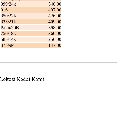
Lokasi Kedai Kami