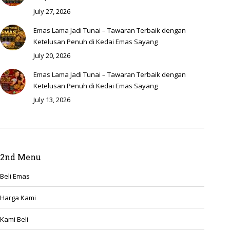
July 27, 2026
Emas Lama Jadi Tunai – Tawaran Terbaik dengan
Ketelusan Penuh di Kedai Emas Sayang
July 20, 2026
Emas Lama Jadi Tunai – Tawaran Terbaik dengan
Ketelusan Penuh di Kedai Emas Sayang
July 13, 2026
2nd Menu
Beli Emas
Harga Kami
Kami Beli