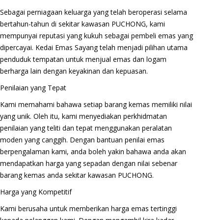
Sebagai perniagaan keluarga yang telah beroperasi selama
bertahun-tahun di sekitar kawasan PUCHONG, kami
mempunyai reputasi yang kukuh sebagai pembeli emas yang
dipercayai. Kedai Emas Sayang telah menjadi pilihan utama
penduduk tempatan untuk menjual emas dan logam
berharga lain dengan keyakinan dan kepuasan.
Penilaian yang Tepat
Kami memahami bahawa setiap barang kemas memiliki nilai
yang unik. Oleh itu, kami menyediakan perkhidmatan
penilaian yang teliti dan tepat menggunakan peralatan
moden yang canggih. Dengan bantuan penilai emas
berpengalaman kami, anda boleh yakin bahawa anda akan
mendapatkan harga yang sepadan dengan nilai sebenar
barang kemas anda sekitar kawasan PUCHONG.
Harga yang Kompetitif
Kami berusaha untuk memberikan harga emas tertinggi