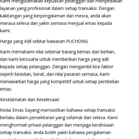
Kami mengutamakan kepuasan pelanggan dan menyediakan
layanan yang profesional dalam setiap transaksi. Dengan
kakitangan yang berpengalaman dan mesra, anda akan
merasa selesa dan yakin semasa menjual emas kepada
kami.
Harga yang Adil sekitar kawasan PUCHONG
Kami memahami nilai sebenar barang kemas dan berlian,
dan kami berusaha untuk memberikan harga yang adil
kepada setiap pelanggan. Dengan mengambil kira faktor
seperti keaslian, berat, dan nilai pasaran semasa, kami
menawarkan harga yang kompetitif untuk setiap pembelian
emas.
Keselamatan dan Keselesaan
Kedai Emas Sayang memastikan bahawa setiap transaksi
berlaku dalam persekitaran yang selamat dan selesa. Kami
menghormati privasi pelanggan dan menjaga kerahsiaan
setiap transaksi. Anda boleh yakin bahawa pengalaman