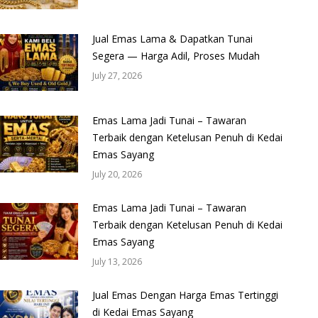
Jual Emas Lama & Dapatkan Tunai
Segera — Harga Adil, Proses Mudah
July 27, 2026
Emas Lama Jadi Tunai – Tawaran
Terbaik dengan Ketelusan Penuh di Kedai
Emas Sayang
July 20, 2026
Emas Lama Jadi Tunai – Tawaran
Terbaik dengan Ketelusan Penuh di Kedai
Emas Sayang
July 13, 2026
Jual Emas Dengan Harga Emas Tertinggi
di Kedai Emas Sayang