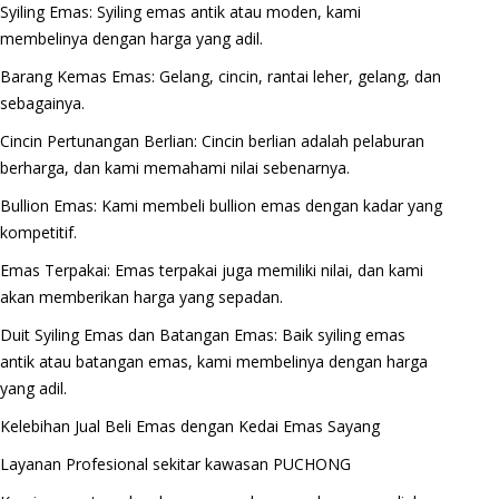
Syiling Emas: Syiling emas antik atau moden, kami
membelinya dengan harga yang adil.
Barang Kemas Emas: Gelang, cincin, rantai leher, gelang, dan
sebagainya.
Cincin Pertunangan Berlian: Cincin berlian adalah pelaburan
berharga, dan kami memahami nilai sebenarnya.
Bullion Emas: Kami membeli bullion emas dengan kadar yang
kompetitif.
Emas Terpakai: Emas terpakai juga memiliki nilai, dan kami
akan memberikan harga yang sepadan.
Duit Syiling Emas dan Batangan Emas: Baik syiling emas
antik atau batangan emas, kami membelinya dengan harga
yang adil.
Kelebihan Jual Beli Emas dengan Kedai Emas Sayang
Layanan Profesional sekitar kawasan PUCHONG