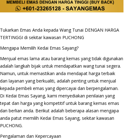
Tukarkan Emas Anda kepada Wang Tunai DENGAN HARGA
TERTINGGI di sekitar kawasan PUCHONG
Mengapa Memilih Kedai Emas Sayang?
Menjual emas lama atau barang kemas yang tidak digunakan
adalah langkah bijak untuk mendapatkan wang tunai segera.
Namun, untuk memastikan anda mendapat harga terbaik
dan layanan yang berkualiti, adalah penting untuk menjual
kepada pembeli emas yang dipercayai dan berpengalaman.
Di Kedai Emas Sayang, kami menyediakan penilaian yang
tepat dan harga yang kompetitif untuk barang kemas emas
dan berlian anda. Berikut adalah beberapa alasan mengapa
anda patut memilih Kedai Emas Sayang, sekitar kawasan
PUCHONG.
Pengalaman dan Kepercayaan