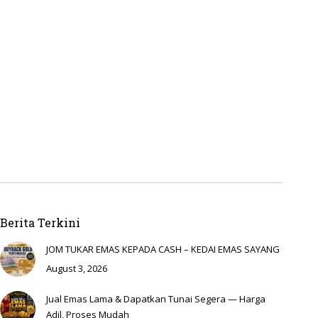
Berita Terkini
JOM TUKAR EMAS KEPADA CASH – KEDAI EMAS SAYANG
August 3, 2026
Jual Emas Lama & Dapatkan Tunai Segera — Harga
Adil, Proses Mudah