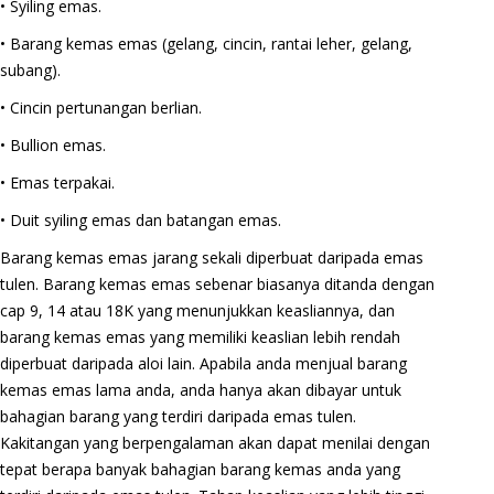
• Syiling emas.
• Barang kemas emas (gelang, cincin, rantai leher, gelang,
subang).
• Cincin pertunangan berlian.
• Bullion emas.
• Emas terpakai.
• Duit syiling emas dan batangan emas.
Barang kemas emas jarang sekali diperbuat daripada emas
tulen. Barang kemas emas sebenar biasanya ditanda dengan
cap 9, 14 atau 18K yang menunjukkan keasliannya, dan
barang kemas emas yang memiliki keaslian lebih rendah
diperbuat daripada aloi lain. Apabila anda menjual barang
kemas emas lama anda, anda hanya akan dibayar untuk
bahagian barang yang terdiri daripada emas tulen.
Kakitangan yang berpengalaman akan dapat menilai dengan
tepat berapa banyak bahagian barang kemas anda yang