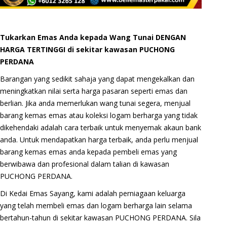
Tukarkan Emas Anda kepada Wang Tunai DENGAN
HARGA TERTINGGI di sekitar kawasan PUCHONG
PERDANA
Barangan yang sedikit sahaja yang dapat mengekalkan dan
meningkatkan nilai serta harga pasaran seperti emas dan
berlian. Jika anda memerlukan wang tunai segera, menjual
barang kemas emas atau koleksi logam berharga yang tidak
dikehendaki adalah cara terbaik untuk menyemak akaun bank
anda. Untuk mendapatkan harga terbaik, anda perlu menjual
barang kemas emas anda kepada pembeli emas yang
berwibawa dan profesional dalam talian di kawasan
PUCHONG PERDANA.
Di Kedai Emas Sayang, kami adalah perniagaan keluarga
yang telah membeli emas dan logam berharga lain selama
bertahun-tahun di sekitar kawasan PUCHONG PERDANA. Sila