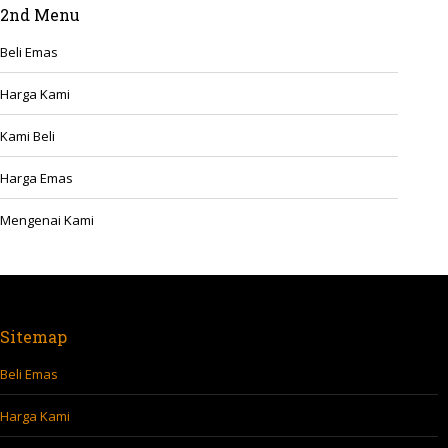
2nd Menu
Beli Emas
Harga Kami
Kami Beli
Harga Emas
Mengenai Kami
Sitemap
Beli Emas
Harga Kami