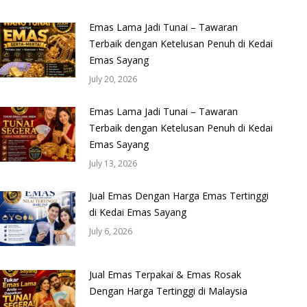
Emas Lama Jadi Tunai – Tawaran
Terbaik dengan Ketelusan Penuh di Kedai
Emas Sayang
July 20, 2026
Emas Lama Jadi Tunai – Tawaran
Terbaik dengan Ketelusan Penuh di Kedai
Emas Sayang
July 13, 2026
Jual Emas Dengan Harga Emas Tertinggi
di Kedai Emas Sayang
July 6, 2026
Jual Emas Terpakai & Emas Rosak
Dengan Harga Tertinggi di Malaysia