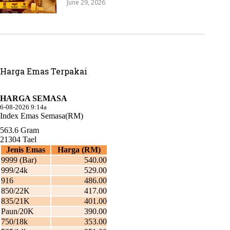
June 29, 2026
Harga Emas Terpakai