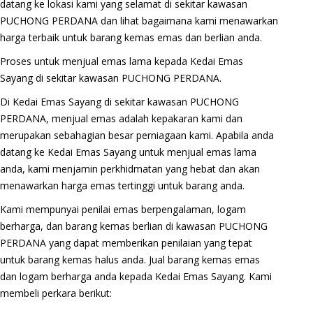
datang ke lokasi kami yang selamat di sekitar kawasan
PUCHONG PERDANA dan lihat bagaimana kami menawarkan
harga terbaik untuk barang kemas emas dan berlian anda.
Proses untuk menjual emas lama kepada Kedai Emas
Sayang di sekitar kawasan PUCHONG PERDANA.
Di Kedai Emas Sayang di sekitar kawasan PUCHONG
PERDANA, menjual emas adalah kepakaran kami dan
merupakan sebahagian besar perniagaan kami. Apabila anda
datang ke Kedai Emas Sayang untuk menjual emas lama
anda, kami menjamin perkhidmatan yang hebat dan akan
menawarkan harga emas tertinggi untuk barang anda.
Kami mempunyai penilai emas berpengalaman, logam
berharga, dan barang kemas berlian di kawasan PUCHONG
PERDANA yang dapat memberikan penilaian yang tepat
untuk barang kemas halus anda. Jual barang kemas emas
dan logam berharga anda kepada Kedai Emas Sayang. Kami
membeli perkara berikut: