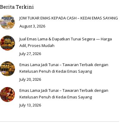
Berita Terkini
JOM TUKAR EMAS KEPADA CASH – KEDAI EMAS SAYANG
August 3, 2026
Jual Emas Lama & Dapatkan Tunai Segera — Harga
Adil, Proses Mudah
July 27, 2026
Emas Lama Jadi Tunai – Tawaran Terbaik dengan
Ketelusan Penuh di Kedai Emas Sayang
July 20, 2026
Emas Lama Jadi Tunai – Tawaran Terbaik dengan
Ketelusan Penuh di Kedai Emas Sayang
July 13, 2026