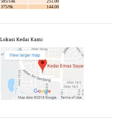
Lokasi Kedai Kami