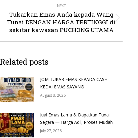
NEXT
Tukarkan Emas Anda kepada Wang
Tunai DENGAN HARGA TERTINGGI di
Next
post:
sekitar kawasan PUCHONG UTAMA
Related posts
JOM TUKAR EMAS KEPADA CASH –
KEDAI EMAS SAYANG
August 3, 2026
Jual Emas Lama & Dapatkan Tunai
Segera — Harga Adil, Proses Mudah
July 27, 2026