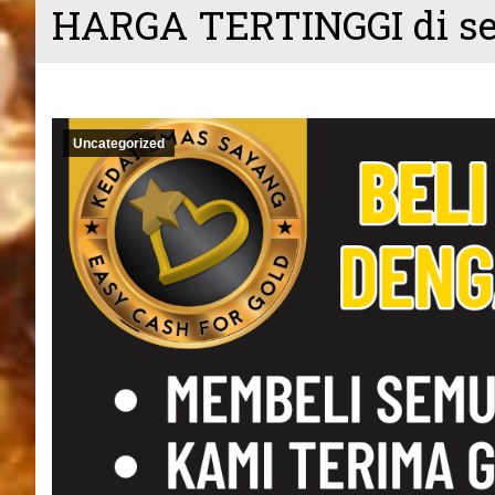
HARGA TERTINGGI di s
Uncategorized