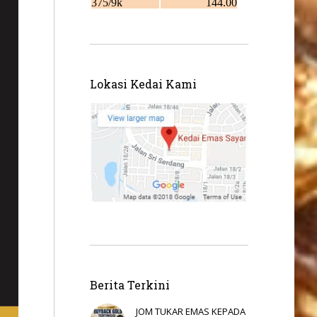
Lokasi Kedai Kami
Berita Terkini
JOM TUKAR EMAS KEPADA