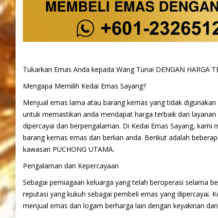
Tukarkan Emas Anda kepada Wang Tunai DENGAN HARGA T
Mengapa Memilih Kedai Emas Sayang?
Menjual emas lama atau barang kemas yang tidak digunakan 
untuk memastikan anda mendapat harga terbaik dan layanan y
dipercayai dan berpengalaman. Di Kedai Emas Sayang, kami m
barang kemas emas dan berlian anda. Berikut adalah bebera
kawasan PUCHONG UTAMA.
Pengalaman dan Kepercayaan
Sebagai perniagaan keluarga yang telah beroperasi selama
reputasi yang kukuh sebagai pembeli emas yang dipercayai. 
menjual emas dan logam berharga lain dengan keyakinan dan